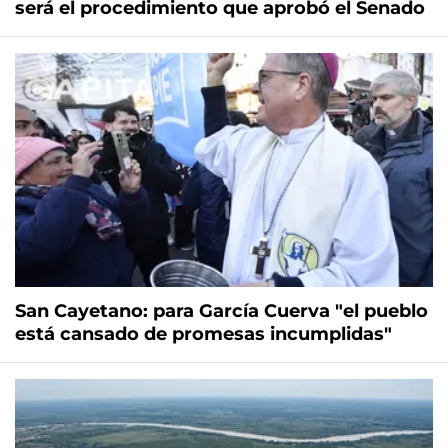
será el procedimiento que aprobó el Senado
San Cayetano: para García Cuerva "el pueblo
está cansado de promesas incumplidas"