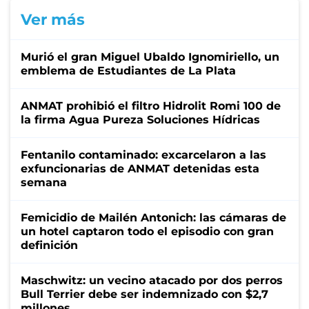
Ver más
Murió el gran Miguel Ubaldo Ignomiriello, un
emblema de Estudiantes de La Plata
ANMAT prohibió el filtro Hidrolit Romi 100 de
la firma Agua Pureza Soluciones Hídricas
Fentanilo contaminado: excarcelaron a las
exfuncionarias de ANMAT detenidas esta
semana
Femicidio de Mailén Antonich: las cámaras de
un hotel captaron todo el episodio con gran
definición
Maschwitz: un vecino atacado por dos perros
Bull Terrier debe ser indemnizado con $2,7
millones