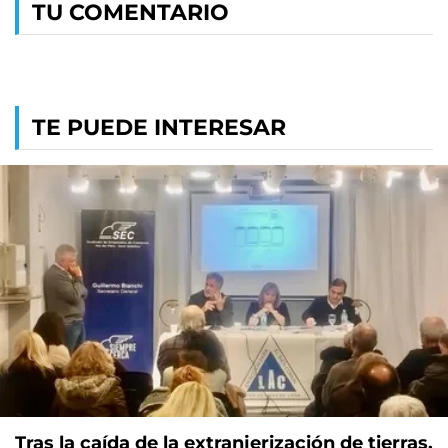
TU COMENTARIO
TE PUEDE INTERESAR
Tras la caída de la extranjerización de tierras,