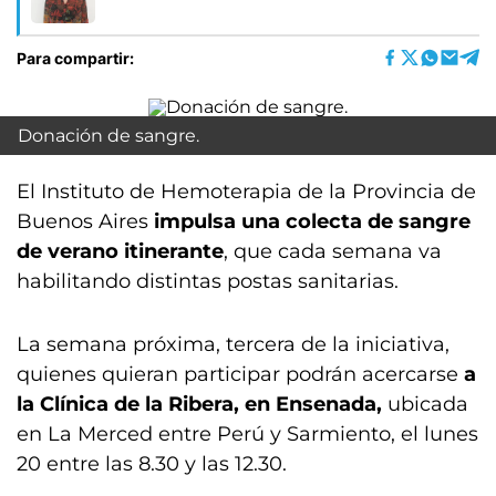
Para compartir:
Donación de sangre.
El Instituto de Hemoterapia de la Provincia de
Buenos Aires
impulsa una colecta de sangre
de verano itinerante
, que cada semana va
habilitando distintas postas sanitarias.
La semana próxima, tercera de la iniciativa,
quienes quieran participar podrán acercarse
a
la Clínica de la Ribera, en Ensenada,
ubicada
en La Merced entre Perú y Sarmiento, el lunes
20 entre las 8.30 y las 12.30.