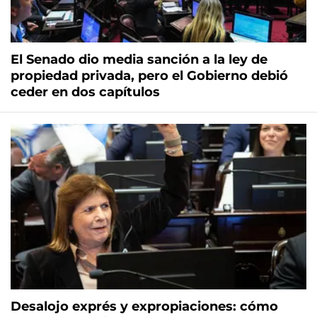
El Senado dio media sanción a la ley de
propiedad privada, pero el Gobierno debió
ceder en dos capítulos
Desalojo exprés y expropiaciones: cómo