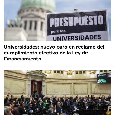
Universidades: nuevo paro en reclamo del
cumplimiento efectivo de la Ley de
Financiamiento