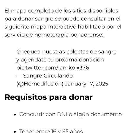
El mapa completo de los sitios disponibles
para donar sangre se puede consultar en el
siguiente mapa interactivo habilitado por el
servicio de hemoterapia bonaerense:
Chequea nuestras colectas de sangre
y agendate tu próxima donación
pic.twitter.com/iamkoIx376
— Sangre Circulando
(@Hemodifusion)
January 17, 2025
Requisitos para donar
Concurrir con DNI o algún documento.
Tener entre 16 y 65 años.