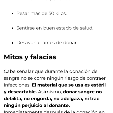
Pesar más de 50 kilos.
Sentirse en buen estado de salud.
Desayunar antes de donar.
Mitos y falacias
Cabe señalar que durante la donación de
sangre no se corre ningún riesgo de contraer
infecciones.
El material que se usa es estéril
y descartable.
Asimismo,
donar sangre no
debilita, no engorda, no adelgaza, ni trae
ningún perjuicio al donante.
Inmediatamente después de la donación en