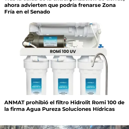
ahora advierten que podría frenarse Zona
Fría en el Senado
ANMAT prohibió el filtro Hidrolit Romi 100 de
la firma Agua Pureza Soluciones Hídricas