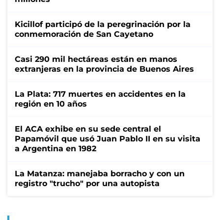
Kicillof participó de la peregrinación por la
conmemoración de San Cayetano
Casi 290 mil hectáreas están en manos
extranjeras en la provincia de Buenos Aires
La Plata: 717 muertes en accidentes en la
región en 10 años
El ACA exhibe en su sede central el
Papamóvil que usó Juan Pablo II en su visita
a Argentina en 1982
La Matanza: manejaba borracho y con un
registro "trucho" por una autopista