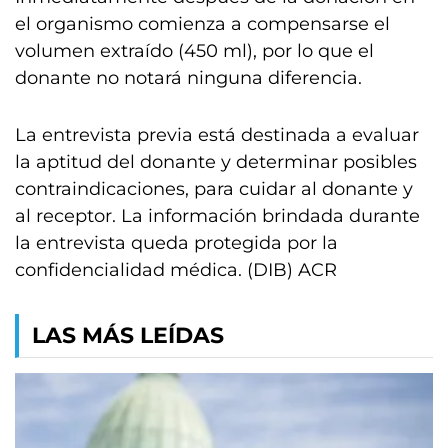
el organismo comienza a compensarse el
volumen extraído (450 ml), por lo que el
donante no notará ninguna diferencia.
La entrevista previa está destinada a evaluar
la aptitud del donante y determinar posibles
contraindicaciones, para cuidar al donante y
al receptor. La información brindada durante
la entrevista queda protegida por la
confidencialidad médica. (DIB) ACR
LAS MÁS LEÍDAS