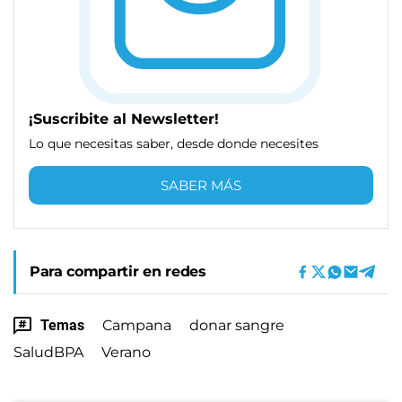
¡Suscribite al Newsletter!
Lo que necesitas saber, desde donde necesites
SABER MÁS
Para compartir en redes
Temas
Campana
donar sangre
SaludBPA
Verano