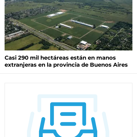
Casi 290 mil hectáreas están en manos
extranjeras en la provincia de Buenos Aires