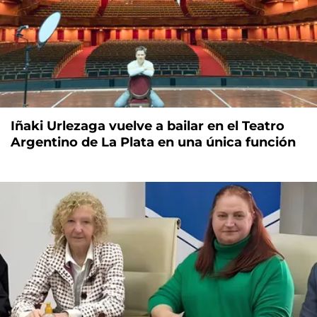
Iñaki Urlezaga vuelve a bailar en el Teatro
Argentino de La Plata en una única función