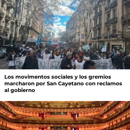
Los movimentos sociales y los gremios
marcharon por San Cayetano con reclamos
al gobierno