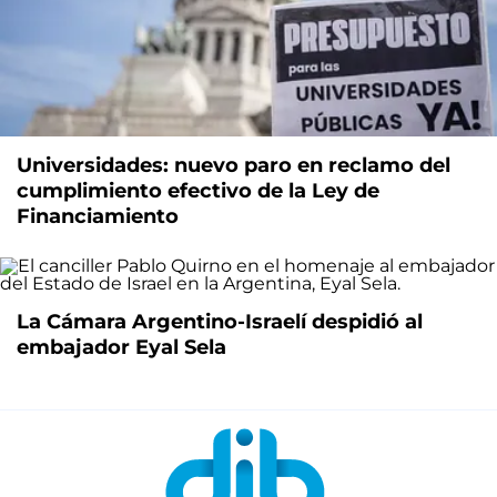
Universidades: nuevo paro en reclamo del
cumplimiento efectivo de la Ley de
Financiamiento
La Cámara Argentino-Israelí despidió al
embajador Eyal Sela