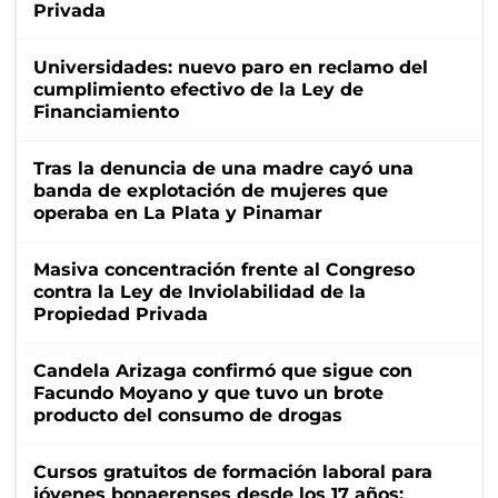
Privada
Universidades: nuevo paro en reclamo del
cumplimiento efectivo de la Ley de
Financiamiento
Tras la denuncia de una madre cayó una
banda de explotación de mujeres que
operaba en La Plata y Pinamar
Masiva concentración frente al Congreso
contra la Ley de Inviolabilidad de la
Propiedad Privada
Candela Arizaga confirmó que sigue con
Facundo Moyano y que tuvo un brote
producto del consumo de drogas
Cursos gratuitos de formación laboral para
jóvenes bonaerenses desde los 17 años: