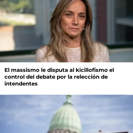
El massismo le disputa al kicillofismo el
control del debate por la relección de
intendentes