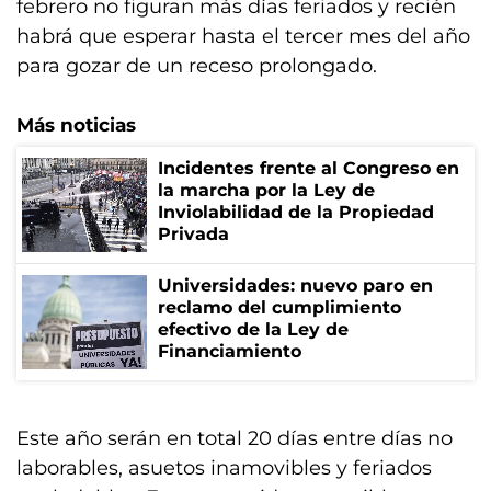
febrero no figuran más días feriados y recién
habrá que esperar hasta el tercer mes del año
para gozar de un receso prolongado.
Más noticias
Incidentes frente al Congreso en
la marcha por la Ley de
Inviolabilidad de la Propiedad
Privada
Universidades: nuevo paro en
reclamo del cumplimiento
efectivo de la Ley de
Financiamiento
Este año serán en total 20 días entre días no
laborables, asuetos inamovibles y feriados