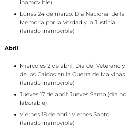
inamovible)
Lunes 24 de marzo: Día Nacional de la
Memoria por la Verdad y la Justicia
(feriado inamovible)
Abril
Miércoles 2 de abril: Día del Veterano y
de los Caídos en la Guerra de Malvinas
(feriado inamovible)
Jueves 17 de abril: Jueves Santo (día no
laborable)
Viernes 18 de abril: Viernes Santo
(feriado inamovible)