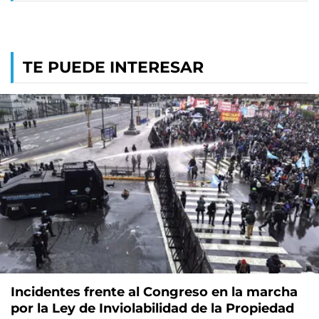
TE PUEDE INTERESAR
Incidentes frente al Congreso en la marcha
por la Ley de Inviolabilidad de la Propiedad