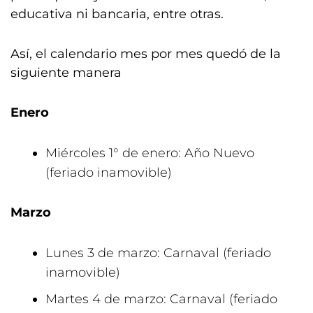
educativa ni bancaria, entre otras.
Así, el calendario mes por mes quedó de la
siguiente manera
Enero
Miércoles 1° de enero: Año Nuevo
(feriado inamovible)
Marzo
Lunes 3 de marzo: Carnaval (feriado
inamovible)
Martes 4 de marzo: Carnaval (feriado