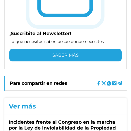
¡Suscribite al Newsletter!
Lo que necesitas saber, desde donde necesites
SABER MÁS
Para compartir en redes
Ver más
Incidentes frente al Congreso en la marcha
por la Ley de Inviolabilidad de la Propiedad