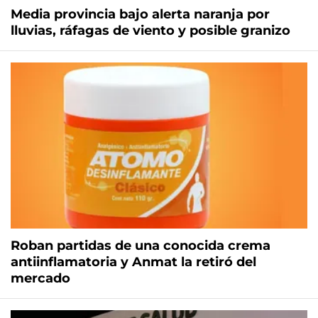
Media provincia bajo alerta naranja por
lluvias, ráfagas de viento y posible granizo
Roban partidas de una conocida crema
antiinflamatoria y Anmat la retiró del
mercado