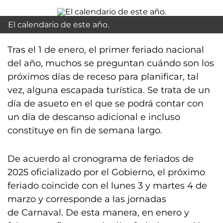
El calendario de este año.
Tras el 1 de enero, el primer feriado nacional
del año, muchos se preguntan cuándo son los
próximos días de receso para planificar, tal
vez, alguna escapada turística. Se trata de un
día de asueto en el que se podrá contar con
un día de descanso adicional e incluso
constituye en fin de semana largo.
De acuerdo al cronograma de feriados de
2025 oficializado por el Gobierno, el próximo
feriado coincide con el lunes 3 y martes 4 de
marzo y corresponde a las jornadas
de Carnaval. De esta manera, en enero y