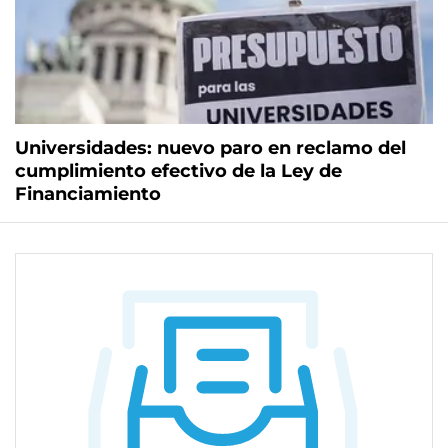
Universidades: nuevo paro en reclamo del
cumplimiento efectivo de la Ley de
Financiamiento