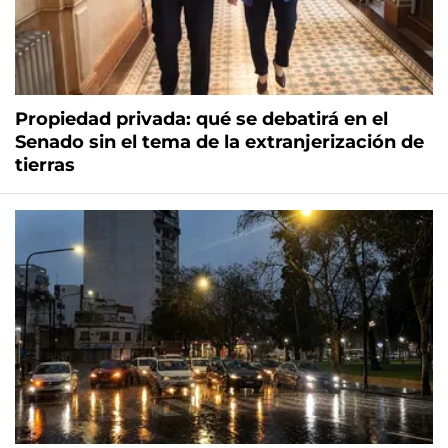
Propiedad privada: qué se debatirá en el
Senado sin el tema de la extranjerización de
tierras