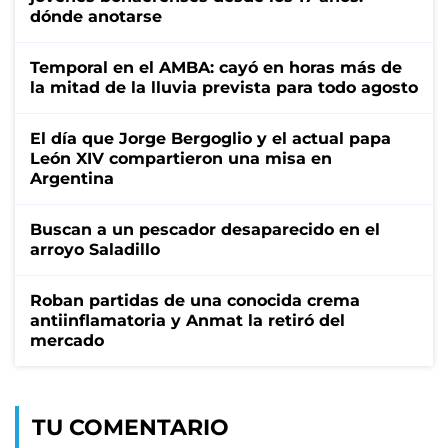
dónde anotarse
Temporal en el AMBA: cayó en horas más de
la mitad de la lluvia prevista para todo agosto
El día que Jorge Bergoglio y el actual papa
León XIV compartieron una misa en
Argentina
Buscan a un pescador desaparecido en el
arroyo Saladillo
Roban partidas de una conocida crema
antiinflamatoria y Anmat la retiró del
mercado
TU COMENTARIO