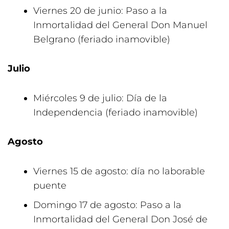
Viernes 20 de junio: Paso a la
Inmortalidad del General Don Manuel
Belgrano (feriado inamovible)
Julio
Miércoles 9 de julio: Día de la
Independencia (feriado inamovible)
Agosto
Viernes 15 de agosto: día no laborable
puente
Domingo 17 de agosto: Paso a la
Inmortalidad del General Don José de