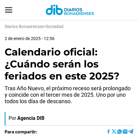
Diarios Bonaerenses
>
Sociedad
2 de enero de 2025 - 12:56
Calendario oficial:
¿Cuándo serán los
feriados en este 2025?
Tras Año Nuevo, el próximo receso será prolongado
y coincide con el tercer mes de 2025. Uno por uno
todos los días de descanso.
Por
Agencia DIB
Para compartir: