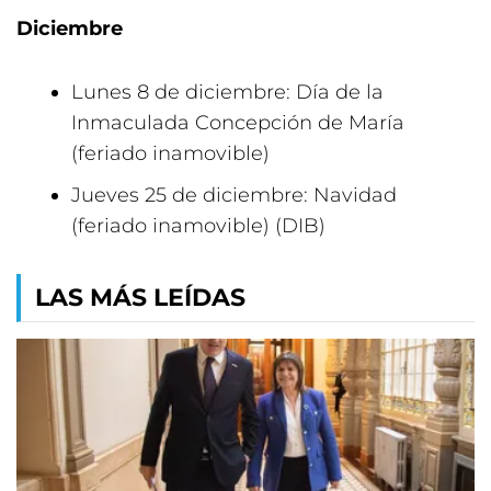
Diciembre
Lunes 8 de diciembre: Día de la
Inmaculada Concepción de María
(feriado inamovible)
Jueves 25 de diciembre: Navidad
(feriado inamovible) (DIB)
LAS MÁS LEÍDAS