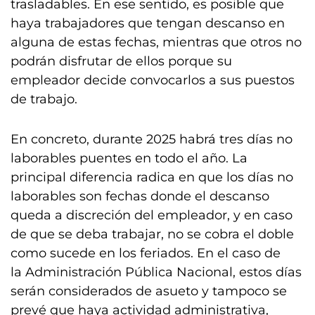
trasladables. En ese sentido, es posible que
haya trabajadores que tengan descanso en
alguna de estas fechas, mientras que otros no
podrán disfrutar de ellos porque su
empleador decide convocarlos a sus puestos
de trabajo.
En concreto, durante 2025 habrá tres días no
laborables puentes en todo el año. La
principal diferencia radica en que los días no
laborables son fechas donde el descanso
queda a discreción del empleador, y en caso
de que se deba trabajar, no se cobra el doble
como sucede en los feriados. En el caso de
la Administración Pública Nacional, estos días
serán considerados de asueto y tampoco se
prevé que haya actividad administrativa,