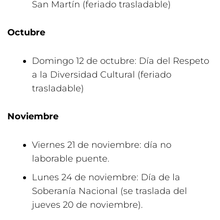
San Martín (feriado trasladable)
Octubre
Domingo 12 de octubre: Día del Respeto
a la Diversidad Cultural (feriado
trasladable)
Noviembre
Viernes 21 de noviembre: día no
laborable puente.
Lunes 24 de noviembre: Día de la
Soberanía Nacional (se traslada del
jueves 20 de noviembre).