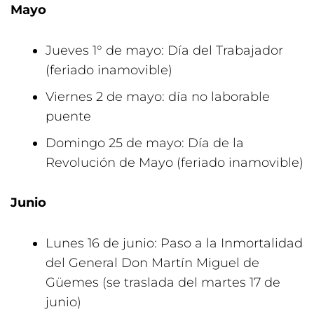
Mayo
Jueves 1° de mayo: Día del Trabajador
(feriado inamovible)
Viernes 2 de mayo: día no laborable
puente
Domingo 25 de mayo: Día de la
Revolución de Mayo (feriado inamovible)
Junio
Lunes 16 de junio: Paso a la Inmortalidad
del General Don Martín Miguel de
Güemes (se traslada del martes 17 de
junio)