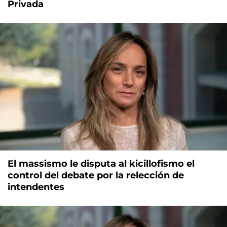
Privada
El massismo le disputa al kicillofismo el
control del debate por la relección de
intendentes