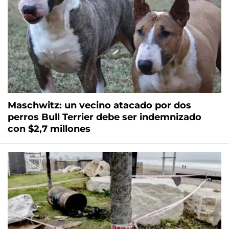
Maschwitz: un vecino atacado por dos
perros Bull Terrier debe ser indemnizado
con $2,7 millones