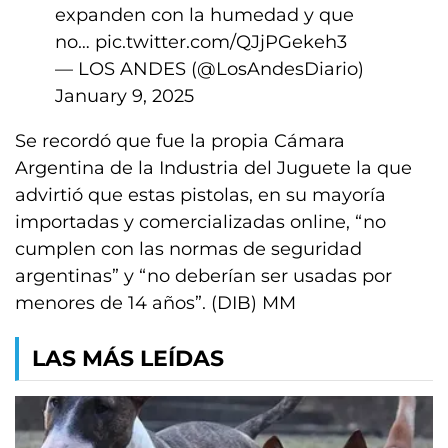
expanden con la humedad y que
no…
pic.twitter.com/QJjPGekeh3
— LOS ANDES (@LosAndesDiario)
January 9, 2025
Se recordó que fue la propia Cámara
Argentina de la Industria del Juguete la que
advirtió que estas pistolas, en su mayoría
importadas y comercializadas online, “no
cumplen con las normas de seguridad
argentinas” y “no deberían ser usadas por
menores de 14 años”. (DIB) MM
LAS MÁS LEÍDAS