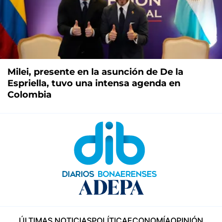
Milei, presente en la asunción de De la
Espriella, tuvo una intensa agenda en
Colombia
ÚLTIMAS NOTICIAS
POLÍTICA
ECONOMÍA
OPINIÓN