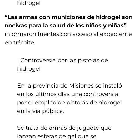
hidrogel
“Las armas con municiones de hidrogel son
nocivas para la salud de los niños y niñas”
,
informaron fuentes con acceso al expediente
en trámite.
| Controversia por las pistolas de
hidrogel
En la provincia de Misiones se instaló
en los últimos días una controversia
por el empleo de pistolas de hidrogel
en la vía pública.
Se trata de armas de juguete que
lanzan esferas de gel que se