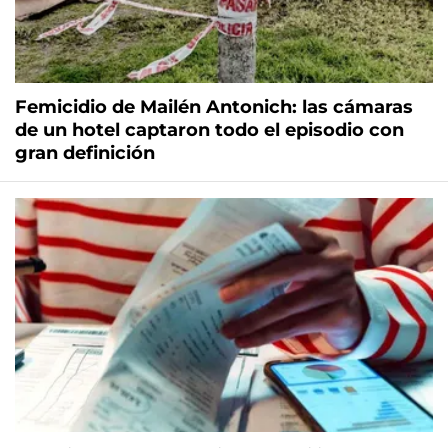
Femicidio de Mailén Antonich: las cámaras
de un hotel captaron todo el episodio con
gran definición