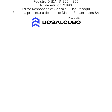
Registro DNDA Nº 32644856
Nº de edición: 9.890
Editor Responsable: Gonzalo Julián Irazoqui
Empresa propietaria del medio: Diarios Bonaerenses SA