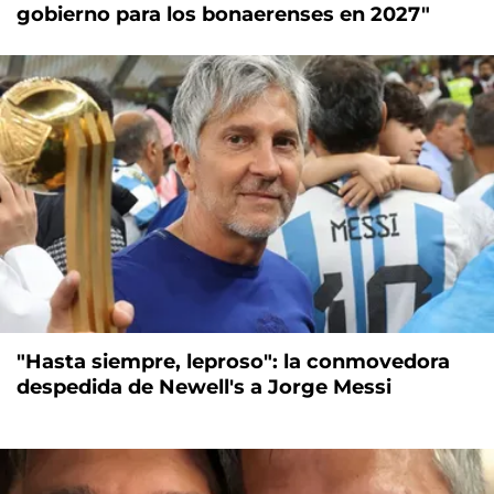
gobierno para los bonaerenses en 2027"
"Hasta siempre, leproso": la conmovedora
despedida de Newell's a Jorge Messi