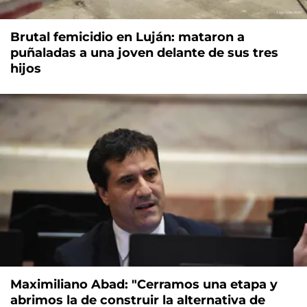
Brutal femicidio en Luján: mataron a
puñaladas a una joven delante de sus tres
hijos
Maximiliano Abad: "Cerramos una etapa y
abrimos la de construir la alternativa de