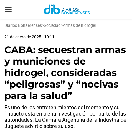
Diarios Bonaerenses
>
Sociedad
>
Armas de hidrogel
21 de enero de 2025 - 10:11
CABA: secuestran armas
y municiones de
hidrogel, consideradas
“peligrosas” y “nocivas
para la salud”
Es uno de los entretenimientos del momento y su
impacto está en plena investigación por parte de las
autoridades. La Cámara Argentina de la Industria del
Juguete advirtió sobre su uso.