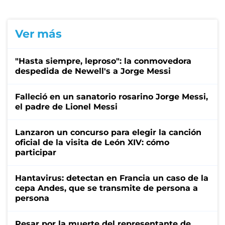
Ver más
"Hasta siempre, leproso": la conmovedora
despedida de Newell's a Jorge Messi
Falleció en un sanatorio rosarino Jorge Messi,
el padre de Lionel Messi
Lanzaron un concurso para elegir la canción
oficial de la visita de León XIV: cómo
participar
Hantavirus: detectan en Francia un caso de la
cepa Andes, que se transmite de persona a
persona
Pesar por la muerte del representante de