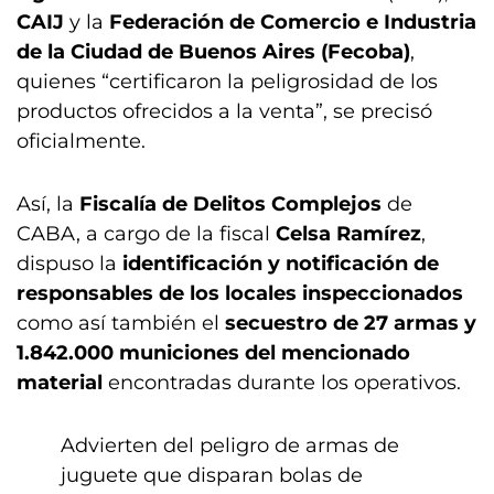
CAIJ
y la
Federación de Comercio e Industria
de la Ciudad de Buenos Aires (Fecoba)
,
quienes “certificaron la peligrosidad de los
productos ofrecidos a la venta”, se precisó
oficialmente.
Así, la
Fiscalía de Delitos Complejos
de
CABA, a cargo de la fiscal
Celsa Ramírez
,
dispuso la
identificación y notificación de
responsables de los locales inspeccionados
como así también el
secuestro de 27 armas y
1.842.000 municiones del mencionado
material
encontradas durante los operativos.
Advierten del peligro de armas de
juguete que disparan bolas de