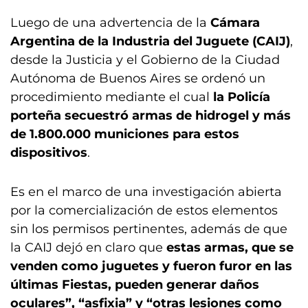
Luego de una advertencia de la
Cámara
Argentina de la Industria del Juguete (CAIJ)
,
desde la Justicia y el Gobierno de la Ciudad
Autónoma de Buenos Aires se ordenó un
procedimiento mediante el cual
la Policía
porteña secuestró armas de hidrogel y más
de 1.800.000 municiones para estos
dispositivos
.
Es en el marco de una investigación abierta
por la comercialización de estos elementos
sin los permisos pertinentes, además de que
la CAIJ dejó en claro que
estas armas, que se
venden como juguetes y fueron furor en las
últimas Fiestas, pueden generar daños
oculares”, “asfixia” y “otras lesiones como