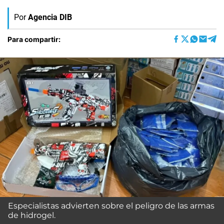
Por
Agencia DIB
Para compartir:
Especialistas advierten sobre el peligro de las armas
de hidrogel.