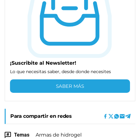
¡Suscribite al Newsletter!
Lo que necesitas saber, desde donde necesites
SABER MÁS
Para compartir en redes
Temas
Armas de hidrogel