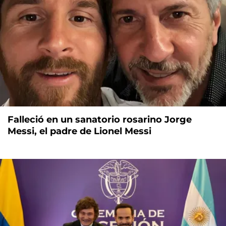
Falleció en un sanatorio rosarino Jorge
Messi, el padre de Lionel Messi