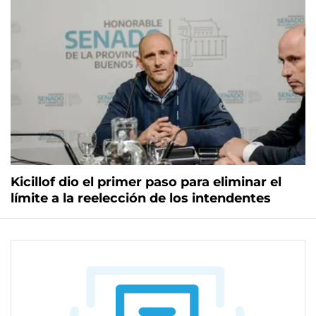
Kicillof dio el primer paso para eliminar el
límite a la reelección de los intendentes