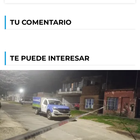
TU COMENTARIO
TE PUEDE INTERESAR