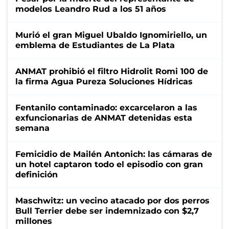
modelos Leandro Rud a los 51 años
Murió el gran Miguel Ubaldo Ignomiriello, un
emblema de Estudiantes de La Plata
ANMAT prohibió el filtro Hidrolit Romi 100 de
la firma Agua Pureza Soluciones Hídricas
Fentanilo contaminado: excarcelaron a las
exfuncionarias de ANMAT detenidas esta
semana
Femicidio de Mailén Antonich: las cámaras de
un hotel captaron todo el episodio con gran
definición
Maschwitz: un vecino atacado por dos perros
Bull Terrier debe ser indemnizado con $2,7
millones