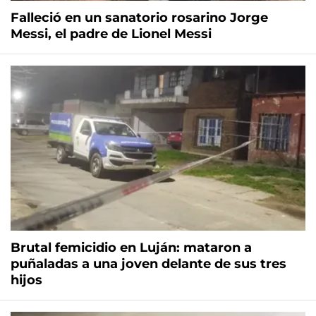
Falleció en un sanatorio rosarino Jorge
Messi, el padre de Lionel Messi
Brutal femicidio en Luján: mataron a
puñaladas a una joven delante de sus tres
hijos