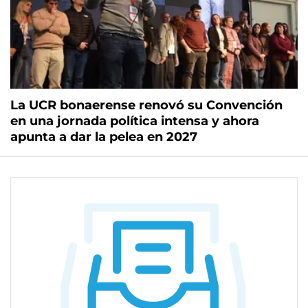
La UCR bonaerense renovó su Convención
en una jornada política intensa y ahora
apunta a dar la pelea en 2027