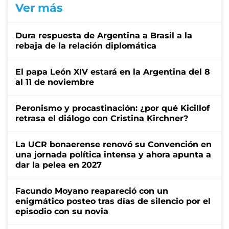
Ver más
Dura respuesta de Argentina a Brasil a la
rebaja de la relación diplomática
El papa León XIV estará en la Argentina del 8
al 11 de noviembre
Peronismo y procastinación: ¿por qué Kicillof
retrasa el diálogo con Cristina Kirchner?
La UCR bonaerense renovó su Convención en
una jornada política intensa y ahora apunta a
dar la pelea en 2027
Facundo Moyano reapareció con un
enigmático posteo tras días de silencio por el
episodio con su novia