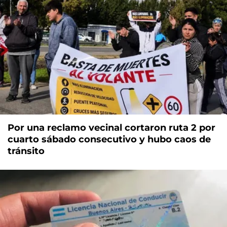
Por una reclamo vecinal cortaron ruta 2 por
cuarto sábado consecutivo y hubo caos de
tránsito