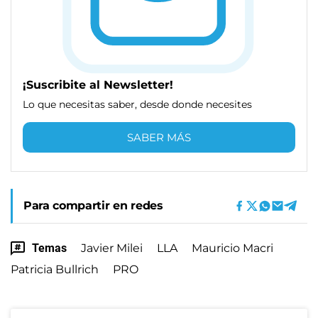
¡Suscribite al Newsletter!
Lo que necesitas saber, desde donde necesites
SABER MÁS
Para compartir en redes
Temas
Javier Milei
LLA
Mauricio Macri
Patricia Bullrich
PRO