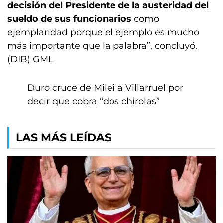
decisión del Presidente de la austeridad del
sueldo de sus funcionarios
como
ejemplaridad porque el ejemplo es mucho
más importante que la palabra”, concluyó.
(DIB) GML
Duro cruce de Milei a Villarruel por
decir que cobra “dos chirolas”
LAS MÁS LEÍDAS