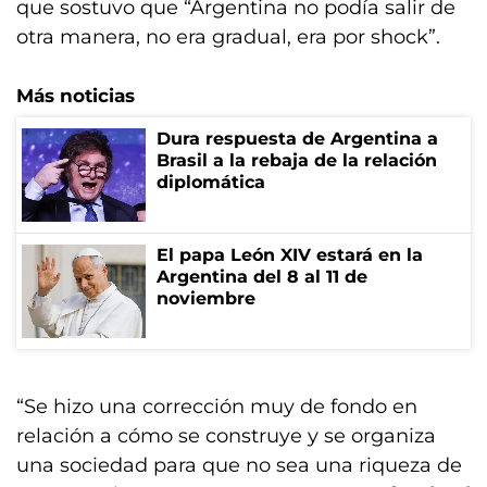
que sostuvo que “Argentina no podía salir de
otra manera, no era gradual, era por shock”.
Más noticias
Dura respuesta de Argentina a
Brasil a la rebaja de la relación
diplomática
El papa León XIV estará en la
Argentina del 8 al 11 de
noviembre
“Se hizo una corrección muy de fondo en
relación a cómo se construye y se organiza
una sociedad para que no sea una riqueza de