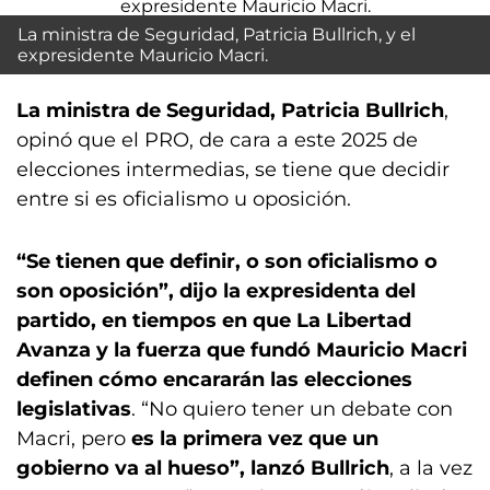
La ministra de Seguridad, Patricia Bullrich, y el
expresidente Mauricio Macri.
La ministra de Seguridad, Patricia Bullrich
,
opinó que el PRO, de cara a este 2025 de
elecciones intermedias, se tiene que decidir
entre si es oficialismo u oposición.
“Se tienen que definir, o son oficialismo o
son oposición”, dijo la expresidenta del
partido, en tiempos en que La Libertad
Avanza y la fuerza que fundó Mauricio Macri
definen cómo encararán las elecciones
legislativas
. “No quiero tener un debate con
Macri, pero
es la primera vez que un
gobierno va al hueso”, lanzó Bullrich
, a la vez