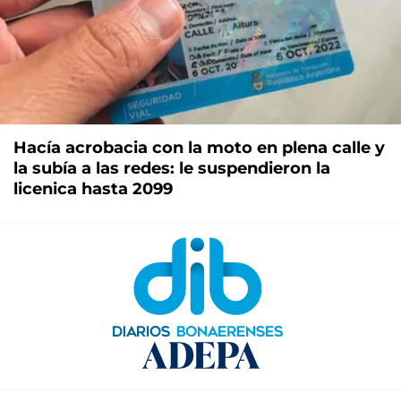
Hacía acrobacia con la moto en plena calle y
la subía a las redes: le suspendieron la
licenica hasta 2099