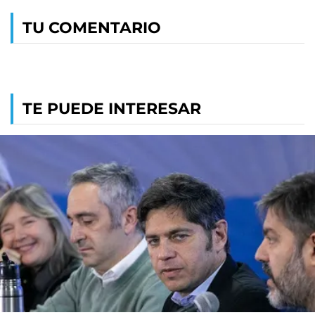
TU COMENTARIO
TE PUEDE INTERESAR