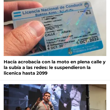
Hacía acrobacia con la moto en plena calle y
la subía a las redes: le suspendieron la
licenica hasta 2099