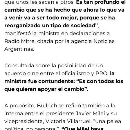
que unos les sacan a otros.
Es tan profundo el
cambio que se ha hecho que ahora lo que va
a venir va a ser todo mejor, porque se ha
reorganizado un tipo de sociedad”
,
manifestó la ministra en declaraciones a
Radio Mitre, citada por la agencia Noticias
Argentinas.
Consultada sobre la posibilidad de un
acuerdo o no entre el oficialismo y PRO,
la
ministra fue contundente: “Es con todos los
que quieran apoyar el cambio”.
A propósito, Bullrich se refirió también a la
interna entre el presidente Javier Milei y su
vicepresidenta, Victoria Villarruel, “una pelea
política, no personal”.
“Que Milei haya