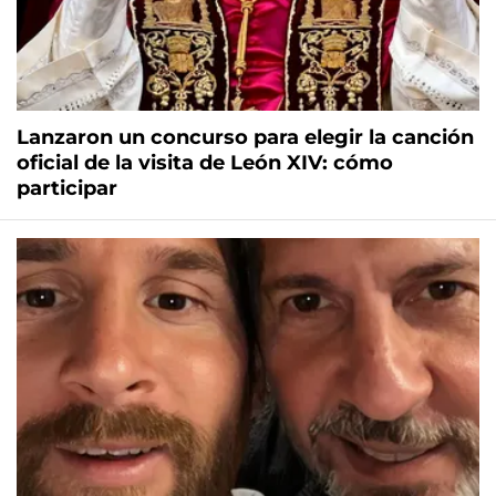
Lanzaron un concurso para elegir la canción
oficial de la visita de León XIV: cómo
participar