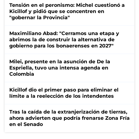
Tensión en el peronismo: Michel cuestionó a
Kicillof y pidió que se concentren en
"gobernar la Provincia"
Maximiliano Abad: "Cerramos una etapa y
abrimos la de construir la alternativa de
gobierno para los bonaerenses en 2027"
Milei, presente en la asunción de De la
Espriella, tuvo una intensa agenda en
Colombia
Kicillof dio el primer paso para eliminar el
límite a la reelección de los intendentes
Tras la caída de la extranjerización de tierras,
ahora advierten que podría frenarse Zona Fría
en el Senado