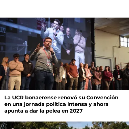
La UCR bonaerense renovó su Convención
en una jornada política intensa y ahora
apunta a dar la pelea en 2027