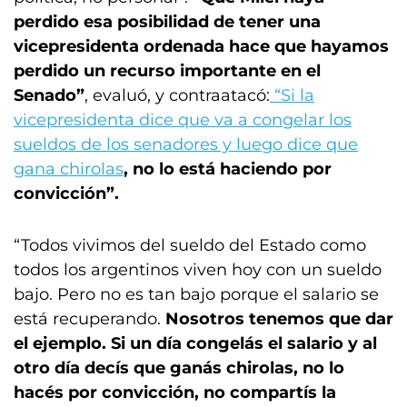
perdido esa posibilidad de tener una
vicepresidenta ordenada hace que hayamos
perdido un recurso importante en el
Senado”
, evaluó, y contraatacó:
“Si la
vicepresidenta dice que va a congelar los
sueldos de los senadores y luego dice que
gana chirolas
, no lo está haciendo por
convicción”.
“Todos vivimos del sueldo del Estado como
todos los argentinos viven hoy con un sueldo
bajo. Pero no es tan bajo porque el salario se
está recuperando.
Nosotros tenemos que dar
el ejemplo. Si un día congelás el salario y al
otro día decís que ganás chirolas, no lo
hacés por convicción, no compartís la