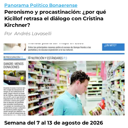
Panorama Político Bonaerense
Peronismo y procastinación: ¿por qué
Kicillof retrasa el diálogo con Cristina
Kirchner?
Por
Andrés Lavaselli
Semana del 7 al 13 de agosto de 2026