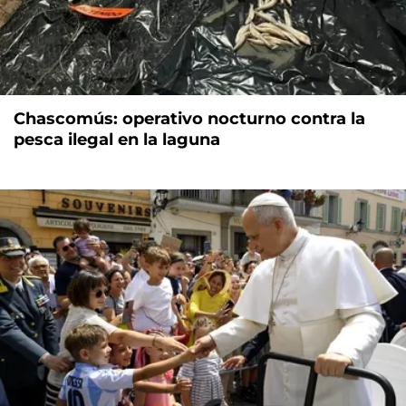
Chascomús: operativo nocturno contra la
pesca ilegal en la laguna