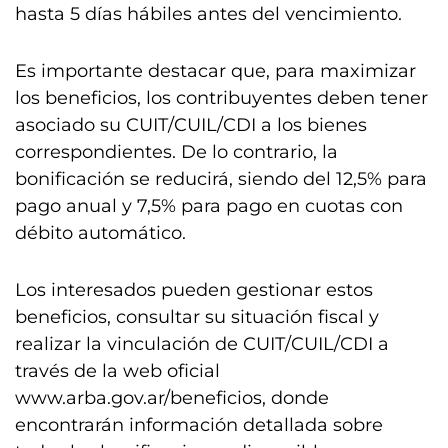
hasta 5 días hábiles antes del vencimiento.
Es importante destacar que, para maximizar
los beneficios, los contribuyentes deben tener
asociado su CUIT/CUIL/CDI a los bienes
correspondientes. De lo contrario, la
bonificación se reducirá, siendo del 12,5% para
pago anual y 7,5% para pago en cuotas con
débito automático.
Los interesados pueden gestionar estos
beneficios, consultar su situación fiscal y
realizar la vinculación de CUIT/CUIL/CDI a
través de la web oficial
www.arba.gov.ar/beneficios, donde
encontrarán información detallada sobre