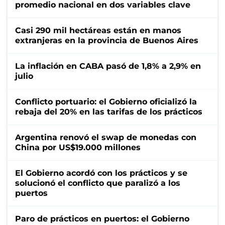
promedio nacional en dos variables clave
Casi 290 mil hectáreas están en manos
extranjeras en la provincia de Buenos Aires
La inflación en CABA pasó de 1,8% a 2,9% en
julio
Conflicto portuario: el Gobierno oficializó la
rebaja del 20% en las tarifas de los prácticos
Argentina renovó el swap de monedas con
China por US$19.000 millones
El Gobierno acordó con los prácticos y se
solucionó el conflicto que paralizó a los
puertos
Paro de prácticos en puertos: el Gobierno