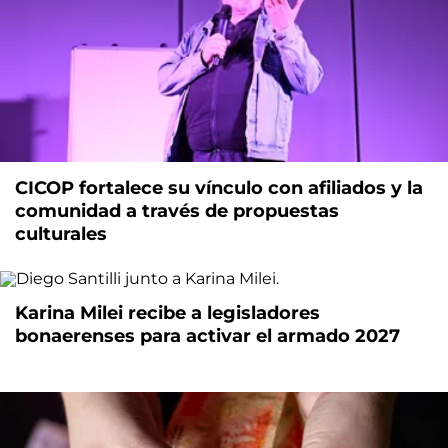
CICOP fortalece su vínculo con afiliados y la
comunidad a través de propuestas
culturales
Karina Milei recibe a legisladores
bonaerenses para activar el armado 2027