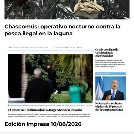
Chascomús: operativo nocturno contra la
pesca ilegal en la laguna
Edición impresa 10/08/2026