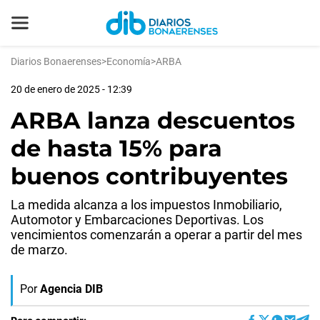
Diarios Bonaerenses
>
Economía
>
ARBA
20 de enero de 2025 - 12:39
ARBA lanza descuentos
de hasta 15% para
buenos contribuyentes
La medida alcanza a los impuestos Inmobiliario,
Automotor y Embarcaciones Deportivas. Los
vencimientos comenzarán a operar a partir del mes
de marzo.
Por
Agencia DIB