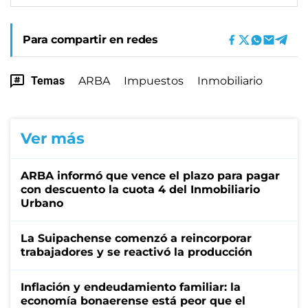
Para compartir en redes
Temas
ARBA
Impuestos
Inmobiliario
Ver más
ARBA informó que vence el plazo para pagar
con descuento la cuota 4 del Inmobiliario
Urbano
La Suipachense comenzó a reincorporar
trabajadores y se reactivó la producción
Inflación y endeudamiento familiar: la
economía bonaerense está peor que el