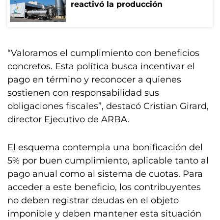
reactivó la producción
“Valoramos el cumplimiento con beneficios
concretos. Esta política busca incentivar el
pago en término y reconocer a quienes
sostienen con responsabilidad sus
obligaciones fiscales”, destacó Cristian Girard,
director Ejecutivo de ARBA.
El esquema contempla una bonificación del
5% por buen cumplimiento, aplicable tanto al
pago anual como al sistema de cuotas. Para
acceder a este beneficio, los contribuyentes
no deben registrar deudas en el objeto
imponible y deben mantener esta situación