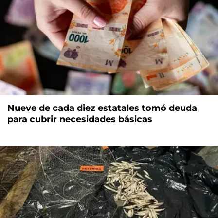
Nueve de cada diez estatales tomó deuda
para cubrir necesidades básicas