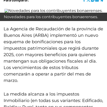
Para compartir:
Novedades para los contribuyentes bonaerenses.
La Agencia de Recaudación de la provincia de
Buenos Aires (ARBA) implementó un nuevo
esquema de bonificaciones para los
impuestos patrimoniales que regirá durante
2025, con mayores beneficios para quienes
mantengan sus obligaciones fiscales al día.
Los vencimientos de estos tributos
comenzarán a operar a partir del mes de
marzo.
La medida alcanza a los impuestos
Inmobiliario (en todas sus variantes: Edificado,