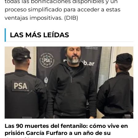
todas las bonificaciones disponibles y un
proceso simplificado para acceder a estas
ventajas impositivas. (DIB)
LAS MÁS LEÍDAS
Las 90 muertes del fentanilo: cómo vive en
prisión García Furfaro a un año de su