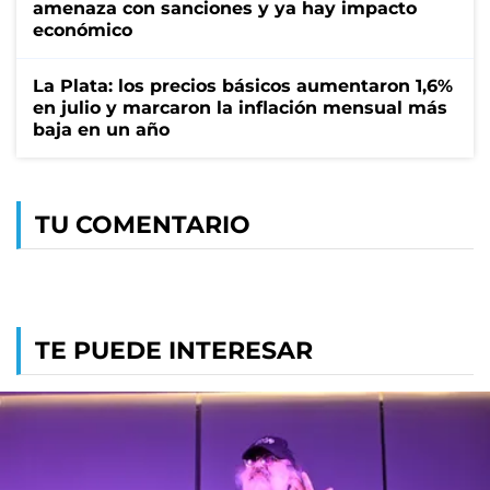
amenaza con sanciones y ya hay impacto
económico
La Plata: los precios básicos aumentaron 1,6%
en julio y marcaron la inflación mensual más
baja en un año
TU COMENTARIO
TE PUEDE INTERESAR