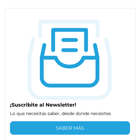
¡Suscribite al Newsletter!
Lo que necesitas saber, desde donde necesites
SABER MÁS