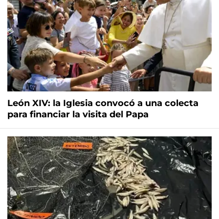
León XIV: la Iglesia convocó a una colecta
para financiar la visita del Papa