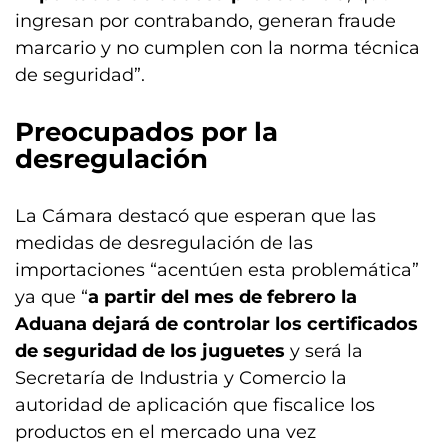
ingresan por contrabando, generan fraude
marcario y no cumplen con la norma técnica
de seguridad”.
Preocupados por la
desregulación
La Cámara destacó que esperan que las
medidas de desregulación de las
importaciones “acentúen esta problemática”
ya que “
a partir del mes de febrero la
Aduana dejará de controlar los certificados
de seguridad de los juguetes
y será la
Secretaría de Industria y Comercio la
autoridad de aplicación que fiscalice los
productos en el mercado una vez