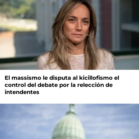
El massismo le disputa al kicillofismo el
control del debate por la relección de
intendentes