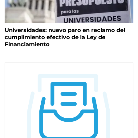
Universidades: nuevo paro en reclamo del
cumplimiento efectivo de la Ley de
Financiamiento