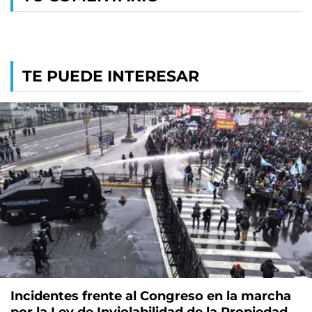
TE PUEDE INTERESAR
Incidentes frente al Congreso en la marcha
por la Ley de Inviolabilidad de la Propiedad