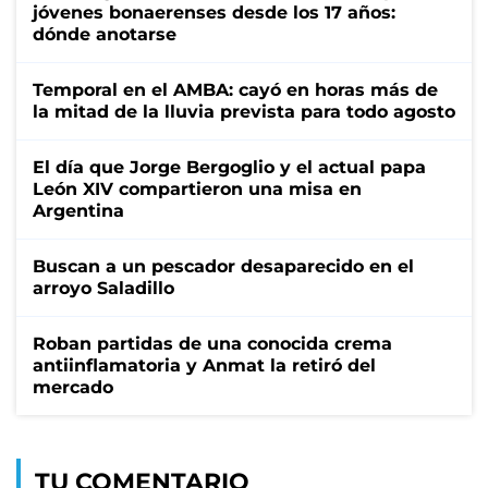
jóvenes bonaerenses desde los 17 años:
dónde anotarse
Temporal en el AMBA: cayó en horas más de
la mitad de la lluvia prevista para todo agosto
El día que Jorge Bergoglio y el actual papa
León XIV compartieron una misa en
Argentina
Buscan a un pescador desaparecido en el
arroyo Saladillo
Roban partidas de una conocida crema
antiinflamatoria y Anmat la retiró del
mercado
TU COMENTARIO