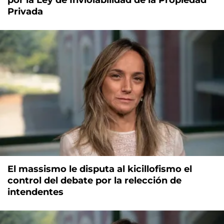
Privada
El massismo le disputa al kicillofismo el
control del debate por la relección de
intendentes