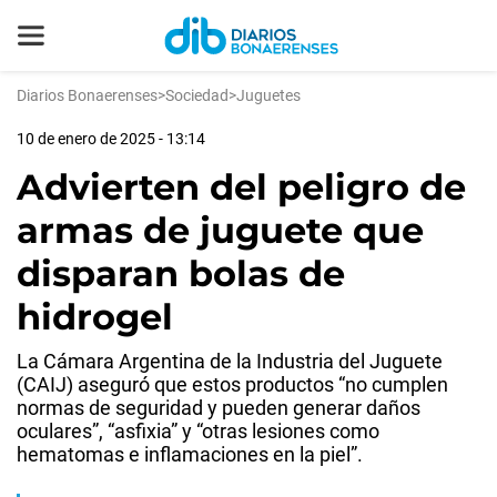
Diarios Bonaerenses
>
Sociedad
>
Juguetes
10 de enero de 2025 - 13:14
Advierten del peligro de
armas de juguete que
disparan bolas de
hidrogel
La Cámara Argentina de la Industria del Juguete
(CAIJ) aseguró que estos productos “no cumplen
normas de seguridad y pueden generar daños
oculares”, “asfixia” y “otras lesiones como
hematomas e inflamaciones en la piel”.