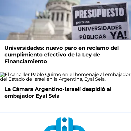
Universidades: nuevo paro en reclamo del
cumplimiento efectivo de la Ley de
Financiamiento
La Cámara Argentino-Israelí despidió al
embajador Eyal Sela