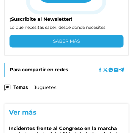
¡Suscribite al Newsletter!
Lo que necesitas saber, desde donde necesites
SABER MÁS
Para compartir en redes
Temas
Juguetes
Ver más
Incidentes frente al Congreso en la marcha