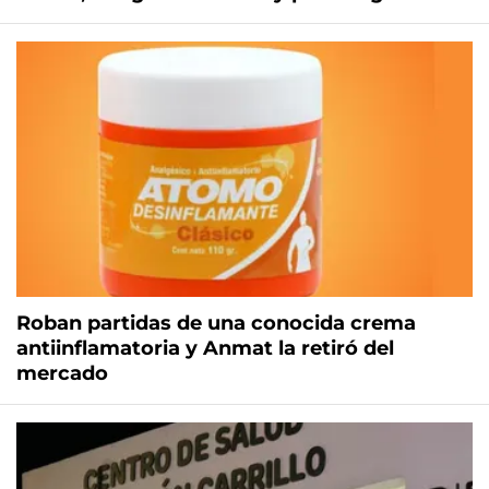
Roban partidas de una conocida crema
antiinflamatoria y Anmat la retiró del
mercado