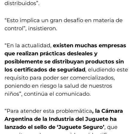
distribuidos”.
“Esto implica un gran desafío en materia de
control”, insistieron.
“En la actualidad,
existen muchas empresas
que realizan prácticas desleales y
posiblemente se distribuyan productos sin
los certificados de seguridad
, eludiendo este
requisito para poder ser comercializados,
poniendo en riesgo la salud de nuestros
niños”, continúa el comunicado.
“Para atender esta problemática
, la Cámara
Argentina de la Industria del Juguete ha
lanzado el sello de ‘Juguete Seguro’
, que