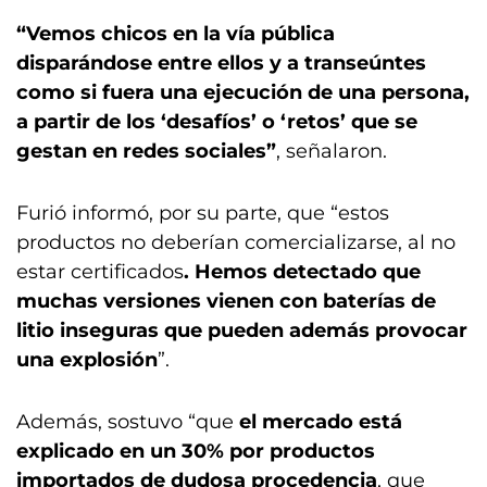
“Vemos chicos en la vía pública
disparándose entre ellos y a transeúntes
como si fuera una ejecución de una persona,
a partir de los ‘desafíos’ o ‘retos’ que se
gestan en redes sociales”
, señalaron.
Furió informó, por su parte, que “estos
productos no deberían comercializarse, al no
estar certificados
. Hemos detectado que
muchas versiones vienen con baterías de
litio inseguras que pueden además provocar
una explosión
”.
Además, sostuvo “que
el mercado está
explicado en un 30% por productos
importados de dudosa procedencia
, que