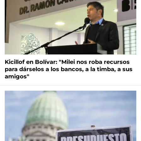
Kicillof en Bolívar: "Milei nos roba recursos
para dárselos a los bancos, a la timba, a sus
amigos"