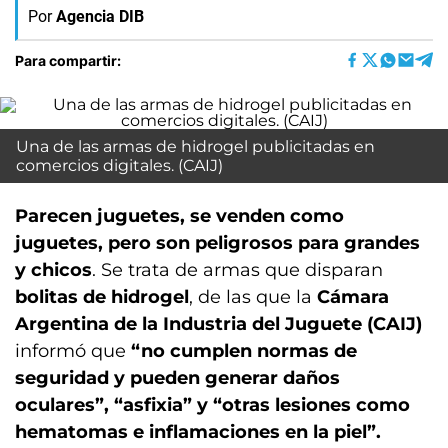
Por
Agencia DIB
Para compartir:
Una de las armas de hidrogel publicitadas en
comercios digitales. (CAIJ)
Parecen juguetes, se venden como
juguetes, pero son peligrosos para grandes
y chicos
. Se trata de armas que disparan
bolitas de hidrogel
, de las que la
Cámara
Argentina de la Industria del Juguete (CAIJ)
informó que
“no cumplen normas de
seguridad y pueden generar daños
oculares”, “asfixia” y “otras lesiones como
hematomas e inflamaciones en la piel”.