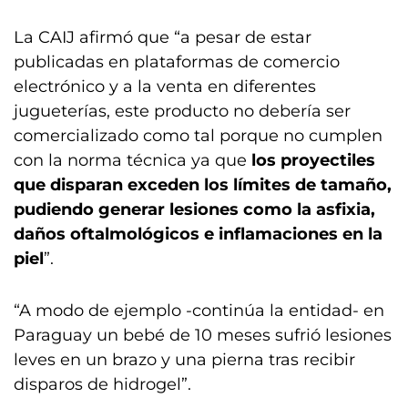
La CAIJ afirmó que “a pesar de estar
publicadas en plataformas de comercio
electrónico y a la venta en diferentes
jugueterías, este producto no debería ser
comercializado como tal porque no cumplen
con la norma técnica ya que
los proyectiles
que disparan exceden los límites de tamaño,
pudiendo generar lesiones como la asfixia,
daños oftalmológicos e inflamaciones en la
piel
”.
“A modo de ejemplo -continúa la entidad- en
Paraguay un bebé de 10 meses sufrió lesiones
leves en un brazo y una pierna tras recibir
disparos de hidrogel”.