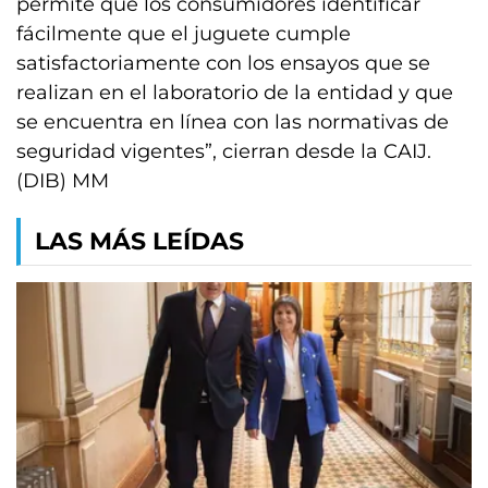
permite que los consumidores identificar
fácilmente que el juguete cumple
satisfactoriamente con los ensayos que se
realizan en el laboratorio de la entidad y que
se encuentra en línea con las normativas de
seguridad vigentes”, cierran desde la CAIJ.
(DIB) MM
LAS MÁS LEÍDAS