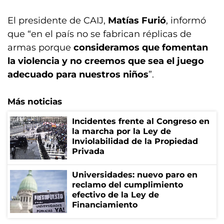
El presidente de CAIJ,
Matías Furió
, informó
que “en el país no se fabrican réplicas de
armas porque
consideramos que fomentan
la violencia y no creemos que sea el juego
adecuado para nuestros niños
”.
Más noticias
Incidentes frente al Congreso en
la marcha por la Ley de
Inviolabilidad de la Propiedad
Privada
Universidades: nuevo paro en
reclamo del cumplimiento
efectivo de la Ley de
Financiamiento