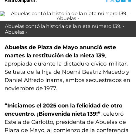
Para compartir:
Abuelas contó la historia de la nieta número 139. -
Abuelas -
Abuelas de Plaza de Mayo anunció este
martes la restitución de la nieta 139
,
apropiada durante la dictadura cívico-militar.
Se trata de la hija de Noemí Beatriz Macedo y
Daniel Alfredo Inama, ambos secuestrados en
noviembre de 1977.
“Iniciamos el 2025 con la felicidad de otro
encuentro. ¡Bienvenida nieta 139!”
, celebró
Estela de Carlotto, presidenta de Abuelas de
Plaza de Mayo, al comienzo de la conferencia