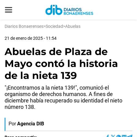
Diarios Bonaerenses
>
Sociedad
>
Abuelas
21 de enero de 2025 - 11:54
Abuelas de Plaza de
Mayo contó la historia
de la nieta 139
"¡Encontramos a la nieta 139!", comunicó el
organismo de derechos humanos. A fines de
diciembre había recuperado su identidad el nieto
número 138.
Por
Agencia DIB