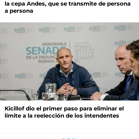
la cepa Andes, que se transmite de persona
a persona
Kicillof dio el primer paso para eliminar el
límite a la reelección de los intendentes