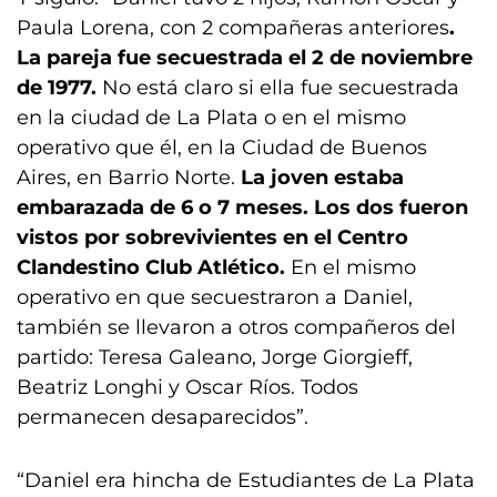
Paula Lorena, con 2 compañeras anteriores
.
La pareja fue secuestrada el 2 de noviembre
de 1977.
No está claro si ella fue secuestrada
en la ciudad de La Plata o en el mismo
operativo que él, en la Ciudad de Buenos
Aires, en Barrio Norte.
La joven estaba
embarazada de 6 o 7 meses. Los dos fueron
vistos por sobrevivientes en el Centro
Clandestino Club Atlético.
En el mismo
operativo en que secuestraron a Daniel,
también se llevaron a otros compañeros del
partido: Teresa Galeano, Jorge Giorgieff,
Beatriz Longhi y Oscar Ríos. Todos
permanecen desaparecidos”.
“Daniel era hincha de Estudiantes de La Plata