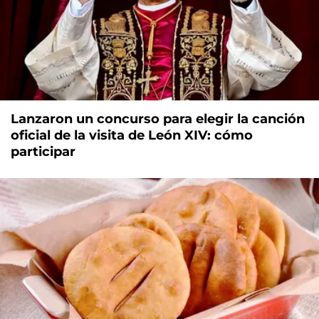
Lanzaron un concurso para elegir la canción
oficial de la visita de León XIV: cómo
participar