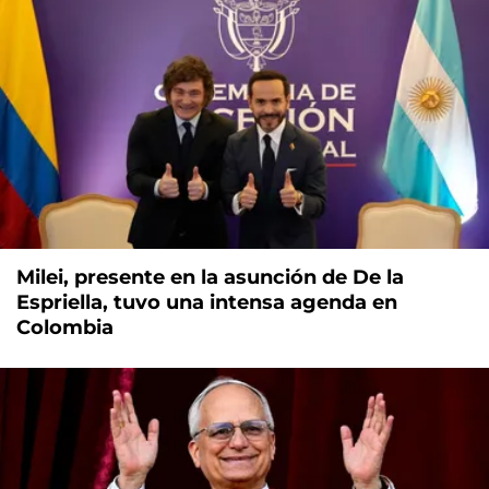
Milei, presente en la asunción de De la
Espriella, tuvo una intensa agenda en
Colombia