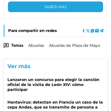
SABER MÁS
Para compartir en redes
Temas
Abuelas
Abuelas de Plaza de Mayo
Ver más
Lanzaron un concurso para elegir la canción
oficial de la visita de León XIV: cómo
participar
Hantavirus: detectan en Francia un caso de la
cepa Andes, que se transmite de persona a