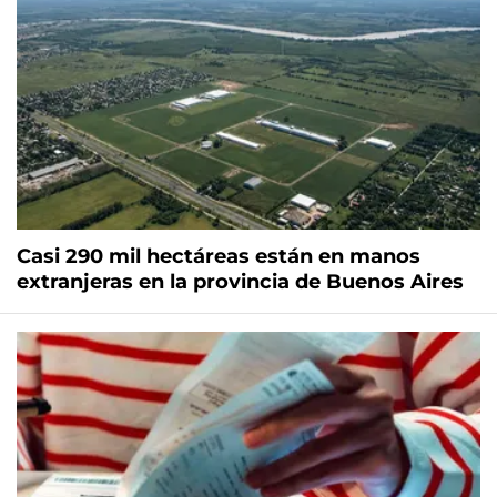
Casi 290 mil hectáreas están en manos
extranjeras en la provincia de Buenos Aires