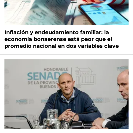
Inflación y endeudamiento familiar: la
economía bonaerense está peor que el
promedio nacional en dos variables clave