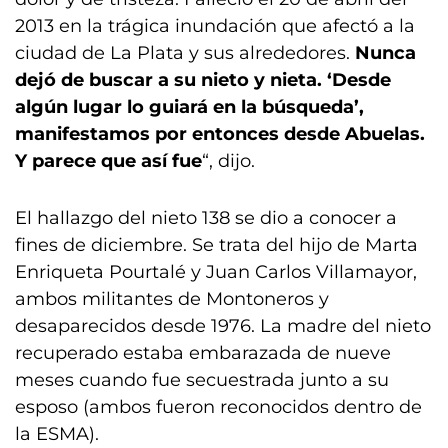
2013 en la trágica inundación que afectó a la
ciudad de La Plata y sus alrededores.
Nunca
dejó de buscar a su nieto y nieta. ‘Desde
algún lugar lo guiará en la búsqueda’,
manifestamos por entonces desde Abuelas.
Y parece que así fue
“, dijo.
El hallazgo del nieto 138 se dio a conocer a
fines de diciembre. Se trata del hijo de Marta
Enriqueta Pourtalé y Juan Carlos Villamayor,
ambos militantes de Montoneros y
desaparecidos desde 1976. La madre del nieto
recuperado estaba embarazada de nueve
meses cuando fue secuestrada junto a su
esposo (ambos fueron reconocidos dentro de
la ESMA).