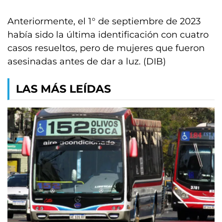
Anteriormente, el 1° de septiembre de 2023
había sido la última identificación con cuatro
casos resueltos, pero de mujeres que fueron
asesinadas antes de dar a luz. (DIB)
LAS MÁS LEÍDAS