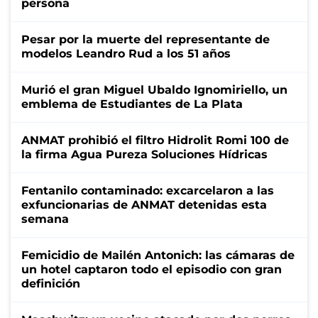
persona
Pesar por la muerte del representante de
modelos Leandro Rud a los 51 años
Murió el gran Miguel Ubaldo Ignomiriello, un
emblema de Estudiantes de La Plata
ANMAT prohibió el filtro Hidrolit Romi 100 de
la firma Agua Pureza Soluciones Hídricas
Fentanilo contaminado: excarcelaron a las
exfuncionarias de ANMAT detenidas esta
semana
Femicidio de Mailén Antonich: las cámaras de
un hotel captaron todo el episodio con gran
definición