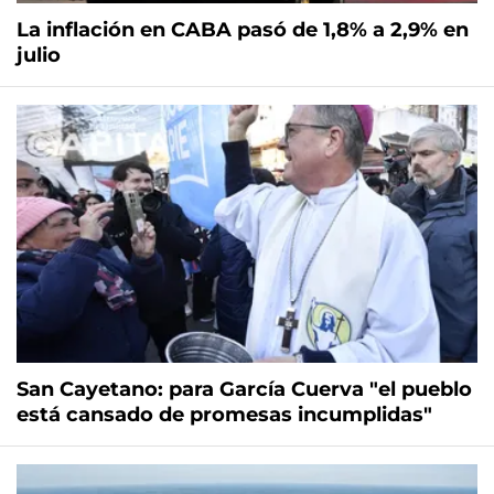
La inflación en CABA pasó de 1,8% a 2,9% en
julio
San Cayetano: para García Cuerva "el pueblo
está cansado de promesas incumplidas"