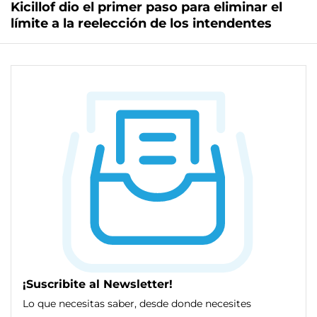
Kicillof dio el primer paso para eliminar el
límite a la reelección de los intendentes
¡Suscribite al Newsletter!
Lo que necesitas saber, desde donde necesites