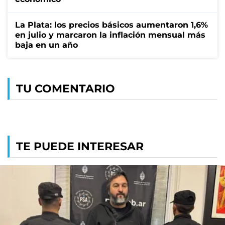
La Plata: los precios básicos aumentaron 1,6%
en julio y marcaron la inflación mensual más
baja en un año
TU COMENTARIO
TE PUEDE INTERESAR