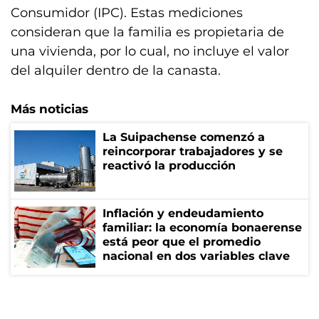
Consumidor (IPC). Estas mediciones
consideran que la familia es propietaria de
una vivienda, por lo cual, no incluye el valor
del alquiler dentro de la canasta.
Más noticias
La Suipachense comenzó a
reincorporar trabajadores y se
reactivó la producción
Inflación y endeudamiento
familiar: la economía bonaerense
está peor que el promedio
nacional en dos variables clave