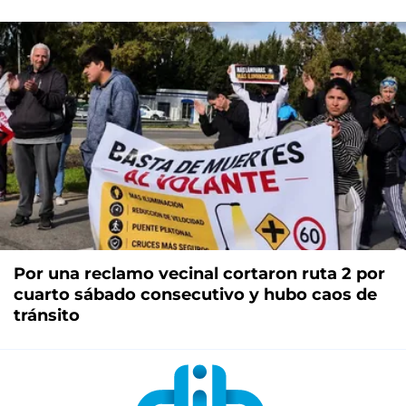
Por una reclamo vecinal cortaron ruta 2 por
cuarto sábado consecutivo y hubo caos de
tránsito