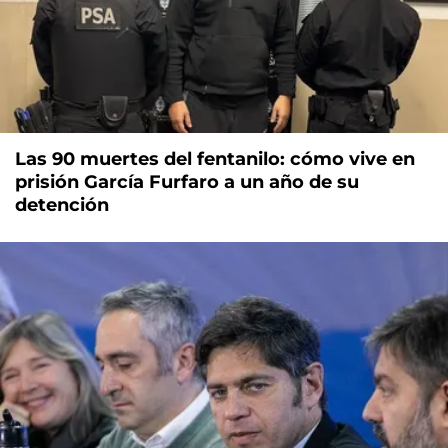
Las 90 muertes del fentanilo: cómo vive en
prisión García Furfaro a un año de su
detención