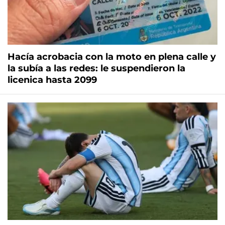
Hacía acrobacia con la moto en plena calle y
la subía a las redes: le suspendieron la
licenica hasta 2099