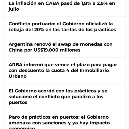
La inflación en CABA pasó de 1,8% a 2,9% en
julio
Conflicto portuario: el Gobierno oficializó la
rebaja del 20% en las tarifas de los prácticos
Argentina renovó el swap de monedas con
China por US$19.000 millones
ARBA informó que vence el plazo para pagar
con descuento la cuota 4 del Inmobiliario
Urbano
El Gobierno acordó con los prácticos y se
solucionó el conflicto que paralizó a los
puertos
Paro de prácticos en puertos: el Gobierno
amenaza con sanciones y ya hay impacto
económico