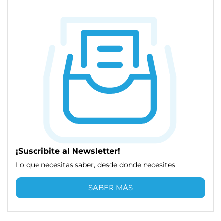
¡Suscribite al Newsletter!
Lo que necesitas saber, desde donde necesites
SABER MÁS