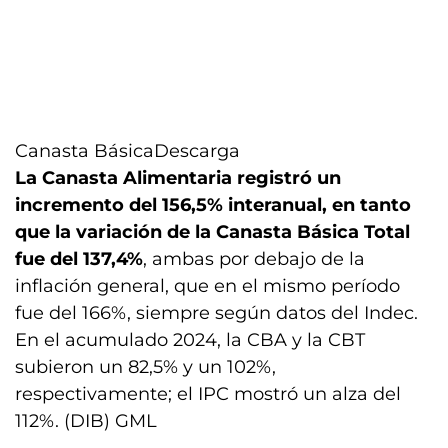
Canasta Básica
Descarga
La Canasta Alimentaria registró un
incremento del 156,5% interanual, en tanto
que la variación de la Canasta Básica Total
fue del 137,4%
, ambas por debajo de la
inflación general, que en el mismo período
fue del 166%, siempre según datos del Indec.
En el acumulado 2024, la CBA y la CBT
subieron un 82,5% y un 102%,
respectivamente; el IPC mostró un alza del
112%. (DIB) GML