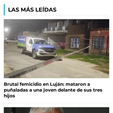
LAS MÁS LEÍDAS
Brutal femicidio en Luján: mataron a
puñaladas a una joven delante de sus tres
hijos