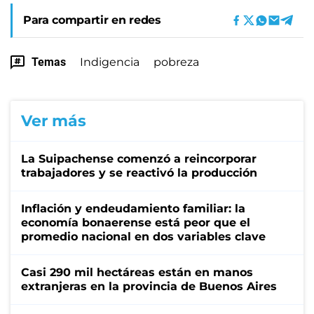
Para compartir en redes
Temas
Indigencia
pobreza
Ver más
La Suipachense comenzó a reincorporar
trabajadores y se reactivó la producción
Inflación y endeudamiento familiar: la
economía bonaerense está peor que el
promedio nacional en dos variables clave
Casi 290 mil hectáreas están en manos
extranjeras en la provincia de Buenos Aires