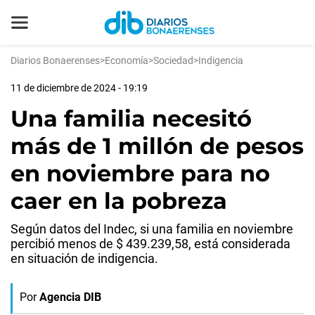
Diarios Bonaerenses
>
Economía
>
Sociedad
>
Indigencia
11 de diciembre de 2024 - 19:19
Una familia necesitó
más de 1 millón de pesos
en noviembre para no
caer en la pobreza
Según datos del Indec, si una familia en noviembre
percibió menos de $ 439.239,58, está considerada
en situación de indigencia.
Por
Agencia DIB