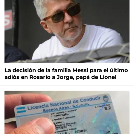
La decisión de la familia Messi para el último
adiós en Rosario a Jorge, papá de Lionel