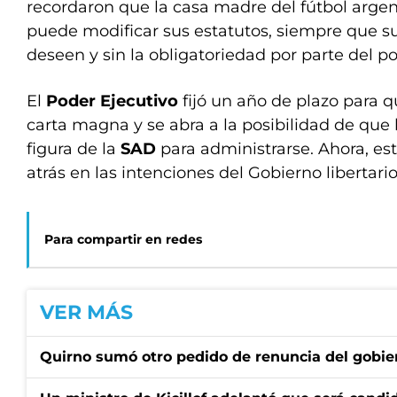
recordaron que la casa madre del fútbol argen
puede modificar sus estatutos, siempre que s
deseen y sin la obligatoriedad por parte del p
El
Poder Ejecutivo
fijó un año de plazo para q
carta magna y se abra a la posibilidad de que 
figura de la
SAD
para administrarse. Ahora, este
atrás en las intenciones del Gobierno libertario
Para compartir en redes
VER MÁS
Quirno sumó otro pedido de renuncia del gobier