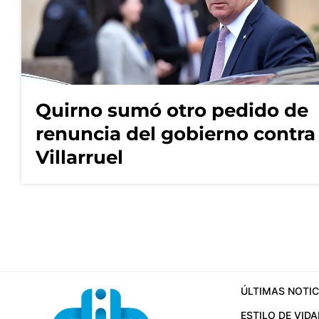
Quirno sumó otro pedido de
renuncia del gobierno contra
Villarruel
ÚLTIMAS NOTIC
ESTILO DE VIDA