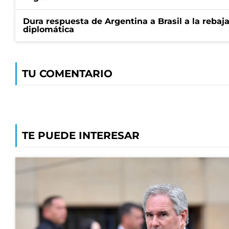
Dura respuesta de Argentina a Brasil a la rebaja
diplomática
TU COMENTARIO
TE PUEDE INTERESAR