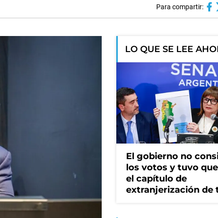
Para compartir:
LO QUE SE LEE AH
El gobierno no cons
los votos y tuvo que 
el capítulo de
extranjerización de 