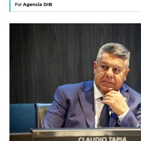
Por
Agencia DIB