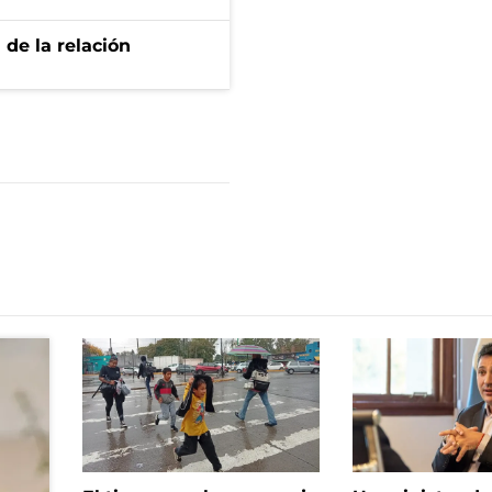
 de la relación