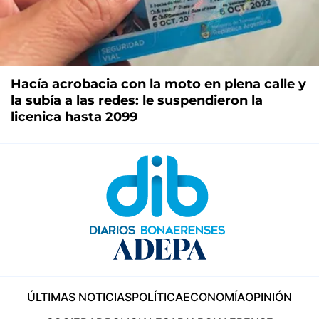
Hacía acrobacia con la moto en plena calle y
la subía a las redes: le suspendieron la
licenica hasta 2099
ÚLTIMAS NOTICIAS
POLÍTICA
ECONOMÍA
OPINIÓN