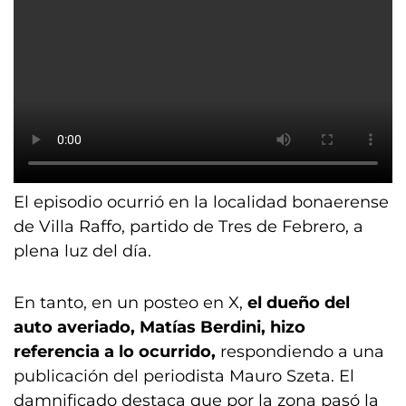
El episodio ocurrió en la localidad bonaerense
de Villa Raffo, partido de Tres de Febrero, a
plena luz del día.
En tanto, en un posteo en X,
el dueño del
auto averiado, Matías Berdini, hizo
referencia a lo ocurrido,
respondiendo a una
publicación del periodista Mauro Szeta. El
damnificado destaca que por la zona pasó la