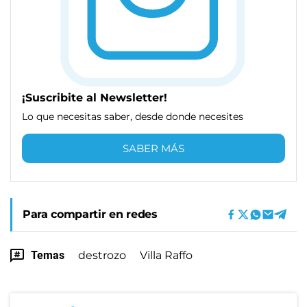
¡Suscribite al Newsletter!
Lo que necesitas saber, desde donde necesites
SABER MÁS
Para compartir en redes
Temas
destrozo
Villa Raffo