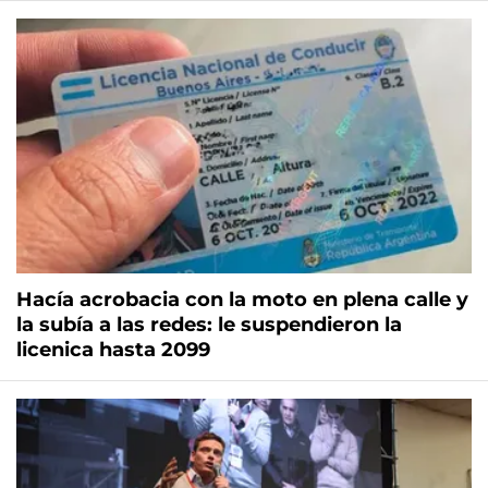
Hacía acrobacia con la moto en plena calle y
la subía a las redes: le suspendieron la
licenica hasta 2099