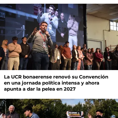
La UCR bonaerense renovó su Convención
en una jornada política intensa y ahora
apunta a dar la pelea en 2027