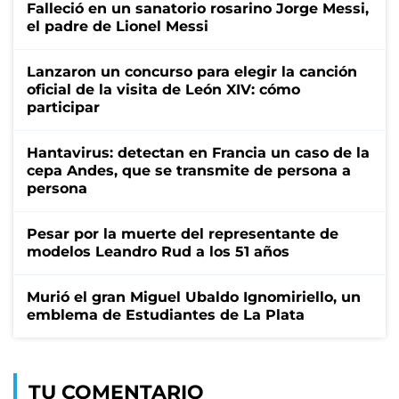
Falleció en un sanatorio rosarino Jorge Messi,
el padre de Lionel Messi
Lanzaron un concurso para elegir la canción
oficial de la visita de León XIV: cómo
participar
Hantavirus: detectan en Francia un caso de la
cepa Andes, que se transmite de persona a
persona
Pesar por la muerte del representante de
modelos Leandro Rud a los 51 años
Murió el gran Miguel Ubaldo Ignomiriello, un
emblema de Estudiantes de La Plata
TU COMENTARIO