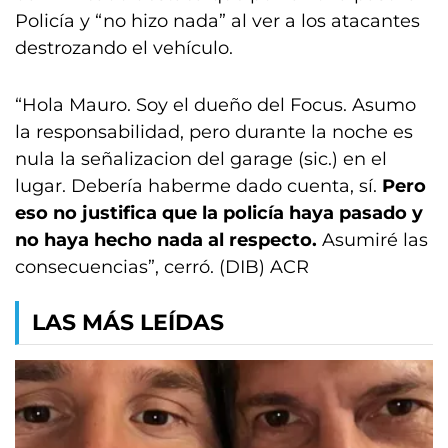
Policía y “no hizo nada” al ver a los atacantes
destrozando el vehículo.
“Hola Mauro. Soy el dueño del Focus. Asumo
la responsabilidad, pero durante la noche es
nula la señalizacion del garage (sic.) en el
lugar. Debería haberme dado cuenta, sí.
Pero
eso no justifica que la policía haya pasado y
no haya hecho nada al respecto.
Asumiré las
consecuencias”, cerró. (DIB) ACR
LAS MÁS LEÍDAS