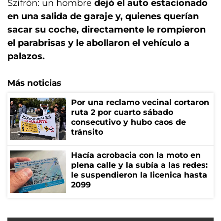
Szifrón: un hombre
dejó el auto estacionado
en una salida de garaje y, quienes querían
sacar su coche, directamente le rompieron
el parabrisas y le abollaron el vehículo a
palazos.
Más noticias
Por una reclamo vecinal cortaron
ruta 2 por cuarto sábado
consecutivo y hubo caos de
tránsito
Hacía acrobacia con la moto en
plena calle y la subía a las redes:
le suspendieron la licenica hasta
2099