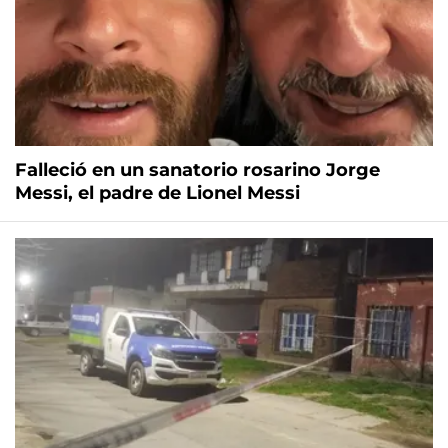
Falleció en un sanatorio rosarino Jorge
Messi, el padre de Lionel Messi