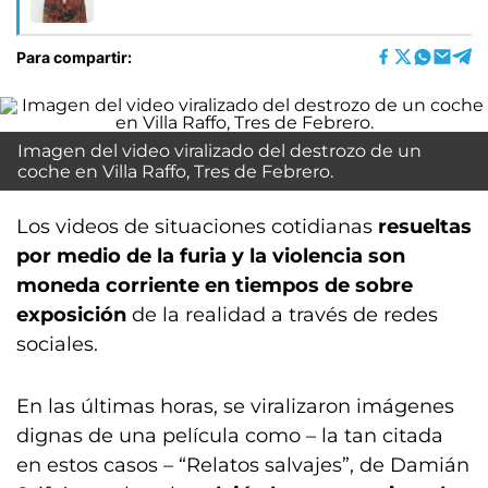
Para compartir:
Imagen del video viralizado del destrozo de un
coche en Villa Raffo, Tres de Febrero.
Los videos de situaciones cotidianas
resueltas
por medio de la furia y la violencia son
moneda corriente en tiempos de sobre
exposición
de la realidad a través de redes
sociales.
En las últimas horas, se viralizaron imágenes
dignas de una película como – la tan citada
en estos casos – “Relatos salvajes”, de Damián