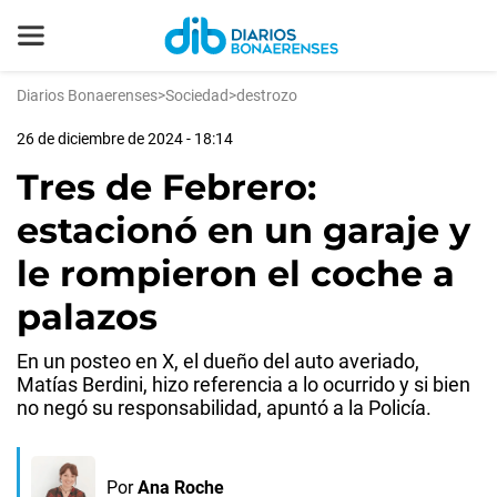
Diarios Bonaerenses
>
Sociedad
>
destrozo
26 de diciembre de 2024 - 18:14
Tres de Febrero:
estacionó en un garaje y
le rompieron el coche a
palazos
En un posteo en X, el dueño del auto averiado,
Matías Berdini, hizo referencia a lo ocurrido y si bien
no negó su responsabilidad, apuntó a la Policía.
Por
Ana Roche