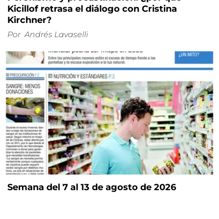
Kicillof retrasa el diálogo con Cristina
Kirchner?
Por
Andrés Lavaselli
Semana del 7 al 13 de agosto de 2026