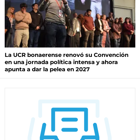
La UCR bonaerense renovó su Convención
en una jornada política intensa y ahora
apunta a dar la pelea en 2027