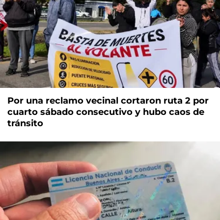
Por una reclamo vecinal cortaron ruta 2 por
cuarto sábado consecutivo y hubo caos de
tránsito