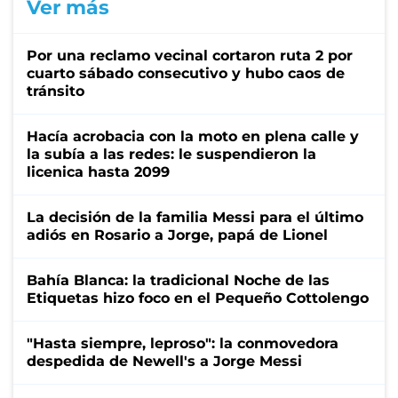
Ver más
Por una reclamo vecinal cortaron ruta 2 por
cuarto sábado consecutivo y hubo caos de
tránsito
Hacía acrobacia con la moto en plena calle y
la subía a las redes: le suspendieron la
licenica hasta 2099
La decisión de la familia Messi para el último
adiós en Rosario a Jorge, papá de Lionel
Bahía Blanca: la tradicional Noche de las
Etiquetas hizo foco en el Pequeño Cottolengo
"Hasta siempre, leproso": la conmovedora
despedida de Newell's a Jorge Messi