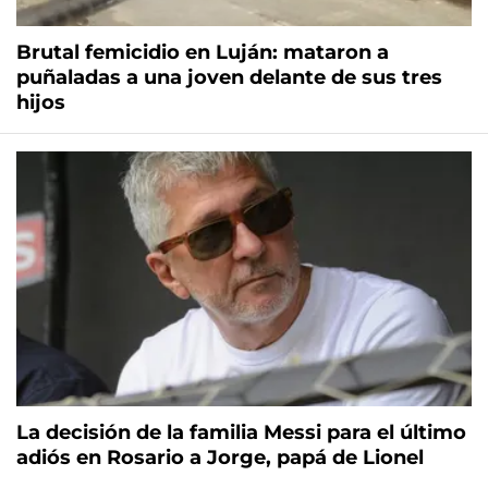
Brutal femicidio en Luján: mataron a
puñaladas a una joven delante de sus tres
hijos
La decisión de la familia Messi para el último
adiós en Rosario a Jorge, papá de Lionel