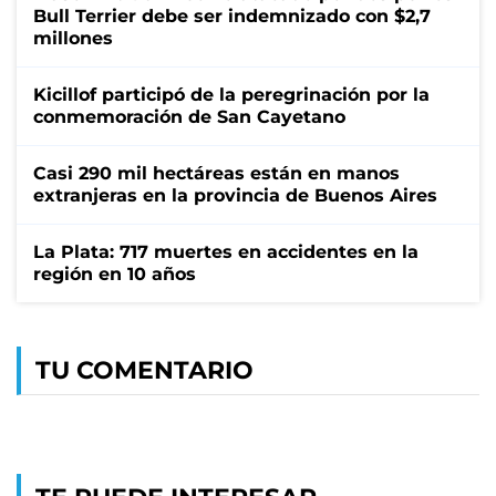
Bull Terrier debe ser indemnizado con $2,7
millones
Kicillof participó de la peregrinación por la
conmemoración de San Cayetano
Casi 290 mil hectáreas están en manos
extranjeras en la provincia de Buenos Aires
La Plata: 717 muertes en accidentes en la
región en 10 años
TU COMENTARIO