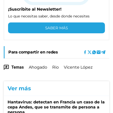
¡Suscribite al Newsletter!
Lo que necesitas saber, desde donde necesites
SABER MÁS
Para compartir en redes
Temas
Ahogado
Rio
Vicente López
Ver más
Hantavirus: detectan en Francia un caso de la
cepa Andes, que se transmite de persona a
persona