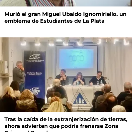
Murió el gran Miguel Ubaldo Ignomiriello, un
emblema de Estudiantes de La Plata
Tras la caída de la extranjerización de tierras,
ahora advierten que podría frenarse Zona