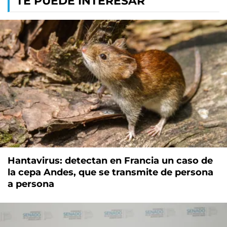
TE PUEDE INTERESAR
Hantavirus: detectan en Francia un caso de
la cepa Andes, que se transmite de persona
a persona