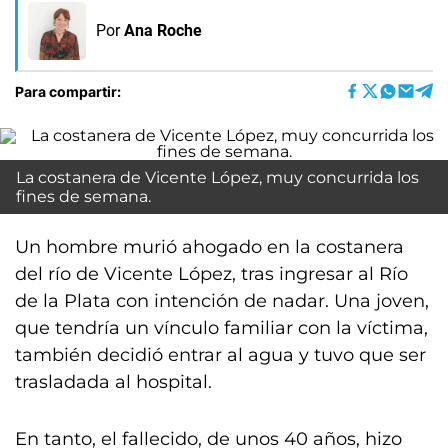
Por
Ana Roche
Para compartir:
La costanera de Vicente López, muy concurrida los
fines de semana.
Un hombre murió ahogado en la costanera
del río de Vicente López, tras ingresar al Río
de la Plata con intención de nadar. Una joven,
que tendría un vínculo familiar con la víctima,
también decidió entrar al agua y tuvo que ser
trasladada al hospital.
En tanto, el fallecido, de unos 40 años, hizo