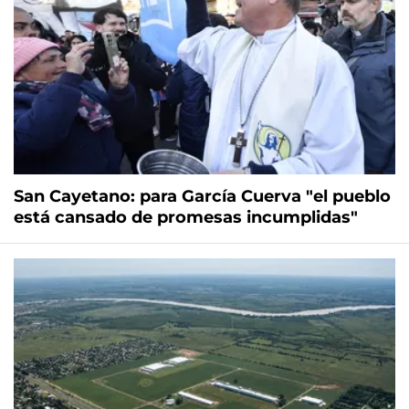
San Cayetano: para García Cuerva "el pueblo
está cansado de promesas incumplidas"