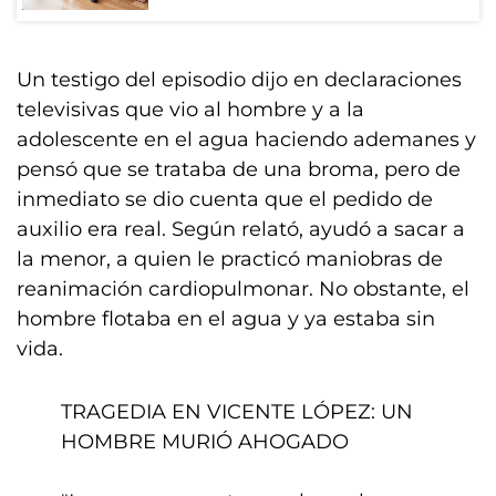
Un testigo del episodio dijo en declaraciones
televisivas que vio al hombre y a la
adolescente en el agua haciendo ademanes y
pensó que se trataba de una broma, pero de
inmediato se dio cuenta que el pedido de
auxilio era real. Según relató, ayudó a sacar a
la menor, a quien le practicó maniobras de
reanimación cardiopulmonar. No obstante, el
hombre flotaba en el agua y ya estaba sin
vida.
TRAGEDIA EN VICENTE LÓPEZ: UN
HOMBRE MURIÓ AHOGADO