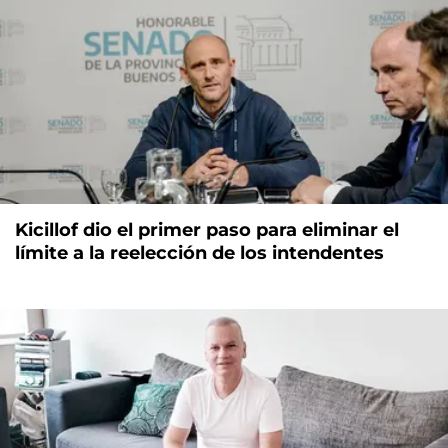
Kicillof dio el primer paso para eliminar el
límite a la reelección de los intendentes