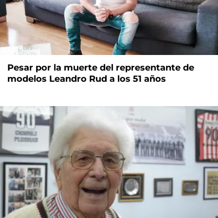
Pesar por la muerte del representante de
modelos Leandro Rud a los 51 años