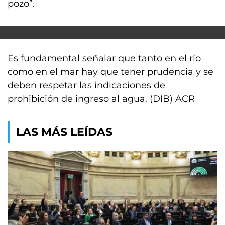
pozo”.
Es fundamental señalar que tanto en el río
como en el mar hay que tener prudencia y se
deben respetar las indicaciones de
prohibición de ingreso al agua. (DIB) ACR
LAS MÁS LEÍDAS