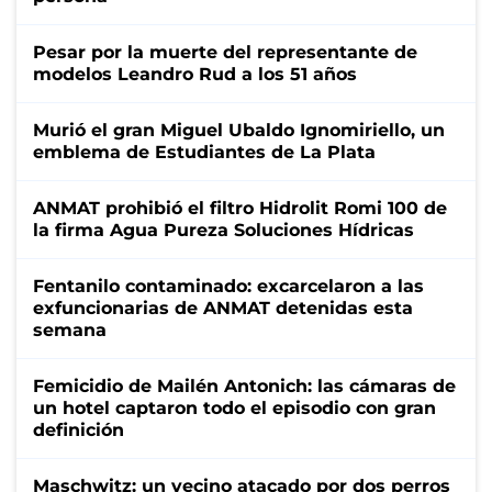
Pesar por la muerte del representante de
modelos Leandro Rud a los 51 años
Murió el gran Miguel Ubaldo Ignomiriello, un
emblema de Estudiantes de La Plata
ANMAT prohibió el filtro Hidrolit Romi 100 de
la firma Agua Pureza Soluciones Hídricas
Fentanilo contaminado: excarcelaron a las
exfuncionarias de ANMAT detenidas esta
semana
Femicidio de Mailén Antonich: las cámaras de
un hotel captaron todo el episodio con gran
definición
Maschwitz: un vecino atacado por dos perros