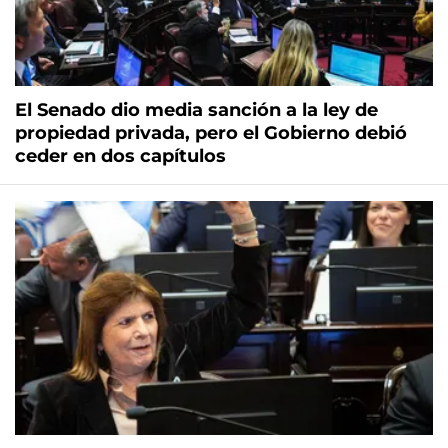
El Senado dio media sanción a la ley de
propiedad privada, pero el Gobierno debió
ceder en dos capítulos