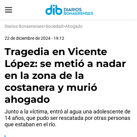
Diarios Bonaerenses
>
Sociedad
>
Ahogado
22 de diciembre de 2024 - 19:12
Tragedia en Vicente
López: se metió a nadar
en la zona de la
costanera y murió
ahogado
Junto a la víctima, entró al agua una adolescente de
14 años, que pudo ser rescatada por otras personas
que estaban en el río.