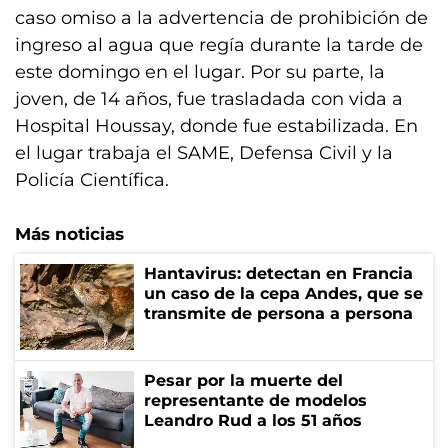
caso omiso a la advertencia de prohibición de
ingreso al agua que regía durante la tarde de
este domingo en el lugar. Por su parte, la
joven, de 14 años, fue trasladada con vida a
Hospital Houssay, donde fue estabilizada. En
el lugar trabaja el SAME, Defensa Civil y la
Policía Científica.
Más noticias
Hantavirus: detectan en Francia
un caso de la cepa Andes, que se
transmite de persona a persona
Pesar por la muerte del
representante de modelos
Leandro Rud a los 51 años