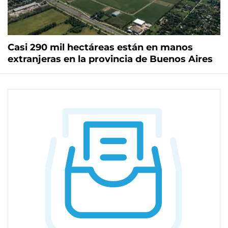
Casi 290 mil hectáreas están en manos
extranjeras en la provincia de Buenos Aires