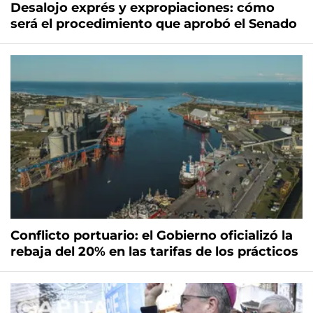
Desalojo exprés y expropiaciones: cómo
será el procedimiento que aprobó el Senado
Conflicto portuario: el Gobierno oficializó la
rebaja del 20% en las tarifas de los prácticos