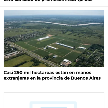
Casi 290 mil hectáreas están en manos
extranjeras en la provincia de Buenos Aires