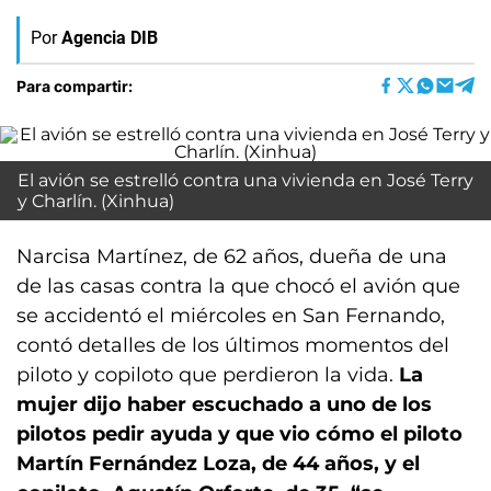
Por
Agencia DIB
Para compartir:
El avión se estrelló contra una vivienda en José Terry
y Charlín. (Xinhua)
Narcisa Martínez, de 62 años, dueña de una
de las casas contra la que chocó el avión que
se accidentó el miércoles en San Fernando,
contó detalles de los últimos momentos del
piloto y copiloto que perdieron la vida.
La
mujer dijo haber escuchado a uno de los
pilotos pedir ayuda y que vio cómo el piloto
Martín Fernández Loza, de 44 años, y el