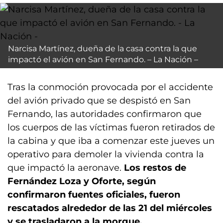
Narcisa Martínez, dueña de la casa contra la que
impactó el avión en San Fernando. – La Nación –
Tras la conmoción provocada por el accidente
del avión privado que se despistó en San
Fernando, las autoridades confirmaron que
los cuerpos de las víctimas fueron retirados de
la cabina y que iba a comenzar este jueves un
operativo para demoler la vivienda contra la
que impactó la aeronave.
Los restos de
Fernández Loza y Oforte, según
confirmaron fuentes oficiales, fueron
rescatados alrededor de las 21 del miércoles
y se trasladaron a la morgue.