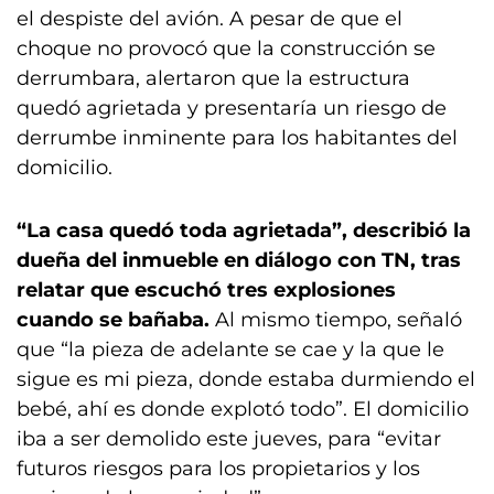
el despiste del avión. A pesar de que el
choque no provocó que la construcción se
derrumbara, alertaron que la estructura
quedó agrietada y presentaría un riesgo de
derrumbe inminente para los habitantes del
domicilio.
“La casa quedó toda agrietada”, describió la
dueña del inmueble en diálogo con TN, tras
relatar que escuchó tres explosiones
cuando se bañaba.
Al mismo tiempo, señaló
que “la pieza de adelante se cae y la que le
sigue es mi pieza, donde estaba durmiendo el
bebé, ahí es donde explotó todo”. El domicilio
iba a ser demolido este jueves, para “evitar
futuros riesgos para los propietarios y los