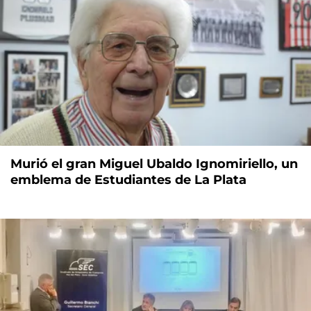
Murió el gran Miguel Ubaldo Ignomiriello, un
emblema de Estudiantes de La Plata