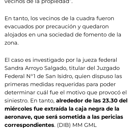
vecinos de la propiedad”.
En tanto, los vecinos de la cuadra fueron
evacuados por precaución y quedaron
alojados en una sociedad de fomento de la
zona.
El caso es investigado por la jueza federal
Sandra Arroyo Salgado, titular del Juzgado
Federal N°1 de San Isidro, quien dispuso las
primeras medidas requeridas para poder
determinar cuál fue el motivo que provocó el
siniestro. En tanto,
alrededor de las 23.30 del
miércoles fue extraída la caja negra de la
aeronave, que será sometida a las pericias
correspondientes
. (DIB) MM GML