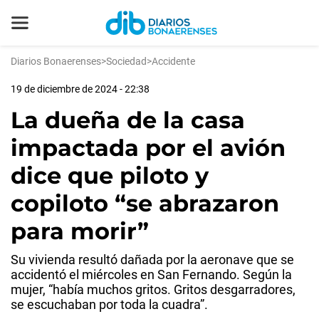
Diarios Bonaerenses
>
Sociedad
>
Accidente
19 de diciembre de 2024 - 22:38
La dueña de la casa
impactada por el avión
dice que piloto y
copiloto “se abrazaron
para morir”
Su vivienda resultó dañada por la aeronave que se
accidentó el miércoles en San Fernando. Según la
mujer, “había muchos gritos. Gritos desgarradores,
se escuchaban por toda la cuadra”.