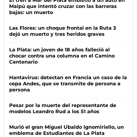
El tren a Mar del Plata embistió a un auto en
Maipú que intentó cruzar con las barreras
bajas: un muerto
Las Flores: un choque frontal en la Ruta 3
dejó un muerto y tres heridos graves
La Plata: un joven de 18 años falleció al
chocar contra una columna en el Camino
Centenario
Hantavirus: detectan en Francia un caso de la
cepa Andes, que se transmite de persona a
persona
Pesar por la muerte del representante de
modelos Leandro Rud a los 51 años
Murió el gran Miguel Ubaldo Ignomiriello, un
emblema de Estudiantes de La Plata