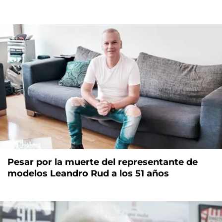
Pesar por la muerte del representante de
modelos Leandro Rud a los 51 años