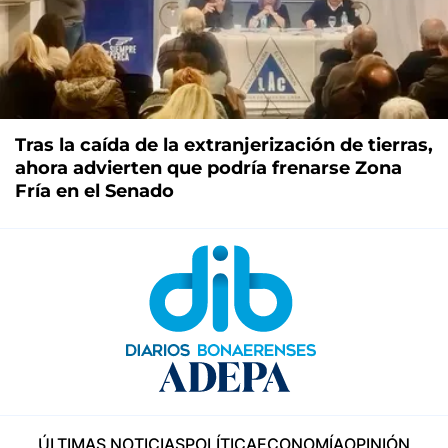
Tras la caída de la extranjerización de tierras,
ahora advierten que podría frenarse Zona
Fría en el Senado
ÚLTIMAS NOTICIAS
POLÍTICA
ECONOMÍA
OPINIÓN