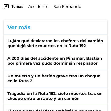
Temas
Accidente
San Fernando
Ver más
Luján: qué declararon los choferes del camión
que dejó siete muertos en la Ruta 192
A 200 días del accidente en Pinamar, Bastián
por primera vez pudo dormir sin respirador
Un muerto y un herido grave tras un choque
en la Ruta 2
Tragedia en la Ruta 192: siete muertos tras un
choque entre un auto y un camión