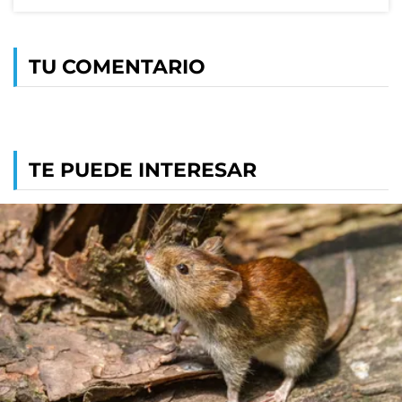
TU COMENTARIO
TE PUEDE INTERESAR