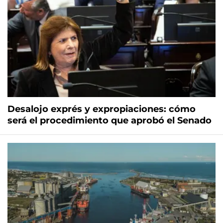
Desalojo exprés y expropiaciones: cómo
será el procedimiento que aprobó el Senado