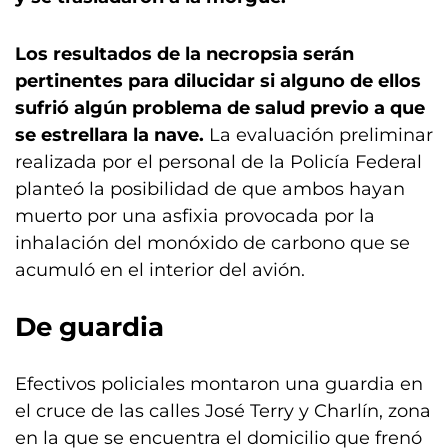
Los resultados de la necropsia serán
pertinentes para dilucidar si alguno de ellos
sufrió algún problema de salud previo a que
se estrellara la nave.
La evaluación preliminar
realizada por el personal de la Policía Federal
planteó la posibilidad de que ambos hayan
muerto por una asfixia provocada por la
inhalación del monóxido de carbono que se
acumuló en el interior del avión.
De guardia
Efectivos policiales montaron una guardia en
el cruce de las calles José Terry y Charlín, zona
en la que se encuentra el domicilio que frenó