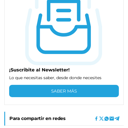
¡Suscribite al Newsletter!
Lo que necesitas saber, desde donde necesites
SABER MÁS
Para compartir en redes