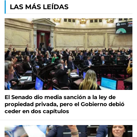
LAS MÁS LEÍDAS
El Senado dio media sanción a la ley de
propiedad privada, pero el Gobierno debió
ceder en dos capítulos