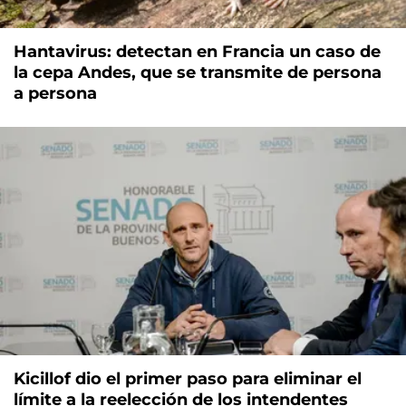
Hantavirus: detectan en Francia un caso de
la cepa Andes, que se transmite de persona
a persona
Kicillof dio el primer paso para eliminar el
límite a la reelección de los intendentes