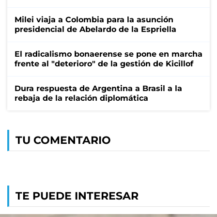
Milei viaja a Colombia para la asunción
presidencial de Abelardo de la Espriella
El radicalismo bonaerense se pone en marcha
frente al "deterioro" de la gestión de Kicillof
Dura respuesta de Argentina a Brasil a la
rebaja de la relación diplomática
TU COMENTARIO
TE PUEDE INTERESAR