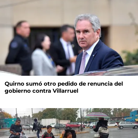
Quirno sumó otro pedido de renuncia del
gobierno contra Villarruel