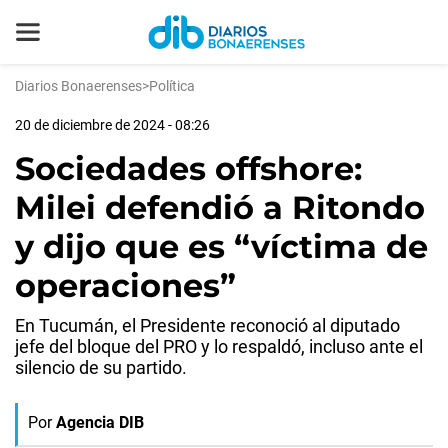
Diarios Bonaerenses
>
Política
20 de diciembre de 2024 - 08:26
Sociedades offshore:
Milei defendió a Ritondo
y dijo que es “víctima de
operaciones”
En Tucumán, el Presidente reconoció al diputado
jefe del bloque del PRO y lo respaldó, incluso ante el
silencio de su partido.
Por
Agencia DIB