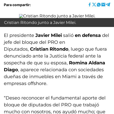
Para compartir:
Cristian Ritondo junto a Javier Milei.
El presidente
Javier Milei
salió
en defensa
del
jefe del bloque del PRO en
Diputados,
Cristian Ritondo
, luego que fuera
denunciado ante la Justicia federal ante la
sospecha de que su esposa,
Romina Aldana
Diago
, aparece relacionada con sociedades
dueñas de inmuebles en Miami a través de
empresas offshore.
“Deseo reconocer el fundamental aporte del
bloque de diputados del PRO que trabajó
mucho con nosotros, nos ayudó mucho; que