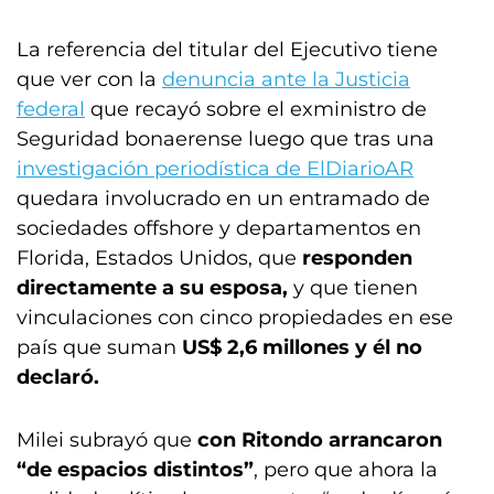
La referencia del titular del Ejecutivo tiene
que ver con la
denuncia ante la Justicia
federal
que recayó sobre el exministro de
Seguridad bonaerense luego que tras una
investigación periodística de ElDiarioAR
quedara involucrado en un entramado de
sociedades offshore y departamentos en
Florida, Estados Unidos, que
responden
directamente a su esposa,
y que tienen
vinculaciones con cinco propiedades en ese
país que suman
US$ 2,6 millones y él no
declaró.
Milei subrayó que
con Ritondo arrancaron
“de espacios distintos”
, pero que ahora la