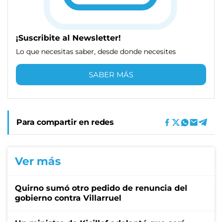
¡Suscribite al Newsletter!
Lo que necesitas saber, desde donde necesites
SABER MÁS
Para compartir en redes
Ver más
Quirno sumó otro pedido de renuncia del
gobierno contra Villarruel