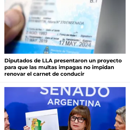
Diputados de LLA presentaron un proyecto
para que las multas impagas no impidan
renovar el carnet de conducir