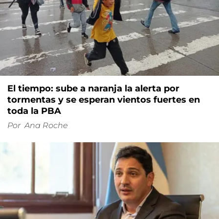
El tiempo: sube a naranja la alerta por
tormentas y se esperan vientos fuertes en
toda la PBA
Por
Ana Roche