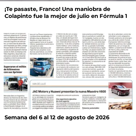
¡Te pasaste, Franco! Una maniobra de
Colapinto fue la mejor de julio en Fórmula 1
Semana del 6 al 12 de agosto de 2026