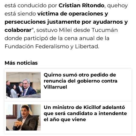
está conducido por
Cristian Ritondo
, quehoy
está siendo
víctima de operaciones y
persecuciones justamente por ayudarnos y
colaborar
“, sostuvo Milei desde Tucumán
donde participó de la cena anual de la
Fundación Federalismo y Libertad.
Más noticias
Quirno sumó otro pedido de
renuncia del gobierno contra
Villarruel
Un ministro de Kicillof adelantó
que será candidato a intendente
el año que viene