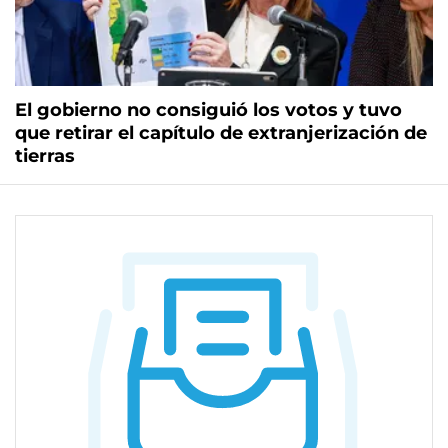
El gobierno no consiguió los votos y tuvo
que retirar el capítulo de extranjerización de
tierras