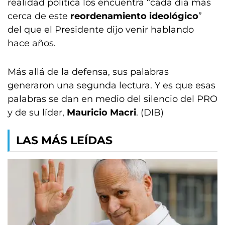
realidad política los encuentra “cada día más
cerca de este
reordenamiento ideológico
”
del que el Presidente dijo venir hablando
hace años.
Más allá de la defensa, sus palabras
generaron una segunda lectura. Y es que esas
palabras se dan en medio del silencio del PRO
y de su líder,
Mauricio Macri
. (DIB)
LAS MÁS LEÍDAS