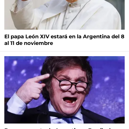
El papa León XIV estará en la Argentina del 8
al 11 de noviembre