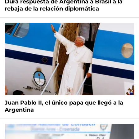
Dura respuesta de Argentina a Brasil a la
rebaja de la relación diplomática
Juan Pablo II, el único papa que llegó a la
Argentina