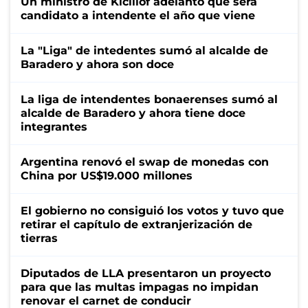
Un ministro de Kicillof adelantó que será
candidato a intendente el año que viene
La "Liga" de intedentes sumó al alcalde de
Baradero y ahora son doce
La liga de intendentes bonaerenses sumó al
alcalde de Baradero y ahora tiene doce
integrantes
Argentina renovó el swap de monedas con
China por US$19.000 millones
El gobierno no consiguió los votos y tuvo que
retirar el capítulo de extranjerización de
tierras
Diputados de LLA presentaron un proyecto
para que las multas impagas no impidan
renovar el carnet de conducir