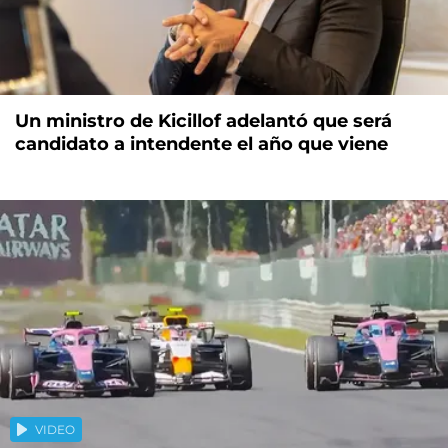
Un ministro de Kicillof adelantó que será
candidato a intendente el año que viene
VIDEO