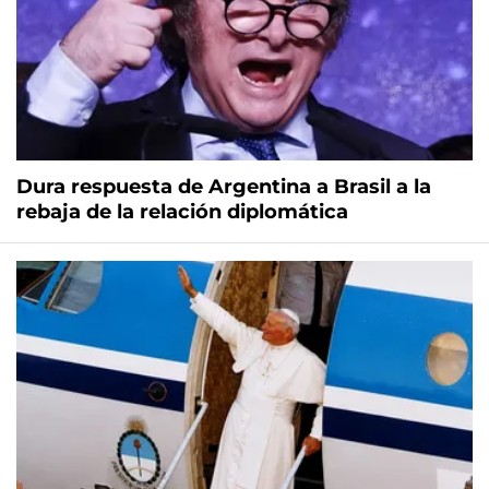
Dura respuesta de Argentina a Brasil a la
rebaja de la relación diplomática