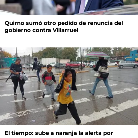
Quirno sumó otro pedido de renuncia del
gobierno contra Villarruel
El tiempo: sube a naranja la alerta por