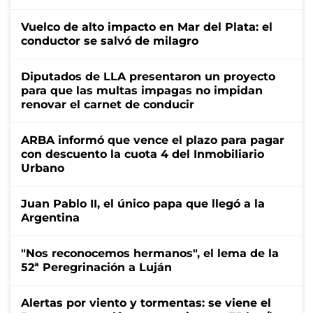
Vuelco de alto impacto en Mar del Plata: el
conductor se salvó de milagro
Diputados de LLA presentaron un proyecto
para que las multas impagas no impidan
renovar el carnet de conducir
ARBA informó que vence el plazo para pagar
con descuento la cuota 4 del Inmobiliario
Urbano
Juan Pablo II, el único papa que llegó a la
Argentina
"Nos reconocemos hermanos", el lema de la
52ª Peregrinación a Luján
Alertas por viento y tormentas: se viene el