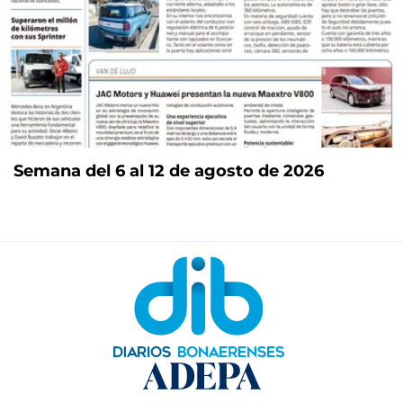
Semana del 6 al 12 de agosto de 2026