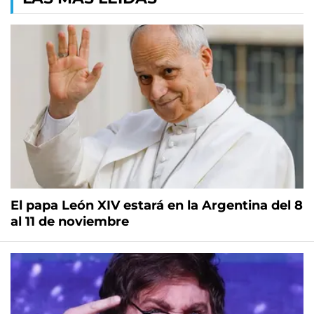
El papa León XIV estará en la Argentina del 8
al 11 de noviembre