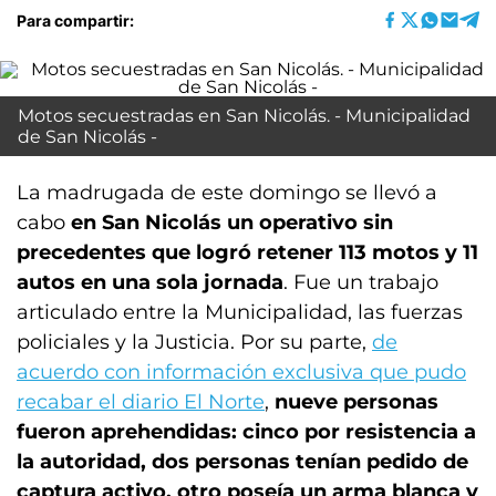
Para compartir:
Motos secuestradas en San Nicolás. - Municipalidad
de San Nicolás -
La madrugada de este domingo se llevó a
cabo
en San Nicolás un operativo sin
precedentes que logró retener 113 motos y 11
autos en una sola jornada
. Fue un trabajo
articulado entre la Municipalidad, las fuerzas
policiales y la Justicia. Por su parte,
de
acuerdo con información exclusiva que pudo
recabar el diario El Norte
,
nueve personas
fueron aprehendidas: cinco por resistencia a
la autoridad, dos personas tenían pedido de
captura activo, otro poseía un arma blanca y