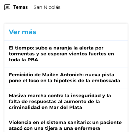
Temas
San Nicolás
Ver más
El tiempo: sube a naranja la alerta por
tormentas y se esperan vientos fuertes en
toda la PBA
Femicidio de Mailén Antonich: nueva pista
pone el foco en la hipótesis de la emboscada
Masiva marcha contra la inseguridad y la
falta de respuestas al aumento de la
criminalidad en Mar del Plata
Violencia en el sistema sanitario: un paciente
atacó con una tijera a una enfermera