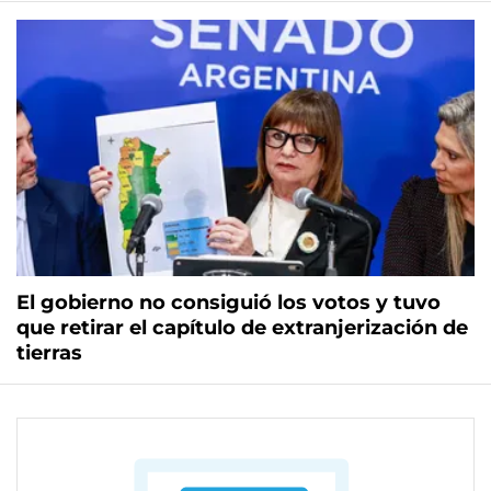
El gobierno no consiguió los votos y tuvo
que retirar el capítulo de extranjerización de
tierras