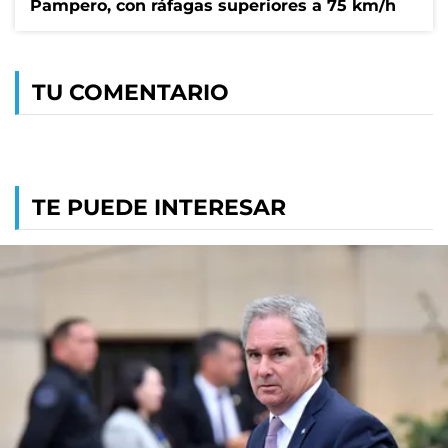
Pampero, con ráfagas superiores a 75 km/h
TU COMENTARIO
TE PUEDE INTERESAR