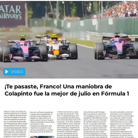
VIDEO
¡Te pasaste, Franco! Una maniobra de
Colapinto fue la mejor de julio en Fórmula 1