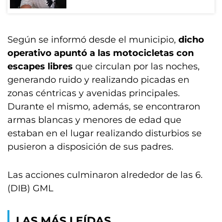
Según se informó desde el municipio,
dicho
operativo apuntó a las motocicletas con
escapes libres
que circulan por las noches,
generando ruido y realizando picadas en
zonas céntricas y avenidas principales.
Durante el mismo, además, se encontraron
armas blancas y menores de edad que
estaban en el lugar realizando disturbios se
pusieron a disposición de sus padres.
Las acciones culminaron alrededor de las 6.
(DIB) GML
LAS MÁS LEÍDAS