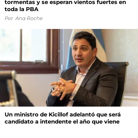
tormentas y se esperan vientos fuertes en
toda la PBA
Por
Ana Roche
Un ministro de Kicillof adelantó que será
candidato a intendente el año que viene