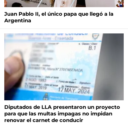
Juan Pablo II, el único papa que llegó a la
Argentina
Diputados de LLA presentaron un proyecto
para que las multas impagas no impidan
renovar el carnet de conducir