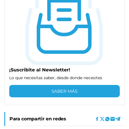
¡Suscribite al Newsletter!
Lo que necesitas saber, desde donde necesites
SABER MÁS
Para compartir en redes