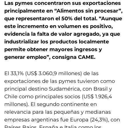
Las pymes concentraron sus exportaciones
principalmente en “Alimentos sin procesar”,
que representaron el 50% del total. “Aunque
este incremento en volumen es positivo,
evidencia la falta de valor agregado, ya que
industrializar los productos localmente
permite obtener mayores ingresos y
generar empleo”, consigna CAME.
El 33,1% (US$ 3.060,9 millones) de las
exportaciones de las pymes tuvieron como
principal destino Sudamérica, con Brasil y
Chile como principales socios (US$ 1.926,4
millones). El segundo continente en
relevancia para las pequeñas y medianas
empresas argentinas fue Europa (24,3%), con
Países Bajos, España e Italia como los