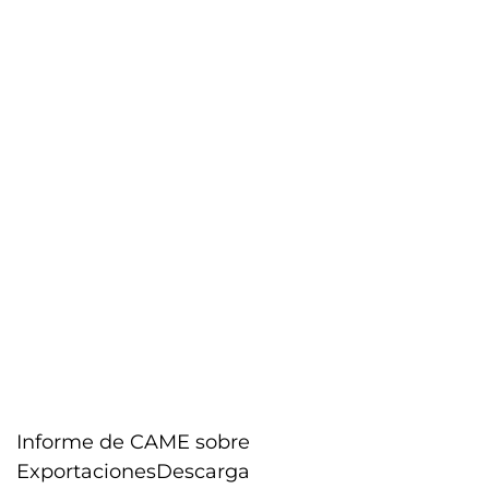
Informe de CAME sobre
Exportaciones
Descarga