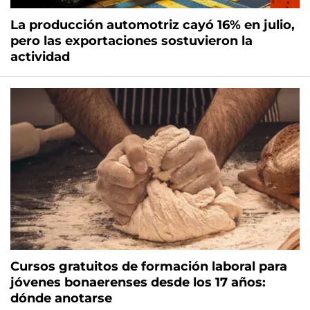
La producción automotriz cayó 16% en julio,
pero las exportaciones sostuvieron la
actividad
Cursos gratuitos de formación laboral para
jóvenes bonaerenses desde los 17 años:
dónde anotarse