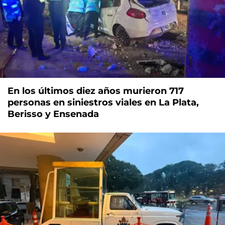
En los últimos diez años murieron 717
personas en siniestros viales en La Plata,
Berisso y Ensenada