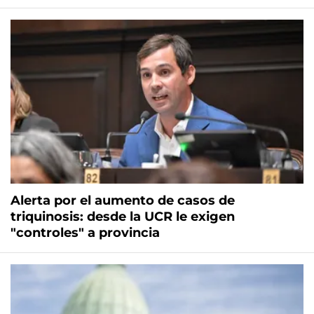
Alerta por el aumento de casos de
triquinosis: desde la UCR le exigen
"controles" a provincia