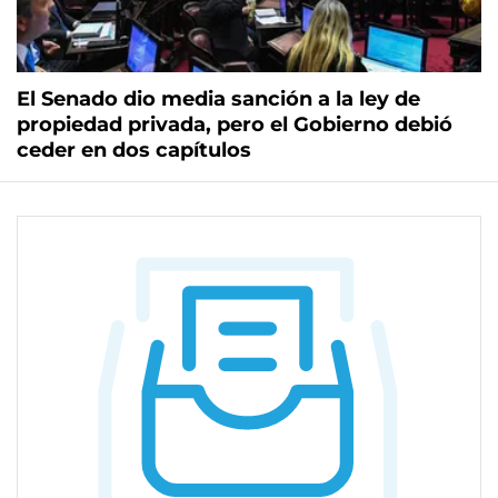
El Senado dio media sanción a la ley de
propiedad privada, pero el Gobierno debió
ceder en dos capítulos