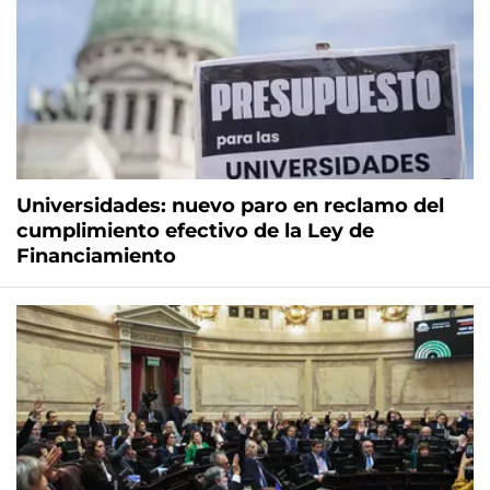
Universidades: nuevo paro en reclamo del
cumplimiento efectivo de la Ley de
Financiamiento