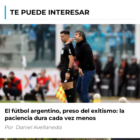
TE PUEDE INTERESAR
El fútbol argentino, preso del exitismo: la
paciencia dura cada vez menos
Por
Daniel Avellaneda