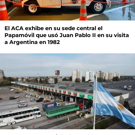
El ACA exhibe en su sede central el
Papamóvil que usó Juan Pablo II en su visita
a Argentina en 1982