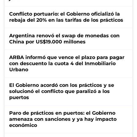
Conflicto portuario: el Gobierno oficializó la
rebaja del 20% en las tarifas de los prácticos
Argentina renovó el swap de monedas con
China por US$19.000 millones
ARBA informó que vence el plazo para pagar
con descuento la cuota 4 del Inmobiliario
Urbano
El Gobierno acordó con los prácticos y se
solucionó el conflicto que paralizó a los
puertos
Paro de prácticos en puertos: el Gobierno
amenaza con sanciones y ya hay impacto
económico