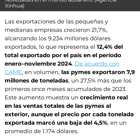
Xinhua)
Las exportaciones de las pequeñas y
medianas empresas crecieron 21,7%,
alcanzando los 9.234 millones dólares
exportados, lo que representa el
12,4% del
total exportado por el país en el período
enero–noviembre 2024
.
De acuerdo con
CAME
, en volumen,
las pymes exportaron 7,9
millones de toneladas
, un 27,5% más que los
primeros once meses acumulados de 2023.
Este aumento muestra un
crecimiento real
en las ventas totales de las pymes al
exterior, aunque el precio por cada tonelada
exportada marcó una baja del 4,5%
, en un
promedio de 1.174 dólares.