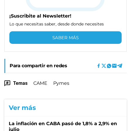
¡Suscribite al Newsletter!
Lo que necesitas saber, desde donde necesites
SABER MÁS
Para compartir en redes
Temas
CAME
Pymes
Ver más
La inflación en CABA pasó de 1,8% a 2,9% en
julio