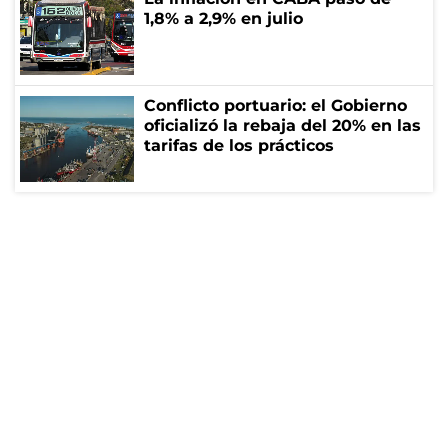
1,8% a 2,9% en julio
Conflicto portuario: el Gobierno
oficializó la rebaja del 20% en las
tarifas de los prácticos