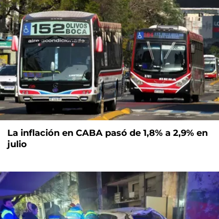
La inflación en CABA pasó de 1,8% a 2,9% en
julio