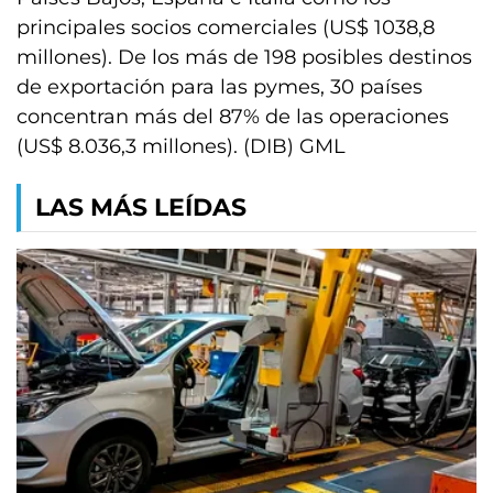
principales socios comerciales (US$ 1038,8
millones). De los más de 198 posibles destinos
de exportación para las pymes, 30 países
concentran más del 87% de las operaciones
(US$ 8.036,3 millones). (DIB) GML
LAS MÁS LEÍDAS