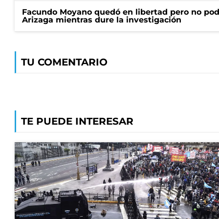
Facundo Moyano quedó en libertad pero no pod
Arizaga mientras dure la investigación
TU COMENTARIO
TE PUEDE INTERESAR