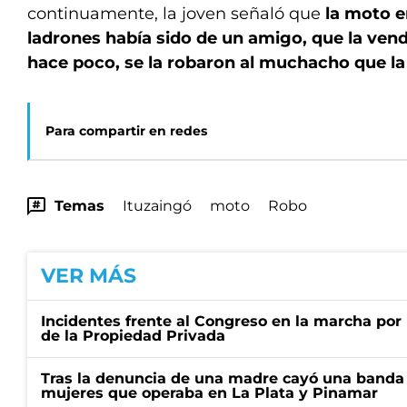
continuamente, la joven señaló que
la moto e
ladrones había sido de un amigo, que la vend
hace poco, se la robaron al muchacho que l
Para compartir en redes
Temas
Ituzaingó
moto
Robo
VER MÁS
Incidentes frente al Congreso en la marcha por 
de la Propiedad Privada
Tras la denuncia de una madre cayó una banda 
mujeres que operaba en La Plata y Pinamar