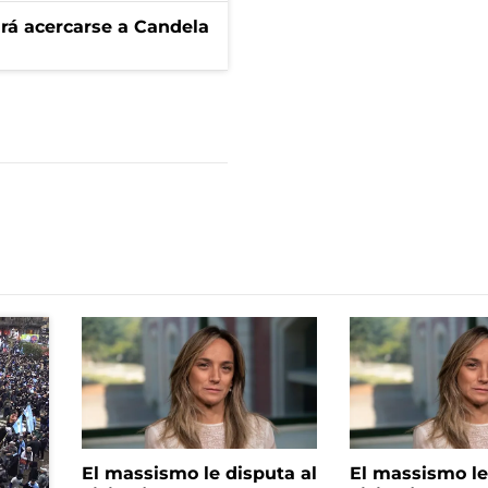
rá acercarse a Candela
El massismo le disputa al
El massismo le