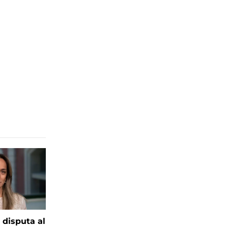
 disputa al