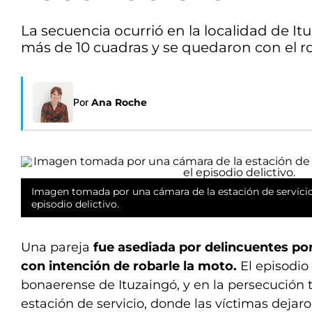
La secuencia ocurrió en la localidad de It
más de 10 cuadras y se quedaron con el r
Por
Ana Roche
Imagen tomada por una cámara de la estación de servicio
episodio delictivo.
Una pareja
fue asediada por delincuentes por
con intención de robarle la moto.
El episodio 
bonaerense de Ituzaingó, y en la persecución
estación de servicio, donde las víctimas dejaron