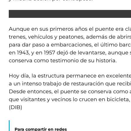
Aunque en sus primeros años el puente era cl
trenes, vehículos y peatones, además de abri
para dar paso a embarcaciones, el último barc
en 1943, y en 1957 dejó de levantarse, aunqu
conserva como testimonio de su historia.
Hoy día, la estructura permanece en excelent
a un intenso trabajo de restauración que recibi
Desde entonces, el puente se conserva como at
que visitantes y vecinos lo crucen en biciclet
(DIB)
Para compartir en redes