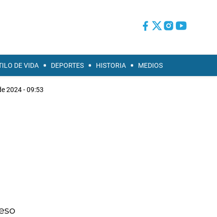
TILO DE VIDA
DEPORTES
HISTORIA
MEDIOS
de 2024 - 09:53
peso