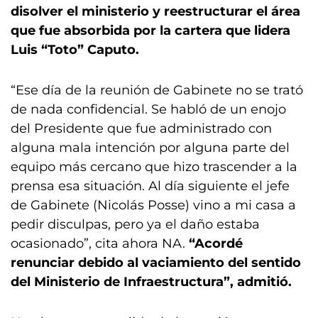
disolver el ministerio y reestructurar el área
que fue absorbida por la cartera que lidera
Luis “Toto” Caputo.
“Ese día de la reunión de Gabinete no se trató
de nada confidencial. Se habló de un enojo
del Presidente que fue administrado con
alguna mala intención por alguna parte del
equipo más cercano que hizo trascender a la
prensa esa situación. Al día siguiente el jefe
de Gabinete (Nicolás Posse) vino a mi casa a
pedir disculpas, pero ya el daño estaba
ocasionado”, cita ahora NA.
“Acordé
renunciar debido al vaciamiento del sentido
del Ministerio de Infraestructura”, admitió.