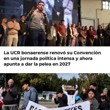
La UCR bonaerense renovó su Convención
en una jornada política intensa y ahora
apunta a dar la pelea en 2027