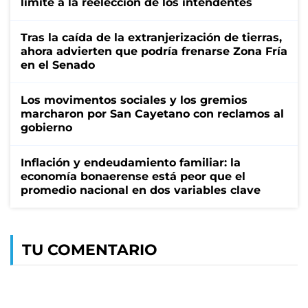
límite a la reelección de los intendentes
Tras la caída de la extranjerización de tierras,
ahora advierten que podría frenarse Zona Fría
en el Senado
Los movimentos sociales y los gremios
marcharon por San Cayetano con reclamos al
gobierno
Inflación y endeudamiento familiar: la
economía bonaerense está peor que el
promedio nacional en dos variables clave
TU COMENTARIO