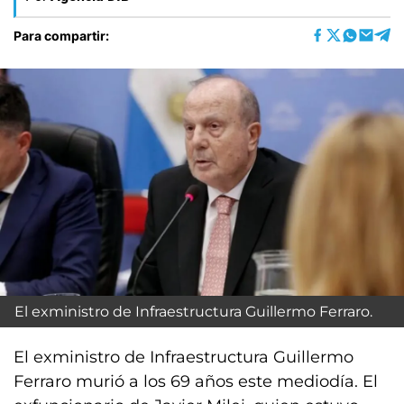
Para compartir:
El exministro de Infraestructura Guillermo Ferraro.
El exministro de Infraestructura Guillermo
Ferraro murió a los 69 años este mediodía. El