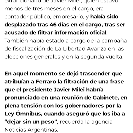
exfuncionario de Javier Milei, quien estuvo
menos de tres meses en el cargo, era
contador público, empresario, y
había sido
desplazado tras 46 días en el cargo, tras ser
acusado de filtrar información oficial
.
También había estado a cargo de la campaña
de fiscalización de La Libertad Avanza en las
elecciones generales y en la segunda vuelta.
En aquel momento se dejó trascender que
atribuían a Ferraro la filtración de una frase
que el presidente Javier Milei habría
pronunciado en una reunión de Gabinete, en
plena tensión con los gobernadores por la
Ley Ómnibus, cuando aseguró que los iba a
“dejar sin un peso”
, recuerda la agencia
Noticias Argentinas.