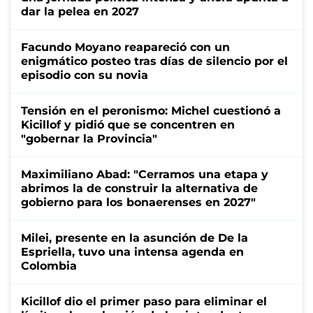
dar la pelea en 2027
Facundo Moyano reapareció con un
enigmático posteo tras días de silencio por el
episodio con su novia
Tensión en el peronismo: Michel cuestionó a
Kicillof y pidió que se concentren en
"gobernar la Provincia"
Maximiliano Abad: "Cerramos una etapa y
abrimos la de construir la alternativa de
gobierno para los bonaerenses en 2027"
Milei, presente en la asunción de De la
Espriella, tuvo una intensa agenda en
Colombia
Kicillof dio el primer paso para eliminar el