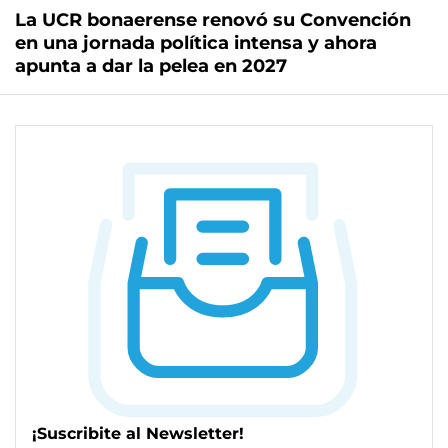
La UCR bonaerense renovó su Convención
en una jornada política intensa y ahora
apunta a dar la pelea en 2027
¡Suscribite al Newsletter!