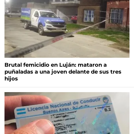
Brutal femicidio en Luján: mataron a
puñaladas a una joven delante de sus tres
hijos