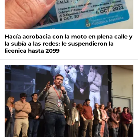
Hacía acrobacia con la moto en plena calle y
la subía a las redes: le suspendieron la
licenica hasta 2099