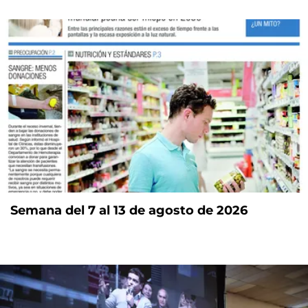
Semana del 7 al 13 de agosto de 2026