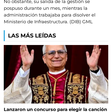
No obstante, su salida de la gestión se
pospuso durante un mes, mientras la
administración trabajaba para disolver el
Ministerio de Infraestructura. (DIB) GML
LAS MÁS LEÍDAS
Lanzaron un concurso para elegir la canción