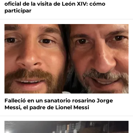
oficial de la visita de León XIV: cómo
participar
Falleció en un sanatorio rosarino Jorge
Messi, el padre de Lionel Messi