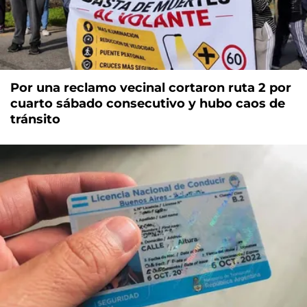
Por una reclamo vecinal cortaron ruta 2 por
cuarto sábado consecutivo y hubo caos de
tránsito