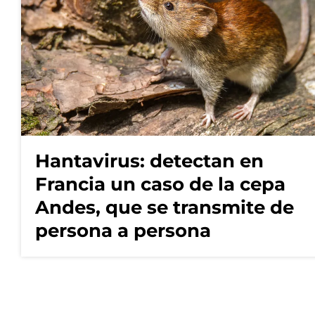
Hantavirus: detectan en
Francia un caso de la cepa
Andes, que se transmite de
persona a persona