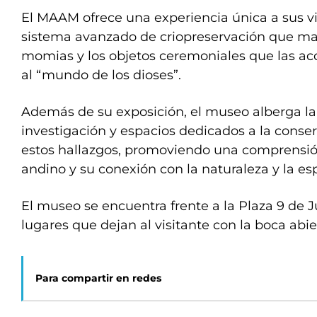
El MAAM ofrece una experiencia única a sus vi
sistema avanzado de criopreservación que man
momias y los objetos ceremoniales que las a
al “mundo de los dioses”.
Además de su exposición, el museo alberga la
investigación y espacios dedicados a la conse
estos hallazgos, promoviendo una comprensi
andino y su conexión con la naturaleza y la esp
El museo se encuentra frente a la Plaza 9 de J
lugares que dejan al visitante con la boca abie
Para compartir en redes