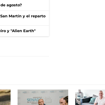
 de agosto?
San Martín y el reparto
iro y "Alien Earth"