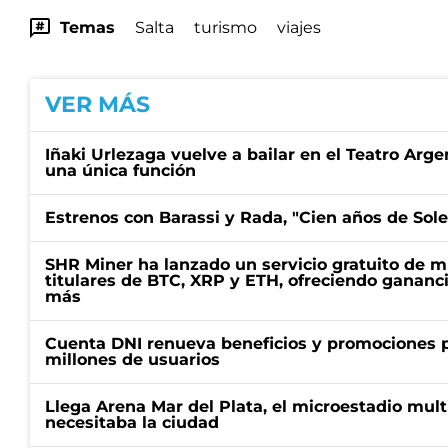
Temas
Salta
turismo
viajes
VER MÁS
Iñaki Urlezaga vuelve a bailar en el Teatro Arge
una única función
Estrenos con Barassi y Rada, "Cien años de Sol
SHR Miner ha lanzado un servicio gratuito de m
titulares de BTC, XRP y ETH, ofreciendo gananci
más
Cuenta DNI renueva beneficios y promociones 
millones de usuarios
Llega Arena Mar del Plata, el microestadio mult
necesitaba la ciudad