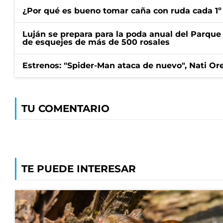
¿Por qué es bueno tomar caña con ruda cada 1º
Luján se prepara para la poda anual del Parque 
de esquejes de más de 500 rosales
Estrenos: "Spider-Man ataca de nuevo", Nati Ore
TU COMENTARIO
TE PUEDE INTERESAR