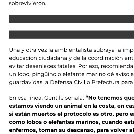
sobrevivieron.
Una y otra vez la ambientalista subraya la imp
educación ciudadana y de la coordinación en
evitar desenlaces fatales. Por eso, recomienda
un lobo, pingüino o elefante marino dé aviso a
guardavidas, a Defensa Civil o Prefectura para 
En esa línea, Gentile señala:
“No tenemos que
estamos viendo un animal en la costa, en cas
si están muertos el protocolo es otro, pero 
como lobos o elefantes marinos, cuando est
enfermos, toman su descanso, para volver al 