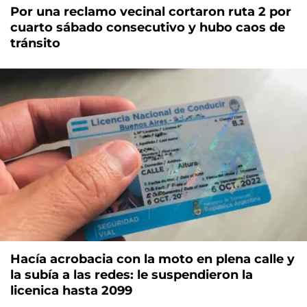
Por una reclamo vecinal cortaron ruta 2 por
cuarto sábado consecutivo y hubo caos de
tránsito
Hacía acrobacia con la moto en plena calle y
la subía a las redes: le suspendieron la
licenica hasta 2099