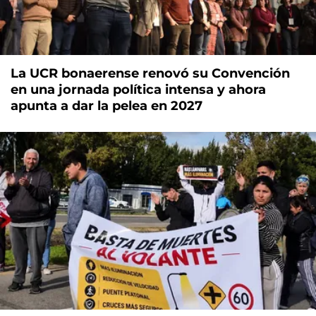
La UCR bonaerense renovó su Convención
en una jornada política intensa y ahora
apunta a dar la pelea en 2027