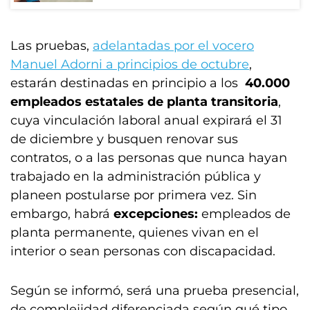
Las pruebas,
adelantadas por el vocero
Manuel Adorni a principios de octubre
,
estarán destinadas en principio a los
40.000
empleados estatales de planta transitoria
,
cuya vinculación laboral anual expirará el 31
de diciembre y busquen renovar sus
contratos, o a las personas que nunca hayan
trabajado en la administración pública y
planeen postularse por primera vez. Sin
embargo, habrá
excepciones:
empleados de
planta permanente, quienes vivan en el
interior o sean personas con discapacidad.
Según se informó, será una prueba presencial,
de complejidad diferenciada según qué tipo