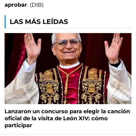
aprobar
. (DIB)
LAS MÁS LEÍDAS
Lanzaron un concurso para elegir la canción
oficial de la visita de León XIV: cómo
participar