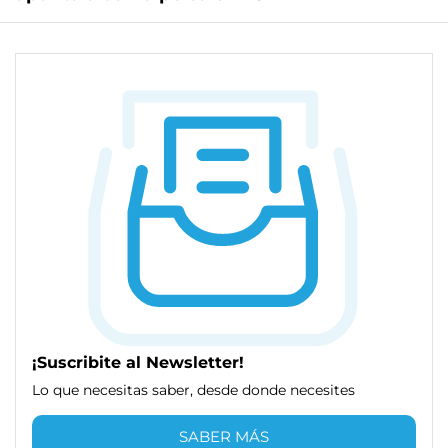
¡Suscribite al Newsletter!
Lo que necesitas saber, desde donde necesites
SABER MÁS