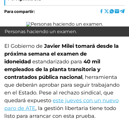
Para compartir:
Personas haciendo un examen.
El Gobierno de
Javier Milei
tomará desde la
próxima semana el examen de
idoneidad
estandarizado para
40 mil
empleados de la planta transitoria y
contratados pública nacional
, herramienta
que deberán aprobar para seguir trabajando
en el Estado. Pese al rechazo sindical, que
quedará expuesto
este jueves con un nuevo
paro de ATE
, la gestión libertaria tiene todo
listo para arrancar con esta prueba.