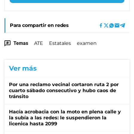
Para compartir en redes
Temas
ATE
Estatales
examen
Ver más
Por una reclamo vecinal cortaron ruta 2 por
cuarto sábado consecutivo y hubo caos de
tránsito
Hacía acrobacia con la moto en plena calle y
la subía a las redes: le suspendieron la
licenica hasta 2099