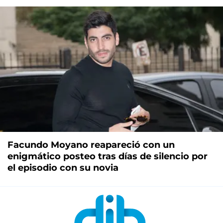
Facundo Moyano reapareció con un
enigmático posteo tras días de silencio por
el episodio con su novia