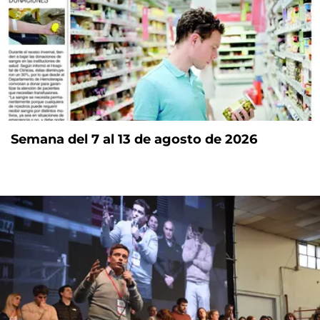
Semana del 7 al 13 de agosto de 2026