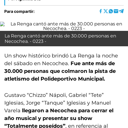
Para compartir:
La Renga cantó ante más de 30.000 personas en
Necochea. - 0223 -
Un show histórico brindó La Renga la noche
del sábado en Necochea.
Fue ante más de
30.000 personas que colmaron la pista de
atletismo del Polideportivo Municipal.
Gustavo “Chizzo” Nápoli, Gabriel “Tete”
Iglesias, Jorge “Tanque” Iglesias y Manuel
Varela
llegaron a Necochea para cerrar el
año musical y presentar su show
“Totalmente poseídos”
, en referencia al