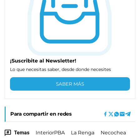
¡Suscribite al Newsletter!
Lo que necesitas saber, desde donde necesites
SABER MÁS
Para compartir en redes
Temas
InteriorPBA
La Renga
Necochea