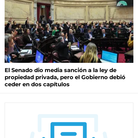
El Senado dio media sanción a la ley de
propiedad privada, pero el Gobierno debió
ceder en dos capítulos