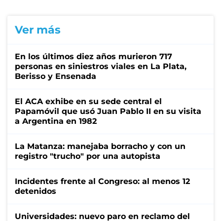
Ver más
En los últimos diez años murieron 717
personas en siniestros viales en La Plata,
Berisso y Ensenada
El ACA exhibe en su sede central el
Papamóvil que usó Juan Pablo II en su visita
a Argentina en 1982
La Matanza: manejaba borracho y con un
registro "trucho" por una autopista
Incidentes frente al Congreso: al menos 12
detenidos
Universidades: nuevo paro en reclamo del