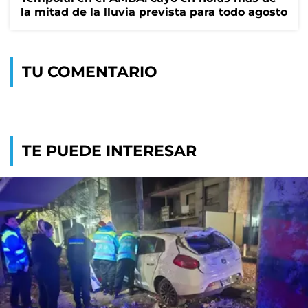
la mitad de la lluvia prevista para todo agosto
TU COMENTARIO
TE PUEDE INTERESAR