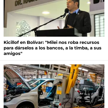
Kicillof en Bolívar: "Milei nos roba recursos
para dárselos a los bancos, a la timba, a sus
amigos"