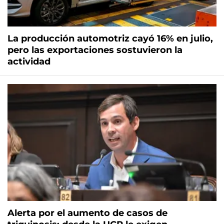
La producción automotriz cayó 16% en julio,
pero las exportaciones sostuvieron la
actividad
Alerta por el aumento de casos de