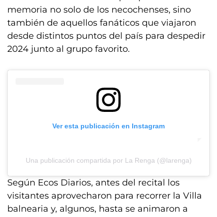
memoria no solo de los necochenses, sino
también de aquellos fanáticos que viajaron
desde distintos puntos del país para despedir
2024 junto al grupo favorito.
Ver esta publicación en Instagram
Una publicación compartida por La Renga (@larenga)
Según Ecos Diarios, antes del recital los
visitantes aprovecharon para recorrer la Villa
balnearia y, algunos, hasta se animaron a