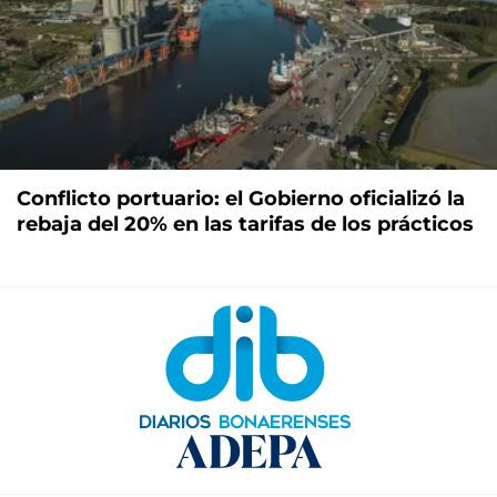
Conflicto portuario: el Gobierno oficializó la
rebaja del 20% en las tarifas de los prácticos