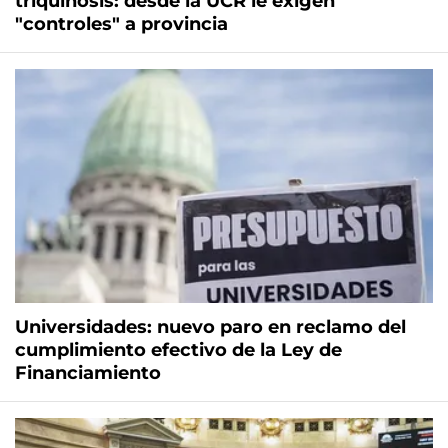
triquinosis: desde la UCR le exigen
"controles" a provincia
Universidades: nuevo paro en reclamo del
cumplimiento efectivo de la Ley de
Financiamiento