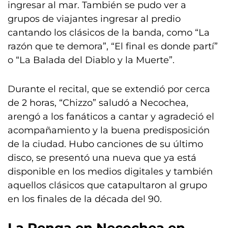
ingresar al mar. También se pudo ver a
grupos de viajantes ingresar al predio
cantando los clásicos de la banda, como “La
razón que te demora”, “El final es donde partí”
o “La Balada del Diablo y la Muerte”.
Durante el recital, que se extendió por cerca
de 2 horas, “Chizzo” saludó a Necochea,
arengó a los fanáticos a cantar y agradeció el
acompañamiento y la buena predisposición
de la ciudad. Hubo canciones de su último
disco, se presentó una nueva que ya está
disponible en los medios digitales y también
aquellos clásicos que catapultaron al grupo
en los finales de la década del 90.