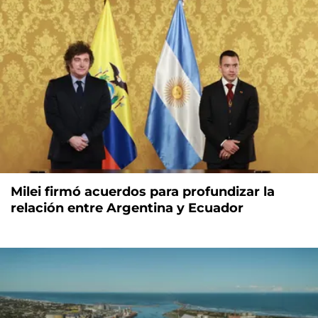
Milei firmó acuerdos para profundizar la
relación entre Argentina y Ecuador