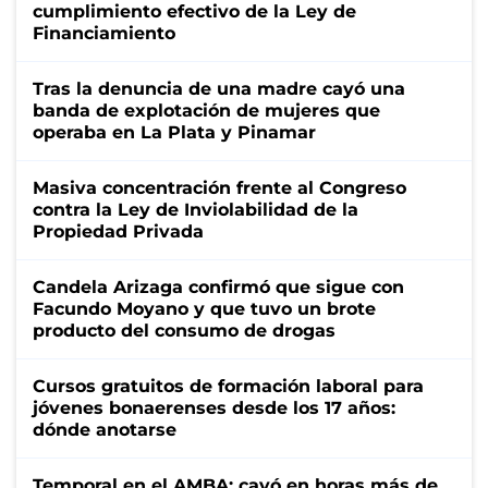
cumplimiento efectivo de la Ley de
Financiamiento
Tras la denuncia de una madre cayó una
banda de explotación de mujeres que
operaba en La Plata y Pinamar
Masiva concentración frente al Congreso
contra la Ley de Inviolabilidad de la
Propiedad Privada
Candela Arizaga confirmó que sigue con
Facundo Moyano y que tuvo un brote
producto del consumo de drogas
Cursos gratuitos de formación laboral para
jóvenes bonaerenses desde los 17 años:
dónde anotarse
Temporal en el AMBA: cayó en horas más de