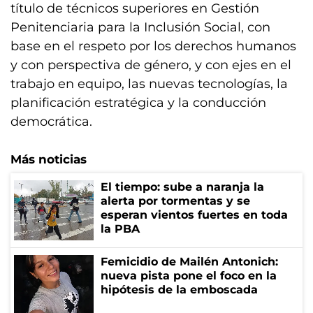
título de técnicos superiores en Gestión
Penitenciaria para la Inclusión Social, con
base en el respeto por los derechos humanos
y con perspectiva de género, y con ejes en el
trabajo en equipo, las nuevas tecnologías, la
planificación estratégica y la conducción
democrática.
Más noticias
El tiempo: sube a naranja la
alerta por tormentas y se
esperan vientos fuertes en toda
la PBA
Femicidio de Mailén Antonich:
nueva pista pone el foco en la
hipótesis de la emboscada