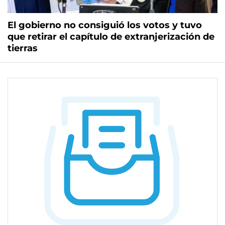
El gobierno no consiguió los votos y tuvo
que retirar el capítulo de extranjerización de
tierras