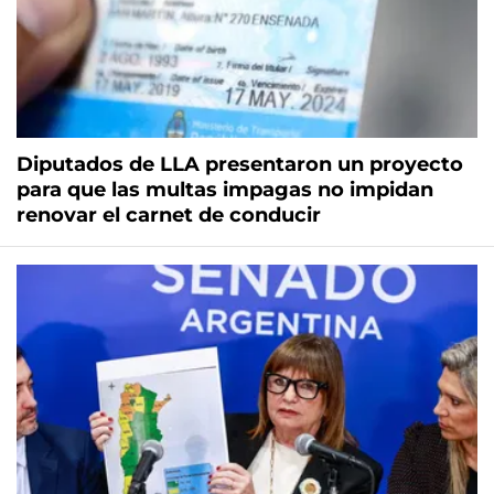
Diputados de LLA presentaron un proyecto
para que las multas impagas no impidan
renovar el carnet de conducir