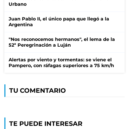
Urbano
Juan Pablo II, el único papa que llegó a la
Argentina
"Nos reconocemos hermanos", el lema de la
52ª Peregrinación a Luján
Alertas por viento y tormentas: se viene el
Pampero, con ráfagas superiores a 75 km/h
TU COMENTARIO
TE PUEDE INTERESAR