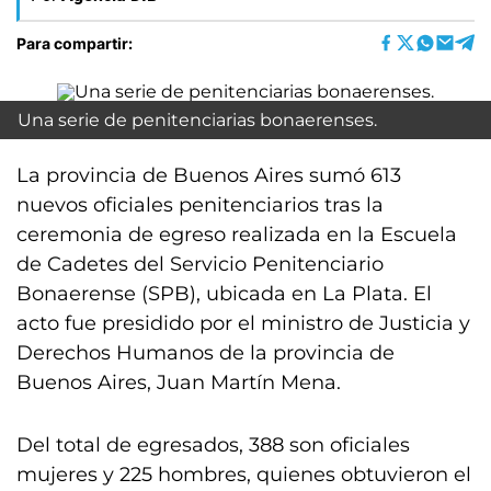
Para compartir:
Una serie de penitenciarias bonaerenses.
La provincia de Buenos Aires sumó 613
nuevos oficiales penitenciarios tras la
ceremonia de egreso realizada en la Escuela
de Cadetes del Servicio Penitenciario
Bonaerense (SPB), ubicada en La Plata. El
acto fue presidido por el ministro de Justicia y
Derechos Humanos de la provincia de
Buenos Aires, Juan Martín Mena.
Del total de egresados, 388 son oficiales
mujeres y 225 hombres, quienes obtuvieron el