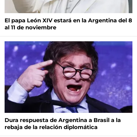
El papa León XIV estará en la Argentina del 8
al 11 de noviembre
Dura respuesta de Argentina a Brasil a la
rebaja de la relación diplomática