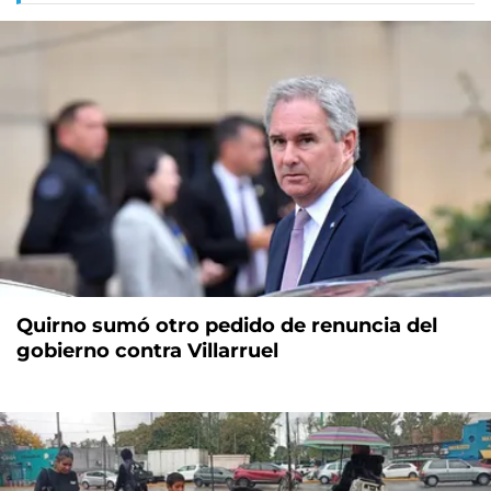
Quirno sumó otro pedido de renuncia del
gobierno contra Villarruel