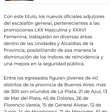
Con este título, los nuevos oficiales adjutores
del escalafón general, pertenecientes a las
promociones LXX Masculina y XXXVI
Femenina, trabajarán en diversas áreas
dentro de las Unidades y Alcaidías de la
Provincia, posibilitando de esa manera la
disminución de los índices de reincidencia y
una mejora en la seguridad pública.
Entre los egresados figuran jóvenes de 40
distritos de la provincia de Buenos Aires: más
de 300 son oriundos de La Plata, 21 de Azul, 13
de Mar del Plata, 45 de Dolores, 26 de
Florencio Varela, 15 de General Alvear, 12 de
Junín, 14 de Magdalena, 21 de Mercedes, 51 de