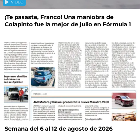
VIDEO
¡Te pasaste, Franco! Una maniobra de
Colapinto fue la mejor de julio en Fórmula 1
Semana del 6 al 12 de agosto de 2026