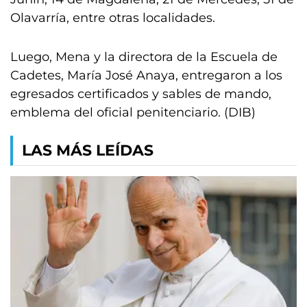
Olavarría, entre otras localidades.
Luego, Mena y la directora de la Escuela de
Cadetes, María José Anaya, entregaron a los
egresados certificados y sables de mando,
emblema del oficial penitenciario. (DIB)
LAS MÁS LEÍDAS