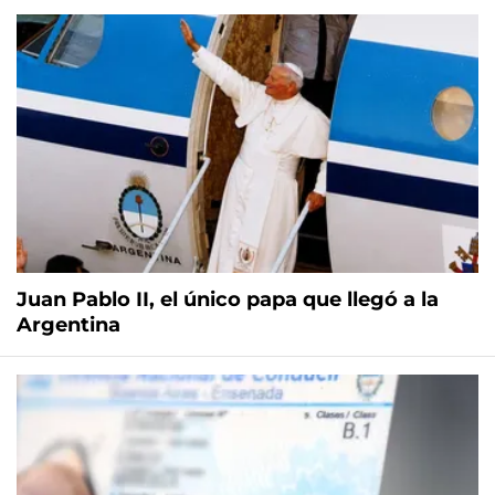
Juan Pablo II, el único papa que llegó a la
Argentina