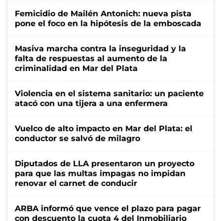
Femicidio de Mailén Antonich: nueva pista
pone el foco en la hipótesis de la emboscada
Masiva marcha contra la inseguridad y la
falta de respuestas al aumento de la
criminalidad en Mar del Plata
Violencia en el sistema sanitario: un paciente
atacó con una tijera a una enfermera
Vuelco de alto impacto en Mar del Plata: el
conductor se salvó de milagro
Diputados de LLA presentaron un proyecto
para que las multas impagas no impidan
renovar el carnet de conducir
ARBA informó que vence el plazo para pagar
con descuento la cuota 4 del Inmobiliario