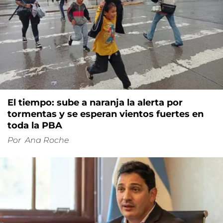
El tiempo: sube a naranja la alerta por
tormentas y se esperan vientos fuertes en
toda la PBA
Por
Ana Roche