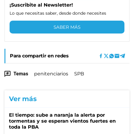
¡Suscribite al Newsletter!
Lo que necesitas saber, desde donde necesites
SABER MÁS
Para compartir en redes
Temas
penitenciarios
SPB
Ver más
El tiempo: sube a naranja la alerta por
tormentas y se esperan vientos fuertes en
toda la PBA