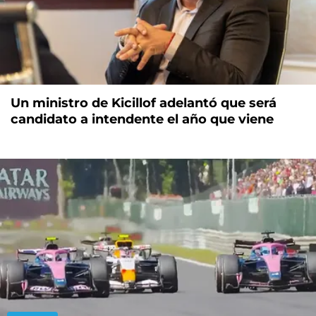
Un ministro de Kicillof adelantó que será
candidato a intendente el año que viene