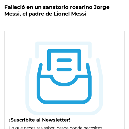
Falleció en un sanatorio rosarino Jorge
Messi, el padre de Lionel Messi
¡Suscribite al Newsletter!
Lo que necesitas saber, desde donde necesites