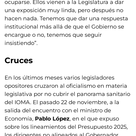
ocuparse. Ellos vienen a la Legislatura a dar
una exposición muy linda, pero después no
hacen nada. Tenemos que dar una respuesta
institucional más allá de que el Gobierno se
encargue o no, tenemos que seguir
insistiendo”.
Cruces
En los últimos meses varios legisladores
opositores cruzaron al oficialismo en materia
legislativa por no cubrir el panorama sanitario
del IOMA. El pasado 22 de noviembre, a la
salida del encuentro con el ministro de
Economía,
Pablo López
, en el que expuso
sobre los lineamientos del Presupuesto 2025,
los dirigentes no alineados al Gobernador