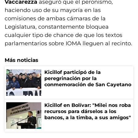
Vaccarezza
aseguró que el peronismo,
haciendo uso de su mayoría en las
comisiones de ambas cámaras de la
Legislatura, constantemente bloquea
cualquier tipo de chance de que los textos
parlamentarios sobre IOMA lleguen al recinto.
Más noticias
Kicillof participó de la
peregrinación por la
conmemoración de San Cayetano
Kicillof en Bolívar: "Milei nos roba
recursos para dárselos a los
bancos, a la timba, a sus amigos"