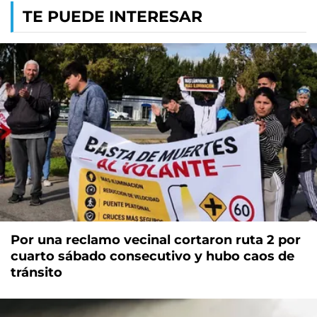
TE PUEDE INTERESAR
Por una reclamo vecinal cortaron ruta 2 por
cuarto sábado consecutivo y hubo caos de
tránsito