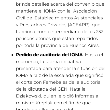
brinde detalles acerca del convenio que
mantiene el IOMA con la Asociación
Civil de Establecimientos Asistenciales
y Prestadores Privados (ACEAPP), que
funciona como intermediario de los 232
policonsultorios que están repartidos
por toda la provincia de Buenos Aires.
Pedido de auditoría del IOMA
: Hasta el
momento, la última iniciativa
presentada para atender la situación del
IOMA a raíz de la escalada que significó
el corte con Femeba es de la auditoría
de la diputada del GEN, Natalia
Dziakowski, quien le pidió informes al
ministro Kreplak con el fin de que
brinde detalles acerca del