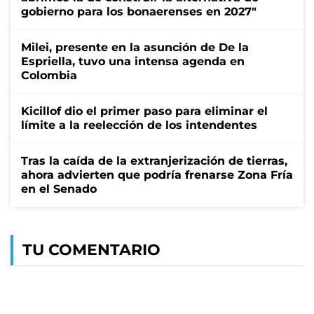
gobierno para los bonaerenses en 2027"
Milei, presente en la asunción de De la
Espriella, tuvo una intensa agenda en
Colombia
Kicillof dio el primer paso para eliminar el
límite a la reelección de los intendentes
Tras la caída de la extranjerización de tierras,
ahora advierten que podría frenarse Zona Fría
en el Senado
TU COMENTARIO