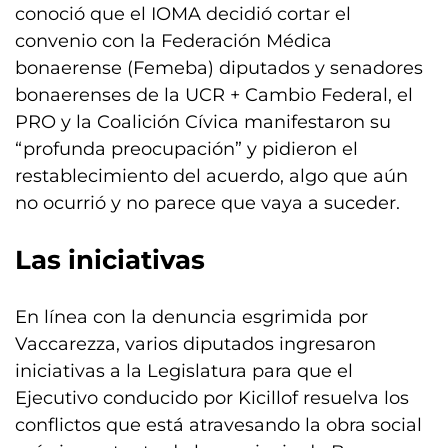
conoció que el IOMA decidió cortar el
convenio con la Federación Médica
bonaerense (Femeba) diputados y senadores
bonaerenses de la UCR + Cambio Federal, el
PRO y la Coalición Cívica manifestaron su
“profunda preocupación” y pidieron el
restablecimiento del acuerdo, algo que aún
no ocurrió y no parece que vaya a suceder.
Las iniciativas
En línea con la denuncia esgrimida por
Vaccarezza, varios diputados ingresaron
iniciativas a la Legislatura para que el
Ejecutivo conducido por Kicillof resuelva los
conflictos que está atravesando la obra social