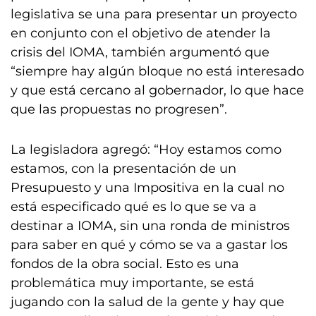
legislativa se una para presentar un proyecto
en conjunto con el objetivo de atender la
crisis del IOMA, también argumentó que
“siempre hay algún bloque no está interesado
y que está cercano al gobernador, lo que hace
que las propuestas no progresen”.
La legisladora agregó: “Hoy estamos como
estamos, con la presentación de un
Presupuesto y una Impositiva en la cual no
está especificado qué es lo que se va a
destinar a IOMA, sin una ronda de ministros
para saber en qué y cómo se va a gastar los
fondos de la obra social. Esto es una
problemática muy importante, se está
jugando con la salud de la gente y hay que