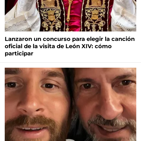
Lanzaron un concurso para elegir la canción
oficial de la visita de León XIV: cómo
participar