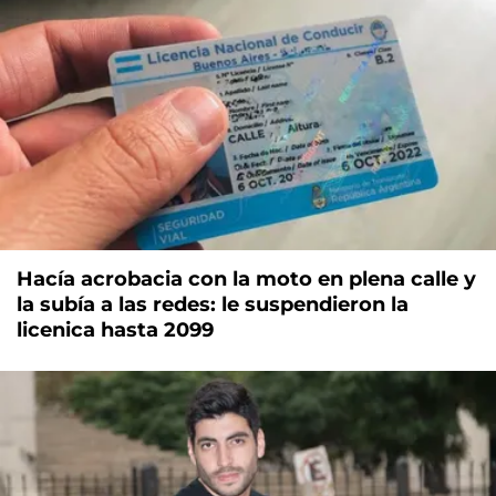
Hacía acrobacia con la moto en plena calle y
la subía a las redes: le suspendieron la
licenica hasta 2099