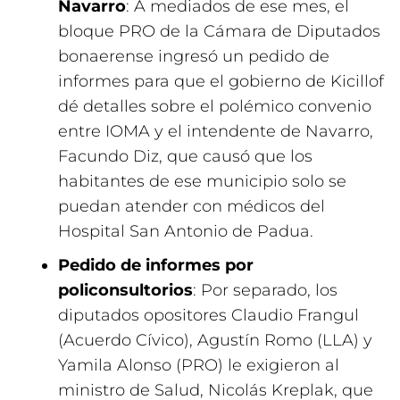
Navarro
: A mediados de ese mes, el
bloque PRO de la Cámara de Diputados
bonaerense ingresó un pedido de
informes para que el gobierno de Kicillof
dé detalles sobre el polémico convenio
entre IOMA y el intendente de Navarro,
Facundo Diz, que causó que los
habitantes de ese municipio solo se
puedan atender con médicos del
Hospital San Antonio de Padua.
Pedido de informes por
policonsultorios
: Por separado, los
diputados opositores Claudio Frangul
(Acuerdo Cívico), Agustín Romo (LLA) y
Yamila Alonso (PRO) le exigieron al
ministro de Salud, Nicolás Kreplak, que