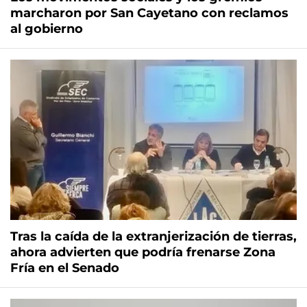
marcharon por San Cayetano con reclamos
al gobierno
Tras la caída de la extranjerización de tierras,
ahora advierten que podría frenarse Zona
Fría en el Senado