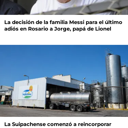
La decisión de la familia Messi para el último
adiós en Rosario a Jorge, papá de Lionel
La Suipachense comenzó a reincorporar