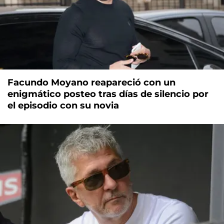
Facundo Moyano reapareció con un
enigmático posteo tras días de silencio por
el episodio con su novia