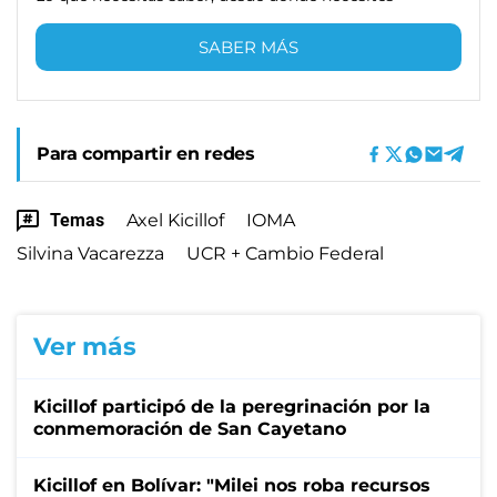
SABER MÁS
Para compartir en redes
Temas
Axel Kicillof
IOMA
Silvina Vacarezza
UCR + Cambio Federal
Ver más
Kicillof participó de la peregrinación por la
conmemoración de San Cayetano
Kicillof en Bolívar: "Milei nos roba recursos