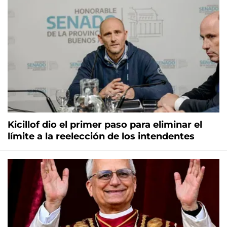
Kicillof dio el primer paso para eliminar el
límite a la reelección de los intendentes