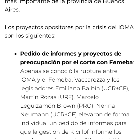
más importante de la provincia de Buenos
Aires.
Los proyectos opositores por la crisis del IOMA
son los siguientes:
Pedido de informes y proyectos de
preocupación por el corte con Femeba
:
Apenas se conoció la ruptura entre
IOMA y el Femeba, Vaccarezza y los
legisladores Emiliano Balbín (UCR+CF),
Martín Rozas (URF), Marcelo
Leguizamón Brown (PRO), Nerina
Neumann (UCR+CF) elevaron de forma
individual un pedido de informes para
que la gestión de Kicillof informe los