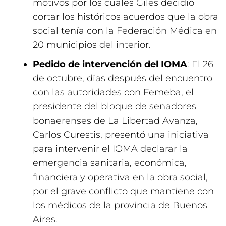
motivos por los cuales Giles decidió
cortar los históricos acuerdos que la obra
social tenía con la Federación Médica en
20 municipios del interior.
Pedido de intervención del IOMA
: El 26
de octubre, días después del encuentro
con las autoridades con Femeba, el
presidente del bloque de senadores
bonaerenses de La Libertad Avanza,
Carlos Curestis, presentó una iniciativa
para intervenir el IOMA declarar la
emergencia sanitaria, económica,
financiera y operativa en la obra social,
por el grave conflicto que mantiene con
los médicos de la provincia de Buenos
Aires.