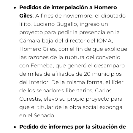
Pedidos de interpelación a Homero
Giles
: A fines de noviembre, el diputado
lilito, Luciano Bugallo, ingresó un
proyecto para pedir la presencia en la
Cámara baja del director del IOMA,
Homero Giles, con el fin de que explique
las razones de la ruptura del convenio
con Femeba, que generó el desamparo
de miles de afiliados de 20 municipios
del interior. De la misma forma, el líder
de los senadores libertarios, Carlos
Curestis, elevó su propio proyecto para
que el titular de la obra social exponga
en el Senado.
Pedido de informes por la situación de