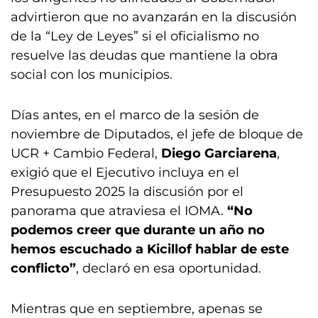
advirtieron que no avanzarán en la discusión
de la “Ley de Leyes” si el oficialismo no
resuelve las deudas que mantiene la obra
social con los municipios.
Días antes, en el marco de la sesión de
noviembre de Diputados, el jefe de bloque de
UCR + Cambio Federal,
Diego Garciarena
,
exigió que el Ejecutivo incluya en el
Presupuesto 2025 la discusión por el
panorama que atraviesa el IOMA.
“No
podemos creer que durante un año no
hemos escuchado a Kicillof hablar de este
conflicto”
, declaró en esa oportunidad.
Mientras que en septiembre, apenas se