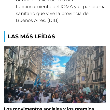
funcionamiento del IOMA y el panorama
sanitario que vive la provincia de
Buenos Aires. (DIB)
LAS MÁS LEÍDAS
Los movimentos sociales y los gremios