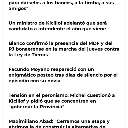
para dárselos a los bancos, a la timba, a sus
amigos"
Un ministro de Kicillof adelantó que será
candidato a intendente el año que viene
Bianco confirmó la presencia del MDF y del
PJ bonaerense en la marcha del jueves contra
la Ley de Tierras
Facundo Moyano reapareció con un
enigmático posteo tras días de silencio por el
episodio con su novia
Tensión en el peronismo: Michel cuestionó a
Kicillof y pidió que se concentren en
"gobernar la Provincia"
Maximiliano Abad: "Cerramos una etapa y
abrimos la de construir la alternativa de