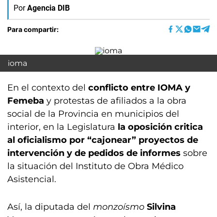
Por
Agencia DIB
Para compartir:
ioma
En el contexto del
conflicto entre IOMA y
Femeba
y protestas de afiliados a la obra
social de la Provincia en municipios del
interior, en la Legislatura
la oposición critica
al oficialismo por “cajonear” proyectos de
intervención y de pedidos de informes
sobre
la situación del Instituto de Obra Médico
Asistencial.
Así, la diputada del
monzoísmo
Silvina