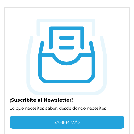
¡Suscribite al Newsletter!
Lo que necesitas saber, desde donde necesites
SABER MÁS