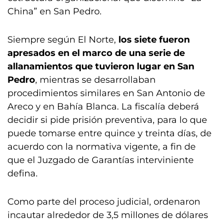
China” en San Pedro.
Siempre según El Norte,
los siete fueron
apresados en el marco de una serie de
allanamientos que tuvieron lugar en San
Pedro
, mientras se desarrollaban
procedimientos similares en San Antonio de
Areco y en Bahía Blanca. La fiscalía deberá
decidir si pide prisión preventiva, para lo que
puede tomarse entre quince y treinta días, de
acuerdo con la normativa vigente, a fin de
que el Juzgado de Garantías interviniente
defina.
Como parte del proceso judicial, ordenaron
incautar alrededor de 3,5 millones de dólares