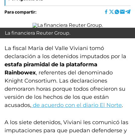
Para compartir:
La financiera Reuter Group.
La fiscal María del Valle Viviani tomó
declaración a los detenidos imputados por la
estafa piramidal de la plataforma
Rainbowex
, referentes del denominado
Knight Consortium. Las declaraciones
demoraron horas porque todos ofrecieron su
versión de los hechos de los que están
acusados,
de acuerdo con el diario El Norte
.
A los siete detenidos, Viviani les comunicó las
imputaciones para que puedan defenderse y