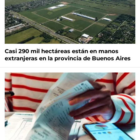
Casi 290 mil hectáreas están en manos
extranjeras en la provincia de Buenos Aires