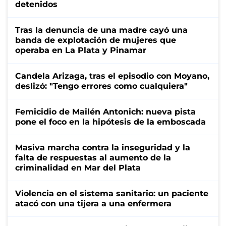
detenidos
Tras la denuncia de una madre cayó una
banda de explotación de mujeres que
operaba en La Plata y Pinamar
Candela Arizaga, tras el episodio con Moyano,
deslizó: "Tengo errores como cualquiera"
Femicidio de Mailén Antonich: nueva pista
pone el foco en la hipótesis de la emboscada
Masiva marcha contra la inseguridad y la
falta de respuestas al aumento de la
criminalidad en Mar del Plata
Violencia en el sistema sanitario: un paciente
atacó con una tijera a una enfermera