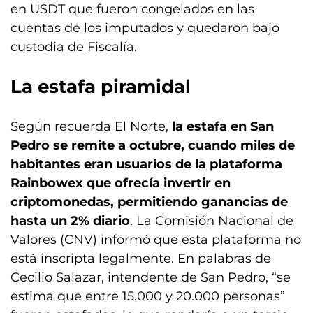
en USDT que fueron congelados en las
cuentas de los imputados y quedaron bajo
custodia de Fiscalía.
La estafa piramidal
Según recuerda El Norte,
la estafa en San
Pedro se remite a octubre, cuando miles de
habitantes eran usuarios de la plataforma
Rainbowex que ofrecía invertir en
criptomonedas, permitiendo ganancias de
hasta un 2% diario
. La Comisión Nacional de
Valores (CNV) informó que esta plataforma no
está inscripta legalmente. En palabras de
Cecilio Salazar, intendente de San Pedro, “se
estima que entre 15.000 y 20.000 personas”