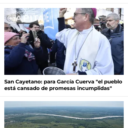
San Cayetano: para García Cuerva "el pueblo
está cansado de promesas incumplidas"