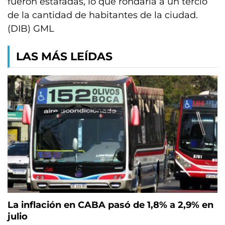
fueron estafadas, lo que rondaría a un tercio
de la cantidad de habitantes de la ciudad.
(DIB) GML
LAS MÁS LEÍDAS
La inflación en CABA pasó de 1,8% a 2,9% en
julio