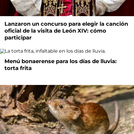
Lanzaron un concurso para elegir la canción
oficial de la visita de León XIV: cómo
participar
Menú bonaerense para los días de lluvia:
torta frita