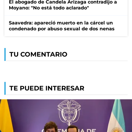
El abogado de Candela Arizaga contradijo a
Moyano: "No está todo aclarado"
Saavedra: apareció muerto en la cárcel un
condenado por abuso sexual de dos nenas
TU COMENTARIO
TE PUEDE INTERESAR