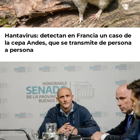
Hantavirus: detectan en Francia un caso de
la cepa Andes, que se transmite de persona
a persona