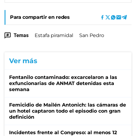
Para compartir en redes
Temas
Estafa piramidal
San Pedro
Ver más
Fentanilo contaminado: excarcelaron a las
exfuncionarias de ANMAT detenidas esta
semana
Femicidio de Mailén Antonich: las cámaras de
un hotel captaron todo el episodio con gran
definición
Incidentes frente al Congreso: al menos 12