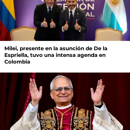
Milei, presente en la asunción de De la
Espriella, tuvo una intensa agenda en
Colombia