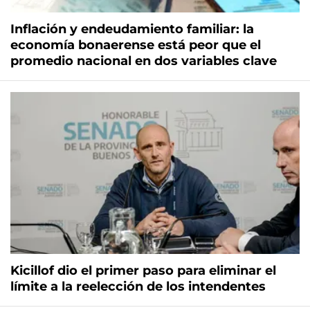
Inflación y endeudamiento familiar: la
economía bonaerense está peor que el
promedio nacional en dos variables clave
Kicillof dio el primer paso para eliminar el
límite a la reelección de los intendentes