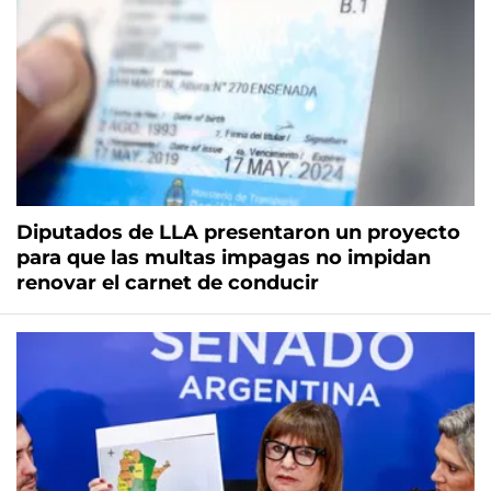
Diputados de LLA presentaron un proyecto
para que las multas impagas no impidan
renovar el carnet de conducir