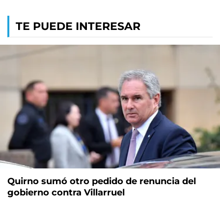
TE PUEDE INTERESAR
Quirno sumó otro pedido de renuncia del
gobierno contra Villarruel