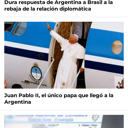
Dura respuesta de Argentina a Brasil a la
rebaja de la relación diplomática
Juan Pablo II, el único papa que llegó a la
Argentina