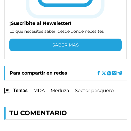
¡Suscribite al Newsletter!
Lo que necesitas saber, desde donde necesites
SABER MÁS
Para compartir en redes
Temas
MDA
Merluza
Sector pesquero
TU COMENTARIO