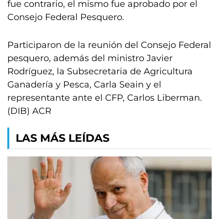
fue contrario, el mismo fue aprobado por el
Consejo Federal Pesquero.
Participaron de la reunión del Consejo Federal
pesquero, además del ministro Javier
Rodríguez, la Subsecretaria de Agricultura
Ganadería y Pesca, Carla Seain y el
representante ante el CFP, Carlos Liberman.
(DIB) ACR
LAS MÁS LEÍDAS