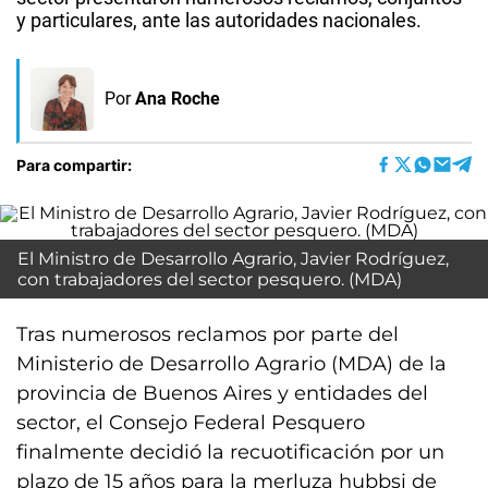
y particulares, ante las autoridades nacionales.
Por
Ana Roche
Para compartir:
El Ministro de Desarrollo Agrario, Javier Rodríguez,
con trabajadores del sector pesquero. (MDA)
Tras numerosos reclamos por parte del
Ministerio de Desarrollo Agrario (MDA) de la
provincia de Buenos Aires y entidades del
sector, el Consejo Federal Pesquero
finalmente decidió la recuotificación por un
plazo de 15 años para la merluza hubbsi de