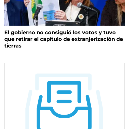
El gobierno no consiguió los votos y tuvo
que retirar el capítulo de extranjerización de
tierras