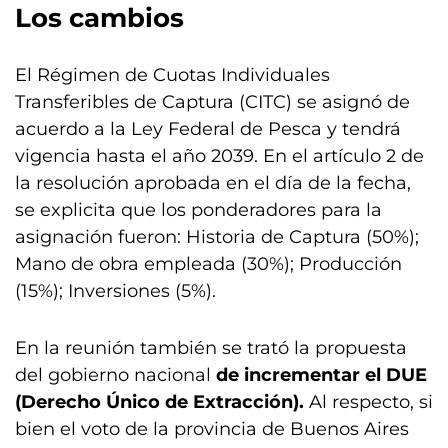
Los cambios
El Régimen de Cuotas Individuales
Transferibles de Captura (CITC) se asignó de
acuerdo a la Ley Federal de Pesca y tendrá
vigencia hasta el año 2039. En el artículo 2 de
la resolución aprobada en el día de la fecha,
se explicita que los ponderadores para la
asignación fueron: Historia de Captura (50%);
Mano de obra empleada (30%); Producción
(15%); Inversiones (5%).
En la reunión también se trató la propuesta
del gobierno nacional
de incrementar el DUE
(Derecho Único de Extracción).
Al respecto, si
bien el voto de la provincia de Buenos Aires