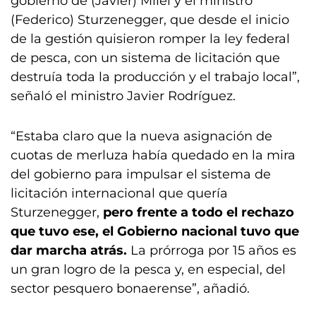
gobierno de (Javier) Milei y el ministro
(Federico) Sturzenegger, que desde el inicio
de la gestión quisieron romper la ley federal
de pesca, con un sistema de licitación que
destruía toda la producción y el trabajo local”,
señaló el ministro Javier Rodríguez.
“Estaba claro que la nueva asignación de
cuotas de merluza había quedado en la mira
del gobierno para impulsar el sistema de
licitación internacional que quería
Sturzenegger,
pero frente a todo el rechazo
que tuvo ese, el Gobierno nacional tuvo que
dar marcha atrás.
La prórroga por 15 años es
un gran logro de la pesca y, en especial, del
sector pesquero bonaerense”, añadió.