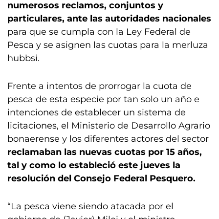
numerosos reclamos, conjuntos y
particulares, ante las autoridades nacionales
para que se cumpla con la Ley Federal de
Pesca y se asignen las cuotas para la merluza
hubbsi.
Frente a intentos de prorrogar la cuota de
pesca de esta especie por tan solo un año e
intenciones de establecer un sistema de
licitaciones, el Ministerio de Desarrollo Agrario
bonaerense y los diferentes actores del sector
reclamaban las nuevas cuotas por 15 años,
tal y como lo estableció este jueves la
resolución del Consejo Federal Pesquero.
“La pesca viene siendo atacada por el