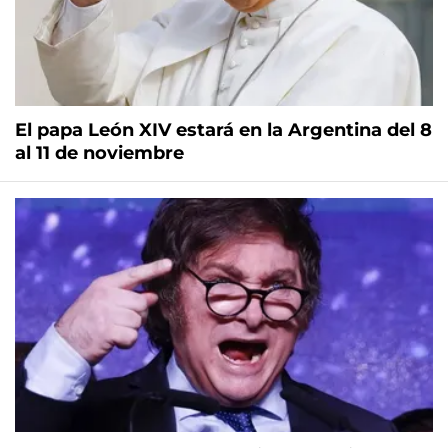
El papa León XIV estará en la Argentina del 8
al 11 de noviembre