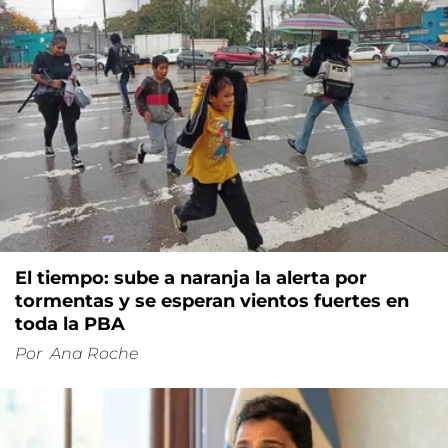
El tiempo: sube a naranja la alerta por
tormentas y se esperan vientos fuertes en
toda la PBA
Por
Ana Roche