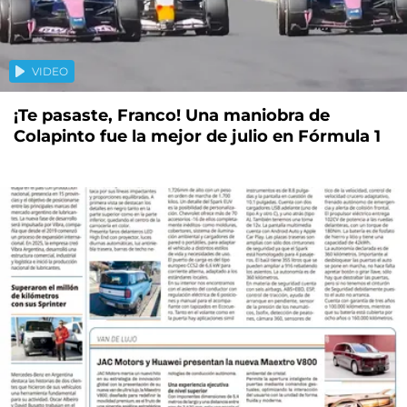
VIDEO
¡Te pasaste, Franco! Una maniobra de
Colapinto fue la mejor de julio en Fórmula 1