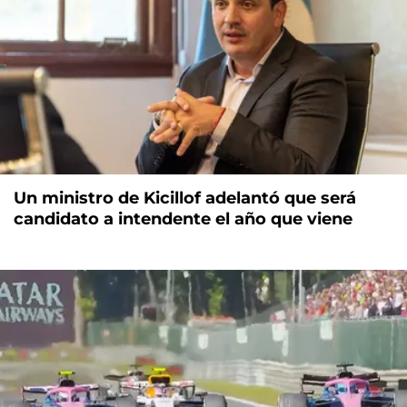
Un ministro de Kicillof adelantó que será
candidato a intendente el año que viene