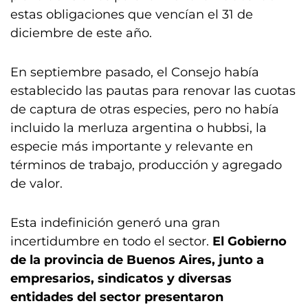
estas obligaciones que vencían el 31 de
diciembre de este año.
En septiembre pasado, el Consejo había
establecido las pautas para renovar las cuotas
de captura de otras especies, pero no había
incluido la merluza argentina o hubbsi, la
especie más importante y relevante en
términos de trabajo, producción y agregado
de valor.
Esta indefinición generó una gran
incertidumbre en todo el sector.
El Gobierno
de la provincia de Buenos Aires, junto a
empresarios, sindicatos y diversas
entidades del sector presentaron