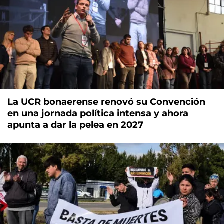
La UCR bonaerense renovó su Convención
en una jornada política intensa y ahora
apunta a dar la pelea en 2027