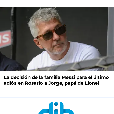
La decisión de la familia Messi para el último
adiós en Rosario a Jorge, papá de Lionel