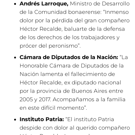
Andrés Larroque,
Ministro de Desarrollo
de la Comunidad bonaerense: “Inmenso
dolor por la pérdida del gran compañero
Héctor Recalde, baluarte de la defensa
de los derechos de los trabajadores y
prócer del peronismo”.
Cámara de Diputados de la Nación:
“La
Honorable Cámara de Diputados de la
Nación lamenta el fallecimiento de
Héctor Recalde,
ex diputado nacional
por la provincia de Buenos Aires entre
2005 y 2017. Acompañamos a la familia
en este difícil momento”.
Instituto Patria:
“El instituto Patria
despide con dolor al querido compañero