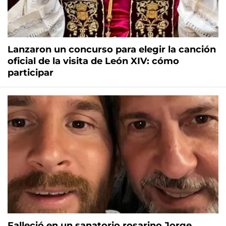
Lanzaron un concurso para elegir la canción
oficial de la visita de León XIV: cómo
participar
Falleció en un sanatorio rosarino Jorge