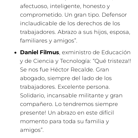
afectuoso, inteligente, honesto y
comprometido. Un gran tipo. Defensor
inclaudicable de los derechos de los
trabajadores. Abrazo a sus hijos, esposa,
familiares y amigos”.
Daniel Filmus
, exministro de Educación
y de Ciencia y Tecnología: “Qué tristeza!!
Se nos fue Héctor Recalde.
Gran
abogado, siempre del lado de los
trabajadores. Excelente persona.
Solidario, incansable militante y gran
compañero. Lo tendremos siempre
presente! Un abrazo en este difícil
momento para toda su familia y
amigos”.