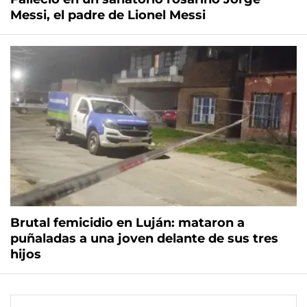
Messi, el padre de Lionel Messi
Brutal femicidio en Luján: mataron a
puñaladas a una joven delante de sus tres
hijos