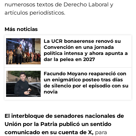
numerosos textos de Derecho Laboral y
artículos periodísticos.
Más noticias
La UCR bonaerense renovó su
Convención en una jornada
política intensa y ahora apunta a
dar la pelea en 2027
Facundo Moyano reapareció con
un enigmático posteo tras días
de silencio por el episodio con su
novia
El interbloque de senadores nacionales de
Unión por la Patria publicó un sentido
comunicado en su cuenta de X,
para