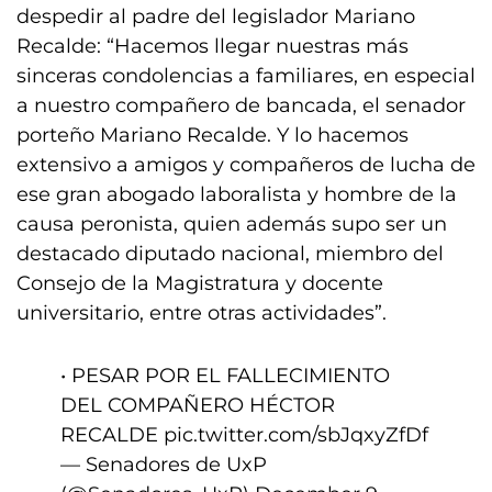
despedir al padre del legislador Mariano
Recalde: “Hacemos llegar nuestras más
sinceras condolencias a familiares, en especial
a nuestro compañero de bancada, el senador
porteño Mariano Recalde. Y lo hacemos
extensivo a amigos y compañeros de lucha de
ese gran abogado laboralista y hombre de la
causa peronista, quien además supo ser un
destacado diputado nacional, miembro del
Consejo de la Magistratura y docente
universitario, entre otras actividades”.
• PESAR POR EL FALLECIMIENTO
DEL COMPAÑERO HÉCTOR
RECALDE
pic.twitter.com/sbJqxyZfDf
— Senadores de UxP