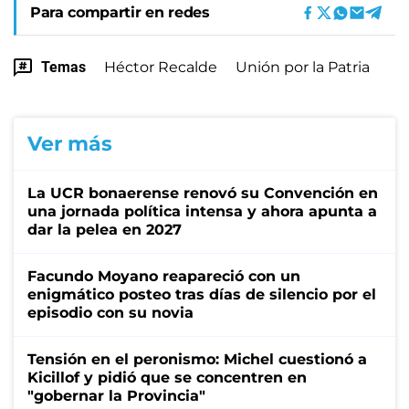
Para compartir en redes
Temas
Héctor Recalde
Unión por la Patria
Ver más
La UCR bonaerense renovó su Convención en
una jornada política intensa y ahora apunta a
dar la pelea en 2027
Facundo Moyano reapareció con un
enigmático posteo tras días de silencio por el
episodio con su novia
Tensión en el peronismo: Michel cuestionó a
Kicillof y pidió que se concentren en
"gobernar la Provincia"