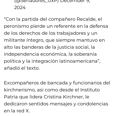
(@Senadores_UxP)
December 9,
2024
“Con la partida del compañero Recalde, el
peronismo pierde un referente en la defensa
de los derechos de los trabajadores y un
militante íntegro, que siempre mantuvo en
alto las banderas de la justicia social, la
independencia económica, la soberanía
política y la integración latinoamericana”,
añadió el texto.
Excompañeros de bancada y funcionarios del
kirchnerismo, así como desde el Instituto
Patria que lidera Cristina Kirchner, le
dedicaron sentidos mensajes y condolencias
en la red X.