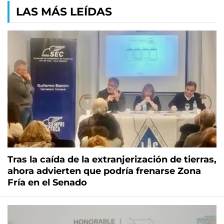
LAS MÁS LEÍDAS
Tras la caída de la extranjerización de tierras,
ahora advierten que podría frenarse Zona
Fría en el Senado