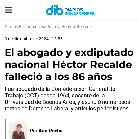
Diarios Bonaerenses
>
Política
>
Héctor Recalde
9 de diciembre de 2024 - 15:58
El abogado y exdiputado
nacional Héctor Recalde
falleció a los 86 años
Fue abogado de la Confederación General del
Trabajo (CGT) desde 1964, docente de la
Universidad de Buenos Aires, y escribió numerosos
textos de Derecho Laboral y artículos periodísticos.
Por
Ana Roche