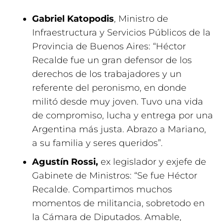
Gabriel Katopodis
, Ministro de
Infraestructura y Servicios Públicos de la
Provincia de Buenos Aires: “Héctor
Recalde fue un gran defensor de los
derechos de los trabajadores y un
referente del peronismo, en donde
militó desde muy joven. Tuvo una vida
de compromiso, lucha y entrega por una
Argentina más justa. Abrazo a Mariano,
a su familia y seres queridos”.
Agustín Rossi,
ex legislador y exjefe de
Gabinete de Ministros: “Se fue Héctor
Recalde. Compartimos muchos
momentos de militancia, sobretodo en
la Cámara de Diputados. Amable,