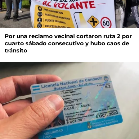
Por una reclamo vecinal cortaron ruta 2 por
cuarto sábado consecutivo y hubo caos de
tránsito