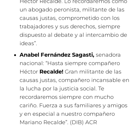
Héctor Recalde. Lo recordaremos como
un abogado peronista, militante de las
causas justas, comprometido con los
trabajadores y sus derechos, siempre
dispuesto al debate y al intercambio de
ideas”.
Anabel Fernández Sagasti,
senadora
nacional: “Hasta siempre compañero
Héctor
Recalde!
Gran militante de las
causas justas, compañero incansable en
la lucha por la justicia social. Te
recordaremos siempre con mucho
cariño. Fuerza a sus familiares y amigos
y en especial a nuestro compañero
Mariano Recalde”. (DIB) ACR