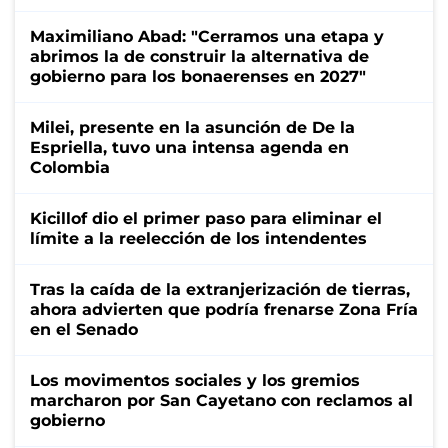
Maximiliano Abad: "Cerramos una etapa y
abrimos la de construir la alternativa de
gobierno para los bonaerenses en 2027"
Milei, presente en la asunción de De la
Espriella, tuvo una intensa agenda en
Colombia
Kicillof dio el primer paso para eliminar el
límite a la reelección de los intendentes
Tras la caída de la extranjerización de tierras,
ahora advierten que podría frenarse Zona Fría
en el Senado
Los movimentos sociales y los gremios
marcharon por San Cayetano con reclamos al
gobierno