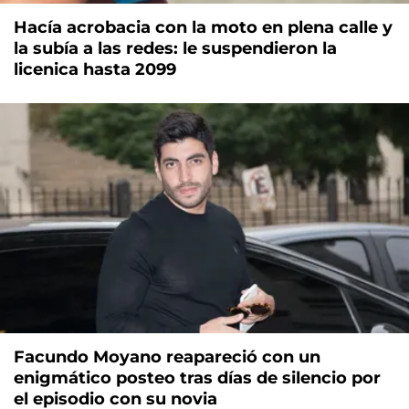
Hacía acrobacia con la moto en plena calle y
la subía a las redes: le suspendieron la
licenica hasta 2099
Facundo Moyano reapareció con un
enigmático posteo tras días de silencio por
el episodio con su novia