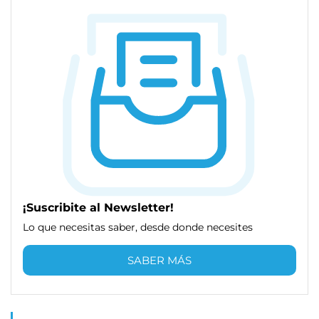
¡Suscribite al Newsletter!
Lo que necesitas saber, desde donde necesites
SABER MÁS