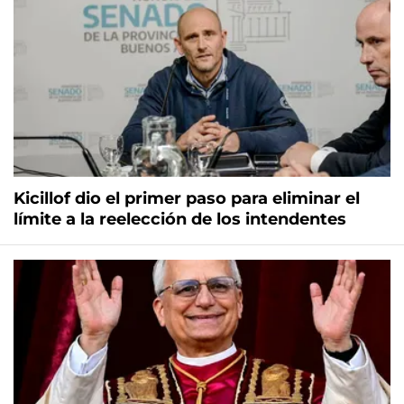
Kicillof dio el primer paso para eliminar el
límite a la reelección de los intendentes