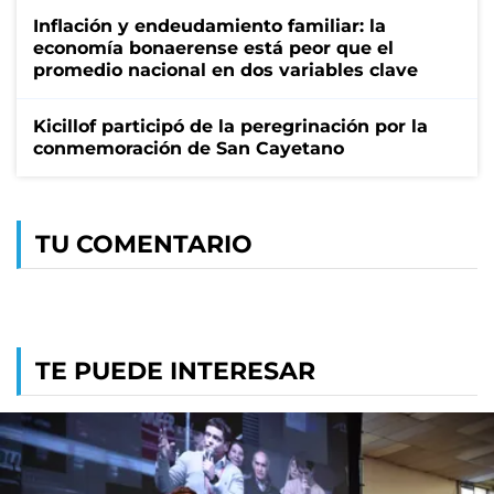
Inflación y endeudamiento familiar: la
economía bonaerense está peor que el
promedio nacional en dos variables clave
Kicillof participó de la peregrinación por la
conmemoración de San Cayetano
TU COMENTARIO
TE PUEDE INTERESAR