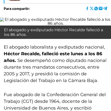
Para compartir:
El abogado y exdiputado Héctor Recalde falleció a
los 86 años.
El abogado laboralista y exdiputado nacional,
Héctor Recalde, falleció este lunes a los 86
años.
Se desempeñó como diputado nacional
durante tres mandatos consecutivos, entre
2005 y 2017, y presidió la comisión de
Legislación del Trabajo en la Cámara Baja.
Fue abogado de la Confederación General del
Trabajo (CGT) desde 1964, docente de la
Universidad de Buenos Aires, y escribió