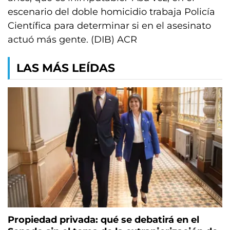
escenario del doble homicidio trabaja Policía
Científica para determinar si en el asesinato
actuó más gente. (DIB) ACR
LAS MÁS LEÍDAS
Propiedad privada: qué se debatirá en el