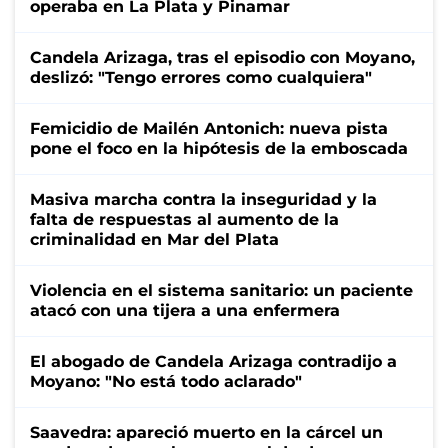
operaba en La Plata y Pinamar
Candela Arizaga, tras el episodio con Moyano,
deslizó: "Tengo errores como cualquiera"
Femicidio de Mailén Antonich: nueva pista
pone el foco en la hipótesis de la emboscada
Masiva marcha contra la inseguridad y la
falta de respuestas al aumento de la
criminalidad en Mar del Plata
Violencia en el sistema sanitario: un paciente
atacó con una tijera a una enfermera
El abogado de Candela Arizaga contradijo a
Moyano: "No está todo aclarado"
Saavedra: apareció muerto en la cárcel un