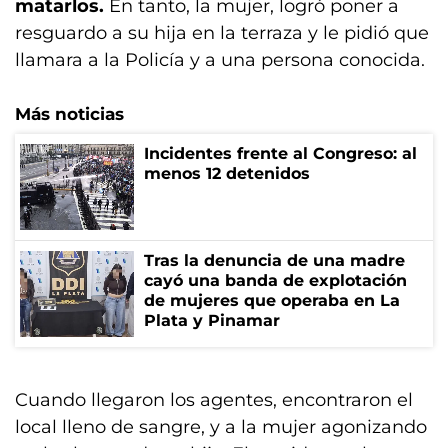
matarlos.
En tanto, la mujer, logró poner a
resguardo a su hija en la terraza y le pidió que
llamara a la Policía y a una persona conocida.
Más noticias
Incidentes frente al Congreso: al
menos 12 detenidos
Tras la denuncia de una madre
cayó una banda de explotación
de mujeres que operaba en La
Plata y Pinamar
Cuando llegaron los agentes, encontraron el
local lleno de sangre, y a la mujer agonizando