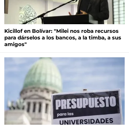
Kicillof en Bolívar: "Milei nos roba recursos
para dárselos a los bancos, a la timba, a sus
amigos"