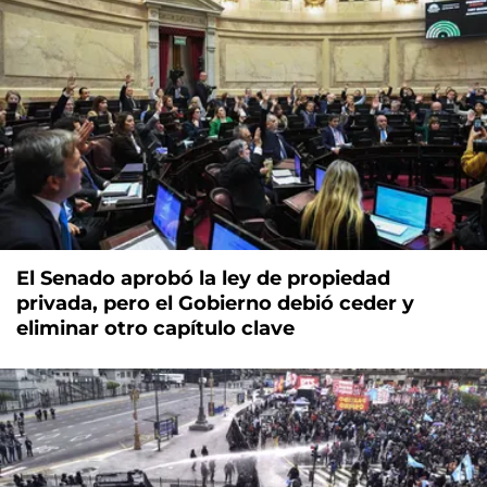
El Senado aprobó la ley de propiedad
privada, pero el Gobierno debió ceder y
eliminar otro capítulo clave