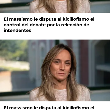
El massismo le disputa al kicillofismo el
control del debate por la relección de
intendentes
El massismo le disputa al kicillofismo el