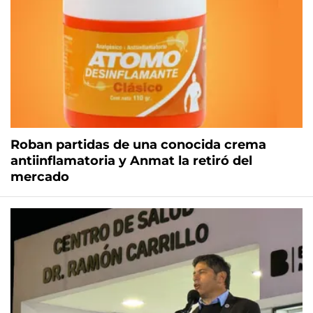
Roban partidas de una conocida crema
antiinflamatoria y Anmat la retiró del
mercado