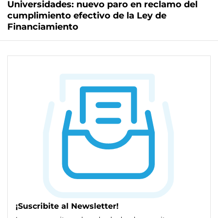
Universidades: nuevo paro en reclamo del
cumplimiento efectivo de la Ley de
Financiamiento
¡Suscribite al Newsletter!