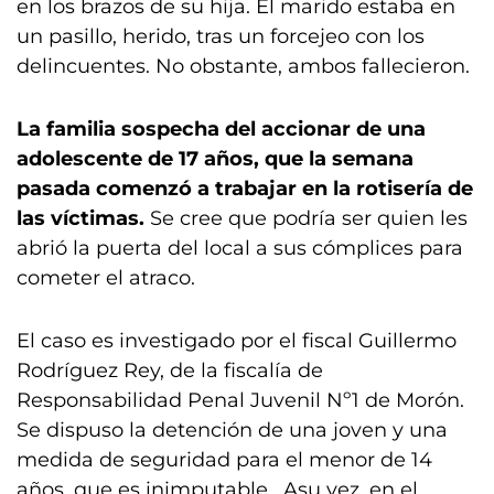
en los brazos de su hija. El marido estaba en
un pasillo, herido, tras un forcejeo con los
delincuentes. No obstante, ambos fallecieron.
La familia sospecha del accionar de una
adolescente de 17 años, que la semana
pasada comenzó a trabajar en la rotisería
de
las víctimas.
Se cree que podría ser quien les
abrió la puerta del local a sus cómplices para
cometer el atraco.
El caso es investigado por el fiscal Guillermo
Rodríguez Rey, de la fiscalía de
Responsabilidad Penal Juvenil Nº1 de Morón.
Se dispuso la detención de una joven y una
medida de seguridad para el menor de 14
años, que es inimputable. Asu vez, en el