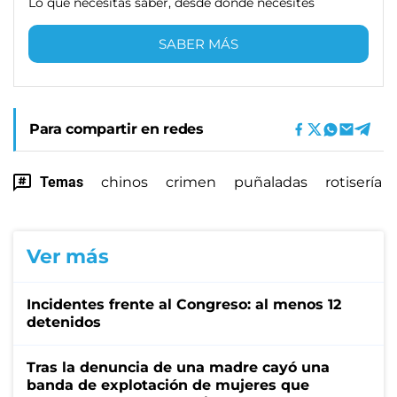
Lo que necesitas saber, desde donde necesites
SABER MÁS
Para compartir en redes
Temas
chinos
crimen
puñaladas
rotisería
Ver más
Incidentes frente al Congreso: al menos 12
detenidos
Tras la denuncia de una madre cayó una
banda de explotación de mujeres que