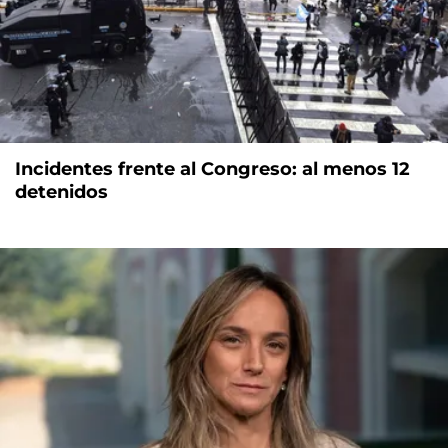
Incidentes frente al Congreso: al menos 12
detenidos