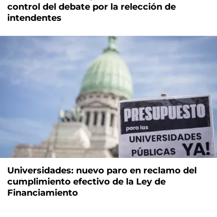
control del debate por la relección de
intendentes
Universidades: nuevo paro en reclamo del
cumplimiento efectivo de la Ley de
Financiamiento