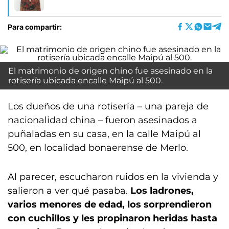
Para compartir:
El matrimonio de origen chino fue asesinado en la
rotisería ubicada encalle Maipú al 500.
Los dueños de una rotisería – una pareja de
nacionalidad china – fueron asesinados a
puñaladas en su casa, en la calle Maipú al
500, en localidad bonaerense de Merlo.
Al parecer, escucharon ruidos en la vivienda y
salieron a ver qué pasaba.
Los ladrones,
varios menores de edad, los sorprendieron
con cuchillos y les propinaron heridas hasta