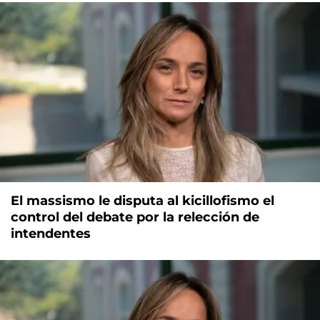
El massismo le disputa al kicillofismo el
control del debate por la relección de
intendentes