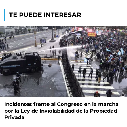
TE PUEDE INTERESAR
Incidentes frente al Congreso en la marcha
por la Ley de Inviolabilidad de la Propiedad
Privada