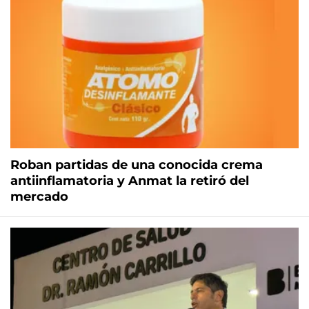
Roban partidas de una conocida crema
antiinflamatoria y Anmat la retiró del
mercado