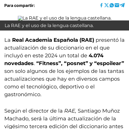
Para compartir:
La RAE y el uso de la lengua castellana.
La
Real Academia Española (RAE)
presentó la
actualización de su diccionario en el que
incluyó en este 2024 un total de
4.074
novedades
.
“Fitness”, “posnet” y “espoilear”
son solo algunos de los ejemplos de las tantas
actualizaciones que hay en diversos campos
como el tecnológico, deportivo o el
gastronómico.
Según el director de la
RAE,
Santiago Muñoz
Machado, será la última actualización de la
vigésimo tercera edición del diccionario antes