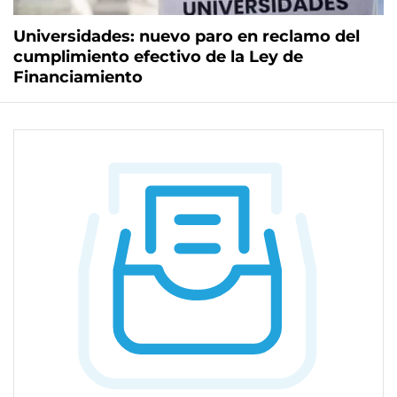
Universidades: nuevo paro en reclamo del
cumplimiento efectivo de la Ley de
Financiamiento