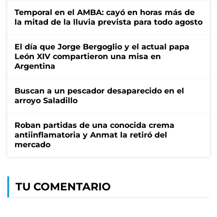
Temporal en el AMBA: cayó en horas más de
la mitad de la lluvia prevista para todo agosto
El día que Jorge Bergoglio y el actual papa
León XIV compartieron una misa en
Argentina
Buscan a un pescador desaparecido en el
arroyo Saladillo
Roban partidas de una conocida crema
antiinflamatoria y Anmat la retiró del
mercado
TU COMENTARIO