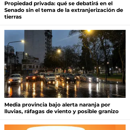
Propiedad privada: qué se debatirá en el
Senado sin el tema de la extranjerización de
tierras
Media provincia bajo alerta naranja por
lluvias, ráfagas de viento y posible granizo