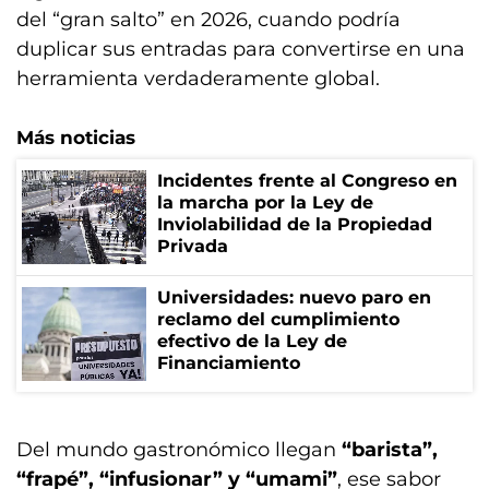
del “gran salto” en 2026, cuando podría
duplicar sus entradas para convertirse en una
herramienta verdaderamente global.
Más noticias
Incidentes frente al Congreso en
la marcha por la Ley de
Inviolabilidad de la Propiedad
Privada
Universidades: nuevo paro en
reclamo del cumplimiento
efectivo de la Ley de
Financiamiento
Del mundo gastronómico llegan
“barista”,
“frapé”, “infusionar” y “umami”
, ese sabor