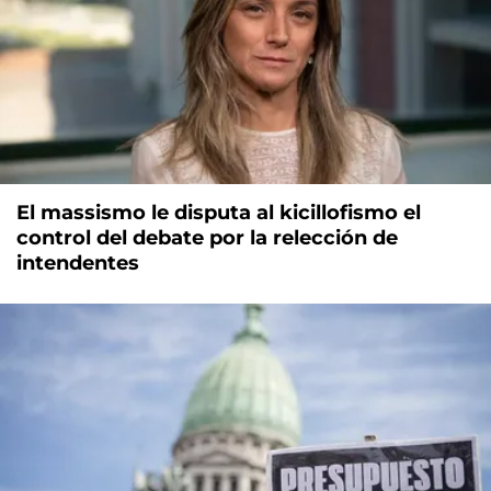
El massismo le disputa al kicillofismo el
control del debate por la relección de
intendentes