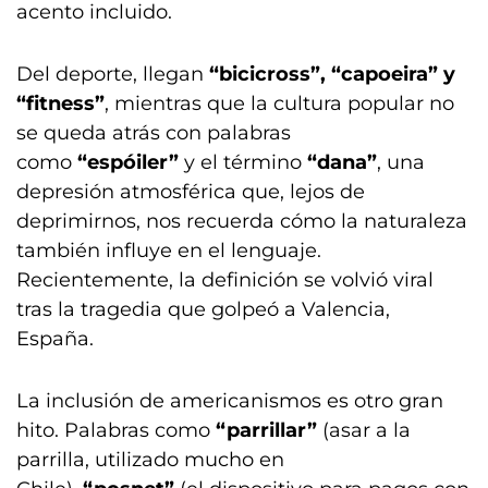
acento incluido.
Del deporte, llegan
“bicicross”, “capoeira” y
“fitness”
, mientras que la cultura popular no
se queda atrás con palabras
como
“espóiler”
y el término
“dana”
, una
depresión atmosférica que, lejos de
deprimirnos, nos recuerda cómo la naturaleza
también influye en el lenguaje.
Recientemente, la definición se volvió viral
tras la tragedia que golpeó a Valencia,
España.
La inclusión de americanismos es otro gran
hito. Palabras como
“parrillar”
(asar a la
parrilla, utilizado mucho en