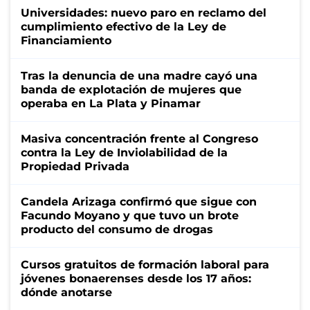
Universidades: nuevo paro en reclamo del
cumplimiento efectivo de la Ley de
Financiamiento
Tras la denuncia de una madre cayó una
banda de explotación de mujeres que
operaba en La Plata y Pinamar
Masiva concentración frente al Congreso
contra la Ley de Inviolabilidad de la
Propiedad Privada
Candela Arizaga confirmó que sigue con
Facundo Moyano y que tuvo un brote
producto del consumo de drogas
Cursos gratuitos de formación laboral para
jóvenes bonaerenses desde los 17 años:
dónde anotarse