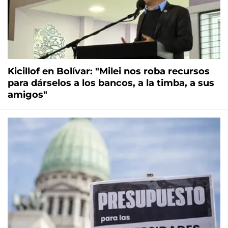
Kicillof en Bolívar: "Milei nos roba recursos
para dárselos a los bancos, a la timba, a sus
amigos"