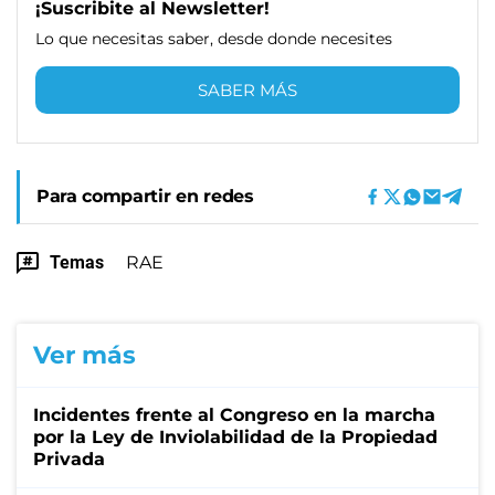
¡Suscribite al Newsletter!
Lo que necesitas saber, desde donde necesites
SABER MÁS
Para compartir en redes
Temas
RAE
Ver más
Incidentes frente al Congreso en la marcha
por la Ley de Inviolabilidad de la Propiedad
Privada