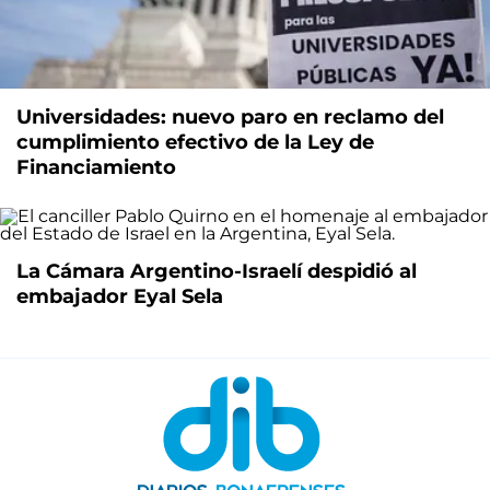
Universidades: nuevo paro en reclamo del
cumplimiento efectivo de la Ley de
Financiamiento
La Cámara Argentino-Israelí despidió al
embajador Eyal Sela