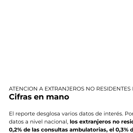
ATENCION A EXTRANJEROS NO RESIDENTES
Cifras en mano
El reporte desglosa varios datos de interés. P
datos a nivel nacional,
los extranjeros no res
0,2% de las consultas ambulatorias, el 0,3% 