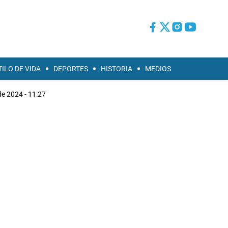
TILO DE VIDA
DEPORTES
HISTORIA
MEDIOS
de 2024 - 11:27