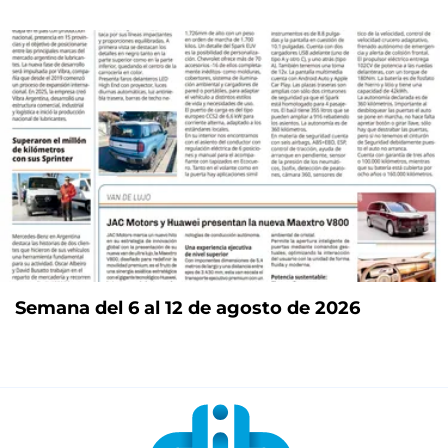
Semana del 6 al 12 de agosto de 2026