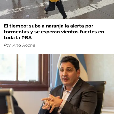
El tiempo: sube a naranja la alerta por
tormentas y se esperan vientos fuertes en
toda la PBA
Por
Ana Roche