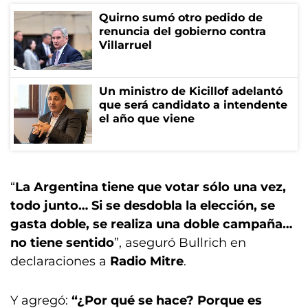
Quirno sumó otro pedido de
renuncia del gobierno contra
Villarruel
Un ministro de Kicillof adelantó
que será candidato a intendente
el año que viene
“
La Argentina tiene que votar sólo una vez,
todo junto… Si se desdobla la elección, se
gasta doble, se realiza una doble campaña…
no tiene sentido
”, aseguró Bullrich en
declaraciones a
Radio Mitre
.
Y agregó:
“¿Por qué se hace? Porque es