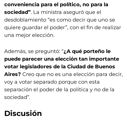
conveniencia para el político, no para la
sociedad”
. La ministra aseguró que el
desdoblamiento “es como decir que uno se
quiere guardar el poder”, con el fin de realizar
una mejor elección.
Además, se preguntó: “
¿A qué porteño le
puede parecer una elección tan importante
votar legisladores de la Ciudad de Buenos
Aires?
Creo que no es una elección para decir,
voy a votar separado porque con esta
separación el poder de la política y no de la
sociedad”.
Discusión