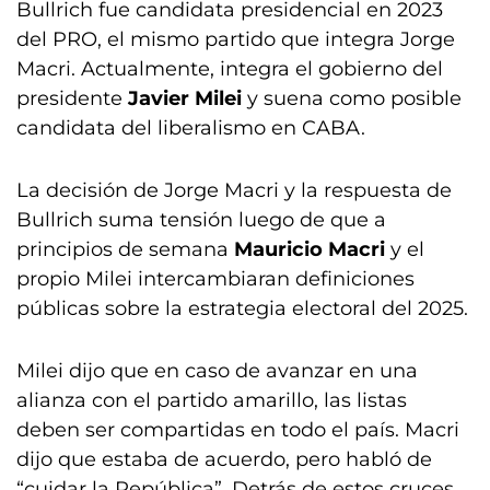
Bullrich fue candidata presidencial en 2023
del PRO, el mismo partido que integra Jorge
Macri. Actualmente, integra el gobierno del
presidente
Javier Milei
y suena como posible
candidata del liberalismo en CABA.
La decisión de Jorge Macri y la respuesta de
Bullrich suma tensión luego de que a
principios de semana
Mauricio Macri
y el
propio Milei intercambiaran definiciones
públicas sobre la estrategia electoral del 2025.
Milei dijo que en caso de avanzar en una
alianza con el partido amarillo, las listas
deben ser compartidas en todo el país. Macri
dijo que estaba de acuerdo, pero habló de
“cuidar la República”. Detrás de estos cruces