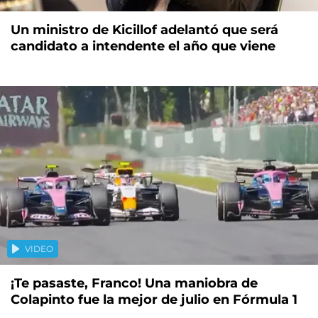
Un ministro de Kicillof adelantó que será
candidato a intendente el año que viene
VIDEO
¡Te pasaste, Franco! Una maniobra de
Colapinto fue la mejor de julio en Fórmula 1