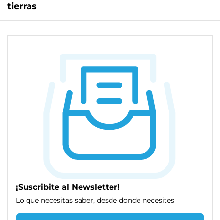
tierras
¡Suscribite al Newsletter!
Lo que necesitas saber, desde donde necesites