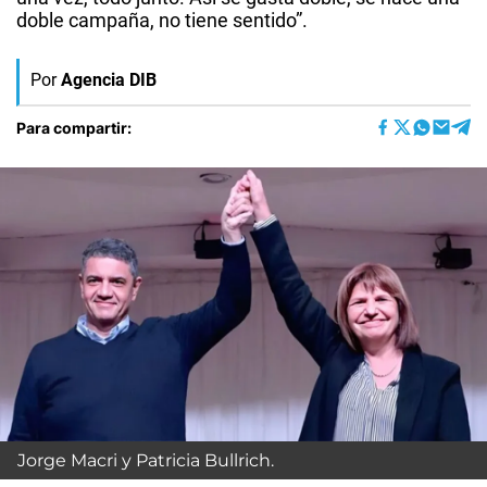
doble campaña, no tiene sentido”.
Por
Agencia DIB
Para compartir:
Jorge Macri y Patricia Bullrich.