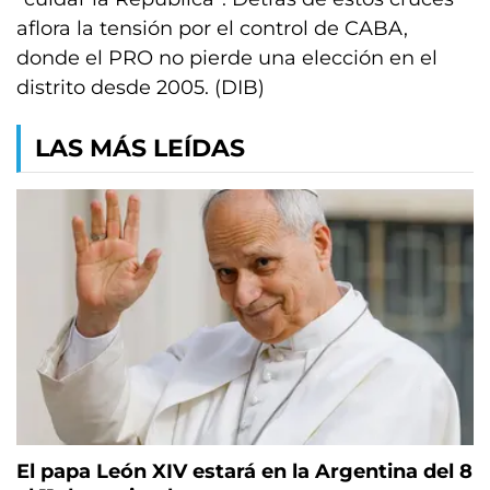
aflora la tensión por el control de CABA,
donde el PRO no pierde una elección en el
distrito desde 2005. (DIB)
LAS MÁS LEÍDAS
El papa León XIV estará en la Argentina del 8