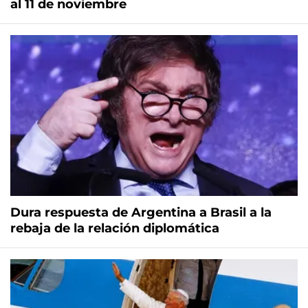
al 11 de noviembre
Dura respuesta de Argentina a Brasil a la
rebaja de la relación diplomática