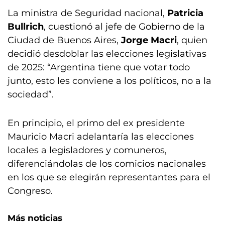
La ministra de Seguridad nacional,
Patricia
Bullrich
, cuestionó al jefe de Gobierno de la
Ciudad de Buenos Aires,
Jorge Macri
, quien
decidió desdoblar las elecciones legislativas
de 2025: “Argentina tiene que votar todo
junto, esto les conviene a los políticos, no a la
sociedad”.
En principio, el primo del ex presidente
Mauricio Macri adelantaría las elecciones
locales a legisladores y comuneros,
diferenciándolas de los comicios nacionales
en los que se elegirán representantes para el
Congreso.
Más noticias