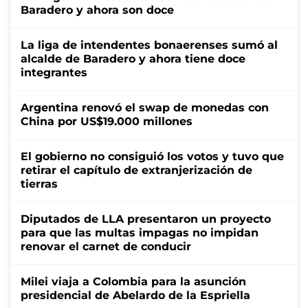
Baradero y ahora son doce
La liga de intendentes bonaerenses sumó al
alcalde de Baradero y ahora tiene doce
integrantes
Argentina renovó el swap de monedas con
China por US$19.000 millones
El gobierno no consiguió los votos y tuvo que
retirar el capítulo de extranjerización de
tierras
Diputados de LLA presentaron un proyecto
para que las multas impagas no impidan
renovar el carnet de conducir
Milei viaja a Colombia para la asunción
presidencial de Abelardo de la Espriella