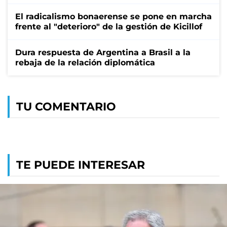
El radicalismo bonaerense se pone en marcha
frente al "deterioro" de la gestión de Kicillof
Dura respuesta de Argentina a Brasil a la
rebaja de la relación diplomática
TU COMENTARIO
TE PUEDE INTERESAR