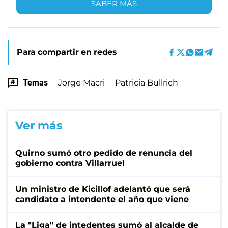
SABER MÁS
Para compartir en redes
Temas
Jorge Macri
Patricia Bullrich
Ver más
Quirno sumó otro pedido de renuncia del
gobierno contra Villarruel
Un ministro de Kicillof adelantó que será
candidato a intendente el año que viene
La "Liga" de intedentes sumó al alcalde de