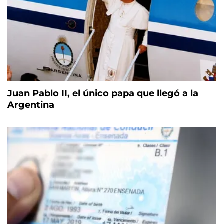
Juan Pablo II, el único papa que llegó a la
Argentina