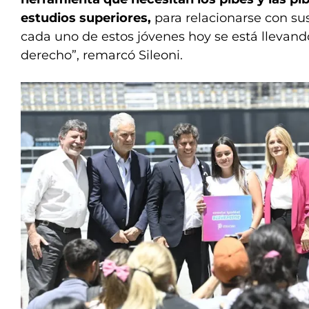
estudios superiores,
para relacionarse con sus
cada uno de estos jóvenes hoy se está llevand
derecho”, remarcó Sileoni.