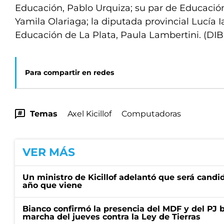
Educación, Pablo Urquiza; su par de Educación
Yamila Olariaga; la diputada provincial Lucía Ia
Educación de La Plata, Paula Lambertini. (DI
Para compartir en redes
Temas
Axel Kicillof
Computadoras
VER MÁS
Un ministro de Kicillof adelantó que será candi
año que viene
Bianco confirmó la presencia del MDF y del PJ 
marcha del jueves contra la Ley de Tierras