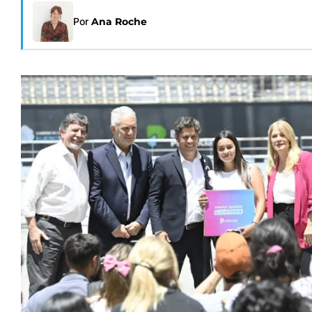
Por
Ana Roche