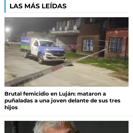
LAS MÁS LEÍDAS
Brutal femicidio en Luján: mataron a
puñaladas a una joven delante de sus tres
hijos