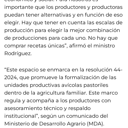
importante que los productores y productoras
puedan tener alternativas y en función de eso
elegir. Hay que tener en cuenta las escalas de
producción para elegir la mejor combinación
de producciones para cada uno. No hay que
comprar recetas únicas”, afirmó el ministro
Rodríguez.
“Este espacio se enmarca en la resolución 44-
2024, que promueve la formalización de las
unidades productivas avícolas pastoriles
dentro de la agricultura familiar. Este marco
regula y acompaña a los productores con
asesoramiento técnico y respaldo
institucional”, según un comunicado del
Ministerio de Desarrollo Agrario (MDA).