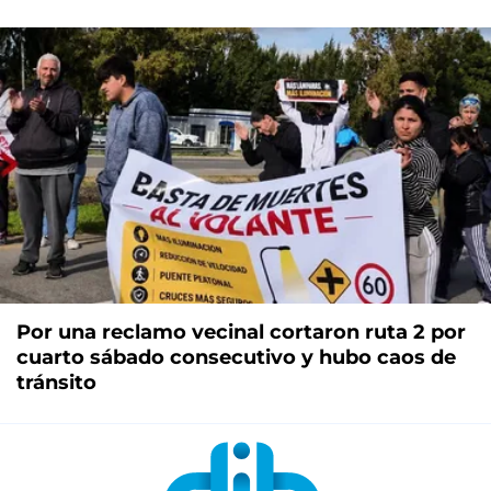
Por una reclamo vecinal cortaron ruta 2 por
cuarto sábado consecutivo y hubo caos de
tránsito