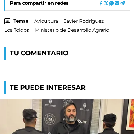
Para compartir en redes
Temas
Avicultura
Javier Rodríguez
Los Toldos
Ministerio de Desarrollo Agrario
TU COMENTARIO
TE PUEDE INTERESAR