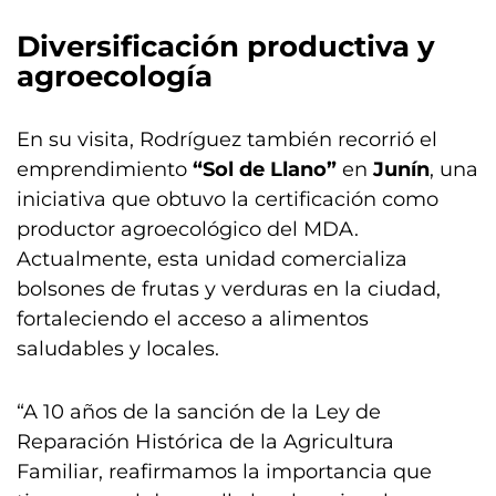
Diversificación productiva y
agroecología
En su visita, Rodríguez también recorrió el
emprendimiento
“Sol de Llano”
en
Junín
, una
iniciativa que obtuvo la certificación como
productor agroecológico del MDA.
Actualmente, esta unidad comercializa
bolsones de frutas y verduras en la ciudad,
fortaleciendo el acceso a alimentos
saludables y locales.
“A 10 años de la sanción de la Ley de
Reparación Histórica de la Agricultura
Familiar, reafirmamos la importancia que