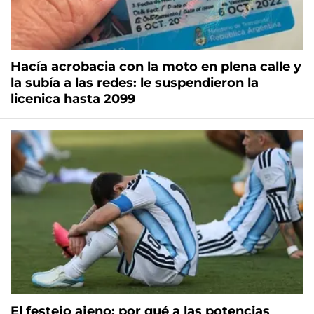
Hacía acrobacia con la moto en plena calle y
la subía a las redes: le suspendieron la
licenica hasta 2099
El festejo ajeno: por qué a las potencias