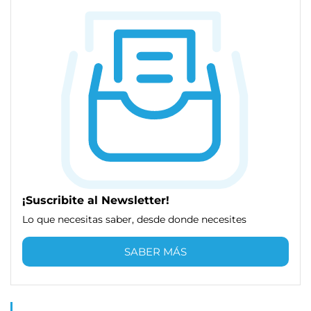
¡Suscribite al Newsletter!
Lo que necesitas saber, desde donde necesites
SABER MÁS