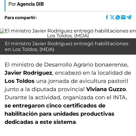
Por
Agencia DIB
Para compartir:
El ministro Javier Rodríguez entregó habilitaciones
en Los Toldos. (MDA)
El ministro de Desarrollo Agrario bonaerense,
Javier Rodríguez
, encabezó en la localidad de
Los Toldos
una jornada de avicultura pastoril
junto a la diputada provincial
Viviana Guzzo
.
Durante la actividad, organizada con el INTA,
se entregaron cinco certificados de
habilitación para unidades productivas
dedicadas a este sistema
.