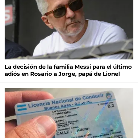
La decisión de la familia Messi para el último
adiós en Rosario a Jorge, papá de Lionel