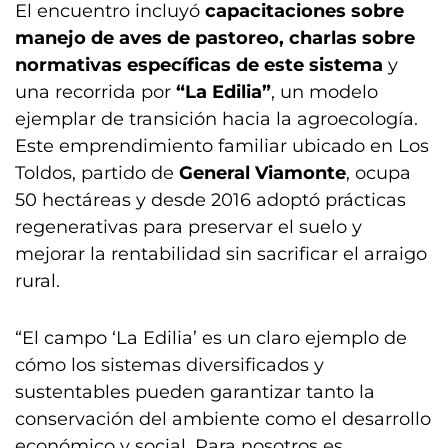
El encuentro incluyó
capacitaciones sobre
manejo de aves de pastoreo, charlas sobre
normativas específicas de este sistema
y
una recorrida por
“La Edilia”
, un modelo
ejemplar de transición hacia la agroecología.
Este emprendimiento familiar ubicado en Los
Toldos, partido de
General Viamonte
, ocupa
50 hectáreas y desde 2016 adoptó prácticas
regenerativas para preservar el suelo y
mejorar la rentabilidad sin sacrificar el arraigo
rural.
“El campo ‘La Edilia’ es un claro ejemplo de
cómo los sistemas diversificados y
sustentables pueden garantizar tanto la
conservación del ambiente como el desarrollo
económico y social. Para nosotros es