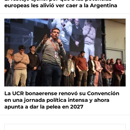
europeas les alivió ver caer a la Argentina
La UCR bonaerense renovó su Convención
en una jornada política intensa y ahora
apunta a dar la pelea en 2027