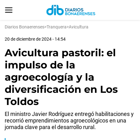
Diarios Bonaerenses
>
Tranquera
>
Avicultura
20 de diciembre de 2024 - 14:54
Avicultura pastoril: el
impulso de la
agroecología y la
diversificación en Los
Toldos
El ministro Javier Rodríguez entregó habilitaciones y
recorrió emprendimientos agroecológicos en una
jornada clave para el desarrollo rural.