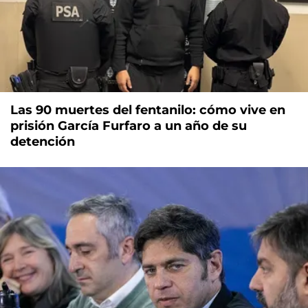
Las 90 muertes del fentanilo: cómo vive en
prisión García Furfaro a un año de su
detención