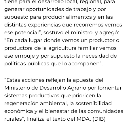
tiene para el desarrollo local, regional, para
generar oportunidades de trabajo y por
supuesto para producir alimentos y en las
distintas experiencias que recorremos vemos
ese potencial”, sostuvo el ministro, y agregó:
“En cada lugar donde vemos un productor o
productora de la agricultura familiar vemos
ese empuje y por supuesto la necesidad de
políticas públicas que lo acompañen”.
“Estas acciones reflejan la apuesta del
Ministerio de Desarrollo Agrario por fomentar
sistemas productivos que prioricen la
regeneración ambiental, la sostenibilidad
económica y el bienestar de las comunidades
rurales”, finaliza el texto del MDA. (DIB)