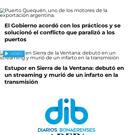
El Gobierno acordó con los prácticos y se
solucionó el conflicto que paralizó a los
puertos
VIDEO
Estupor en Sierra de la Ventana: debutó en
un streaming y murió de un infarto en la
transmisión