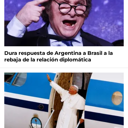
Dura respuesta de Argentina a Brasil a la
rebaja de la relación diplomática