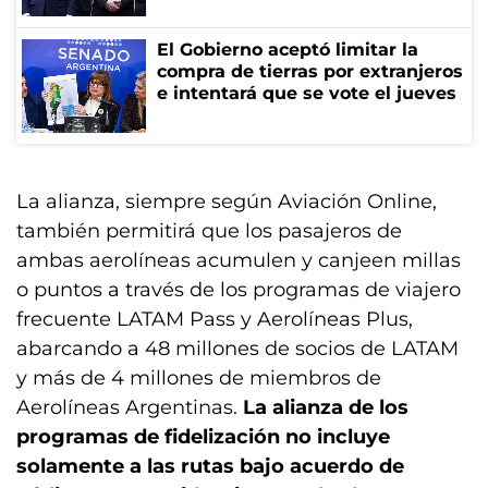
El Gobierno aceptó limitar la
compra de tierras por extranjeros
e intentará que se vote el jueves
La alianza, siempre según Aviación Online,
también permitirá que los pasajeros de
ambas aerolíneas acumulen y canjeen millas
o puntos a través de los programas de viajero
frecuente LATAM Pass y Aerolíneas Plus,
abarcando a 48 millones de socios de LATAM
y más de 4 millones de miembros de
Aerolíneas Argentinas.
La alianza de los
programas de fidelización no incluye
solamente a las rutas bajo acuerdo de