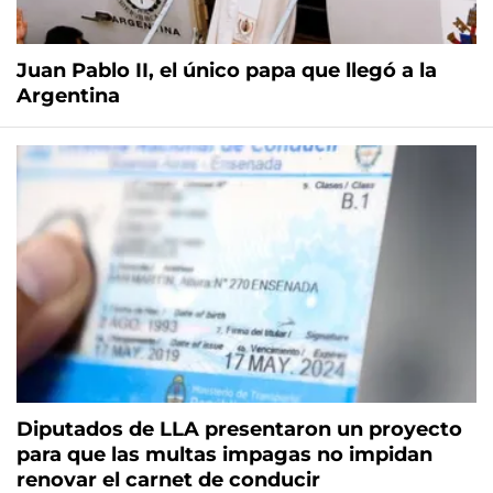
Juan Pablo II, el único papa que llegó a la
Argentina
Diputados de LLA presentaron un proyecto
para que las multas impagas no impidan
renovar el carnet de conducir