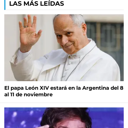
LAS MÁS LEÍDAS
El papa León XIV estará en la Argentina del 8
al 11 de noviembre