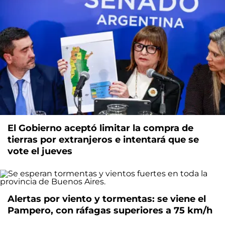
El Gobierno aceptó limitar la compra de
tierras por extranjeros e intentará que se
vote el jueves
Alertas por viento y tormentas: se viene el
Pampero, con ráfagas superiores a 75 km/h