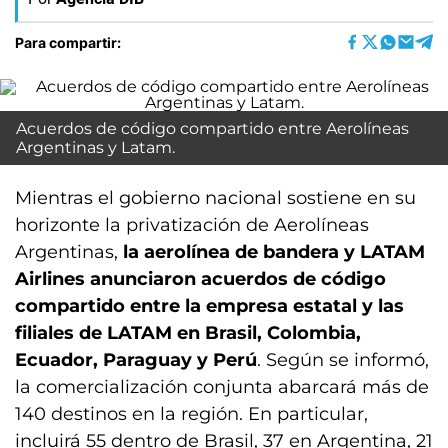
Para compartir:
Acuerdos de código compartido entre Aerolíneas
Argentinas y Latam.
Mientras el gobierno nacional sostiene en su
horizonte la privatización de Aerolíneas
Argentinas,
la aerolínea de bandera y LATAM
Airlines anunciaron acuerdos de código
compartido entre la empresa estatal y las
filiales de LATAM en Brasil, Colombia,
Ecuador, Paraguay y Perú
. Según se informó,
la comercialización conjunta abarcará más de
140 destinos en la región. En particular,
incluirá 55 dentro de Brasil, 37 en Argentina, 21