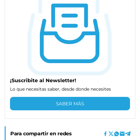
¡Suscribite al Newsletter!
Lo que necesitas saber, desde donde necesites
SABER MÁS
Para compartir en redes