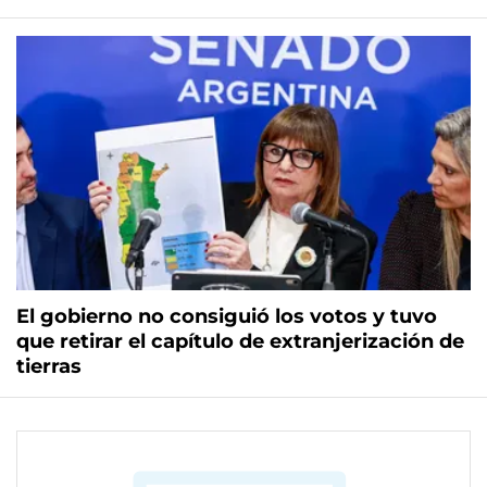
El gobierno no consiguió los votos y tuvo
que retirar el capítulo de extranjerización de
tierras