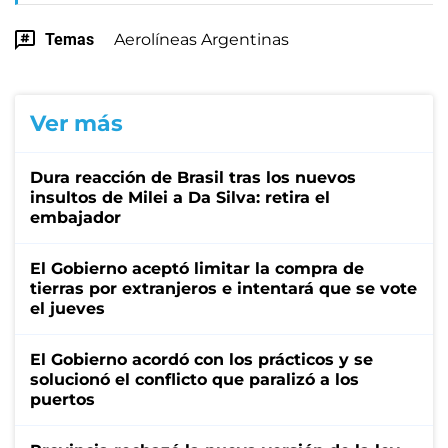
Temas
Aerolíneas Argentinas
Ver más
Dura reacción de Brasil tras los nuevos
insultos de Milei a Da Silva: retira el
embajador
El Gobierno aceptó limitar la compra de
tierras por extranjeros e intentará que se vote
el jueves
El Gobierno acordó con los prácticos y se
solucionó el conflicto que paralizó a los
puertos