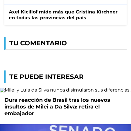
Axel Kicillof mide más que Cristina Kirchner
en todas las provincias del país
TU COMENTARIO
TE PUEDE INTERESAR
Dura reacción de Brasil tras los nuevos
insultos de Milei a Da Silva: retira el
embajador