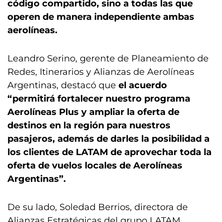
código compartido, sino a todas las que
operen de manera independiente ambas
aerolíneas.
Leandro Serino, gerente de Planeamiento de
Redes, Itinerarios y Alianzas de Aerolíneas
Argentinas, destacó que
el acuerdo
“permitirá fortalecer nuestro programa
Aerolíneas Plus y ampliar la oferta de
destinos en la región para nuestros
pasajeros, además de darles la posibilidad a
los clientes de LATAM de aprovechar toda la
oferta de vuelos locales de Aerolíneas
Argentinas”.
De su lado, Soledad Berrios, directora de
Alianzas Estratégicas del grupo LATAM,