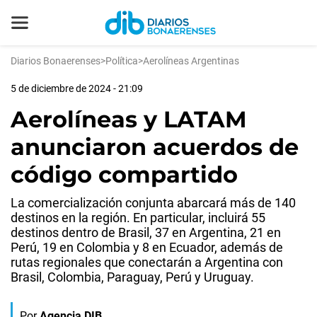
Diarios Bonaerenses
>
Política
>
Aerolíneas Argentinas
5 de diciembre de 2024 - 21:09
Aerolíneas y LATAM
anunciaron acuerdos de
código compartido
La comercialización conjunta abarcará más de 140
destinos en la región. En particular, incluirá 55
destinos dentro de Brasil, 37 en Argentina, 21 en
Perú, 19 en Colombia y 8 en Ecuador, además de
rutas regionales que conectarán a Argentina con
Brasil, Colombia, Paraguay, Perú y Uruguay.
Por
Agencia DIB