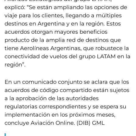
explicó: “Se están ampliando las opciones de
viaje para los clientes, llegando a múltiples
destinos en Argentina y en la región. Estos
acuerdos otorgan mayores beneficios
producto de la amplia red de destinos que
tiene Aerolíneas Argentinas, que robustece la
conectividad de vuelos del grupo LATAM en la
región”.
En un comunicado conjunto se aclara que los
acuerdos de código compartido están sujetos
a la aprobación de las autoridades
regulatorias correspondientes y se espera su
implementación en los próximos meses,
concluye Aviación Online. (DIB) GML