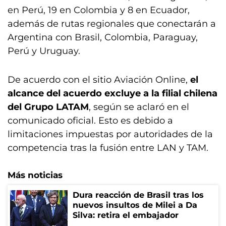
en Perú, 19 en Colombia y 8 en Ecuador,
además de rutas regionales que conectarán a
Argentina con Brasil, Colombia, Paraguay,
Perú y Uruguay.
De acuerdo con el sitio Aviación Online,
el
alcance del acuerdo excluye a la filial chilena
del Grupo LATAM
, según se aclaró en el
comunicado oficial. Esto es debido a
limitaciones impuestas por autoridades de la
competencia tras la fusión entre LAN y TAM.
Más noticias
Dura reacción de Brasil tras los
nuevos insultos de Milei a Da
Silva: retira el embajador