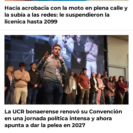
Hacía acrobacia con la moto en plena calle y
la subía a las redes: le suspendieron la
licenica hasta 2099
La UCR bonaerense renovó su Convención
en una jornada política intensa y ahora
apunta a dar la pelea en 2027