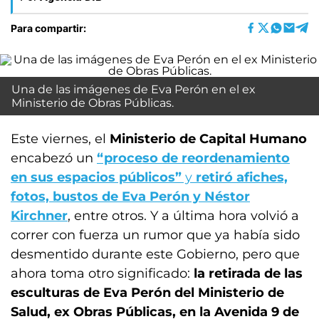
Para compartir:
Una de las imágenes de Eva Perón en el ex
Ministerio de Obras Públicas.
Este viernes, el
Ministerio de Capital Humano
encabezó un
“proceso de reordenamiento
en sus espacios públicos”
y
retiró afiches,
fotos, bustos de Eva Perón y Néstor
Kirchner
, entre otros. Y a última hora volvió a
correr con fuerza un rumor que ya había sido
desmentido durante este Gobierno, pero que
ahora toma otro significado:
la retirada de las
esculturas de Eva Perón del Ministerio de
Salud, ex Obras Públicas, en la Avenida 9 de