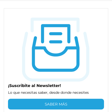
¡Suscribite al Newsletter!
Lo que necesitas saber, desde donde necesites
SABER MÁS