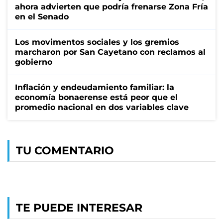
ahora advierten que podría frenarse Zona Fría
en el Senado
Los movimentos sociales y los gremios
marcharon por San Cayetano con reclamos al
gobierno
Inflación y endeudamiento familiar: la
economía bonaerense está peor que el
promedio nacional en dos variables clave
TU COMENTARIO
TE PUEDE INTERESAR