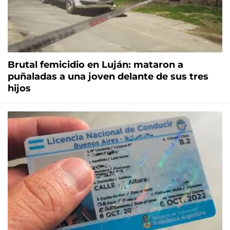
Brutal femicidio en Luján: mataron a
puñaladas a una joven delante de sus tres
hijos