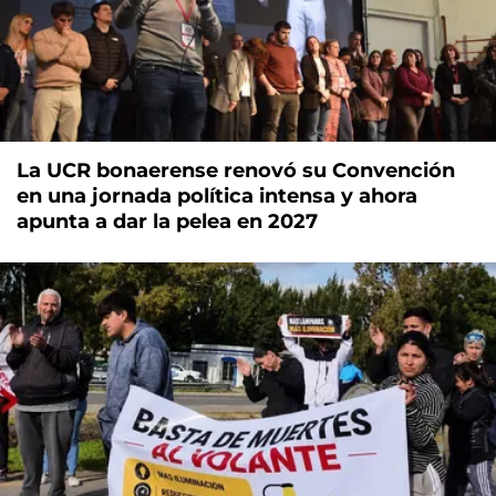
La UCR bonaerense renovó su Convención
en una jornada política intensa y ahora
apunta a dar la pelea en 2027