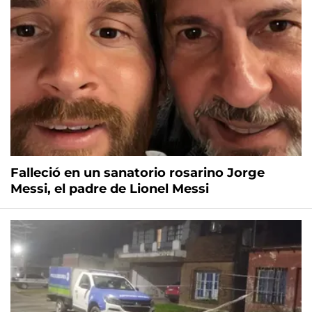
Falleció en un sanatorio rosarino Jorge
Messi, el padre de Lionel Messi