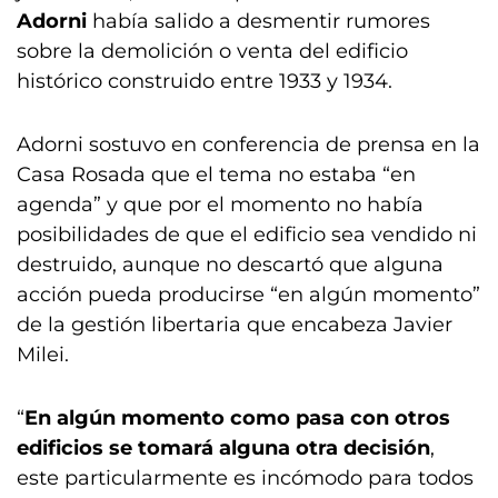
Adorni
había salido a desmentir rumores
sobre la demolición o venta del edificio
histórico construido entre 1933 y 1934.
Adorni sostuvo en conferencia de prensa en la
Casa Rosada que el tema no estaba “en
agenda” y que por el momento no había
posibilidades de que el edificio sea vendido ni
destruido, aunque no descartó que alguna
acción pueda producirse “en algún momento”
de la gestión libertaria que encabeza Javier
Milei.
“
En algún momento como pasa con otros
edificios se tomará alguna otra decisión
,
este particularmente es incómodo para todos