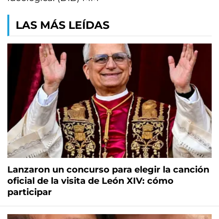
LAS MÁS LEÍDAS
Lanzaron un concurso para elegir la canción
oficial de la visita de León XIV: cómo
participar