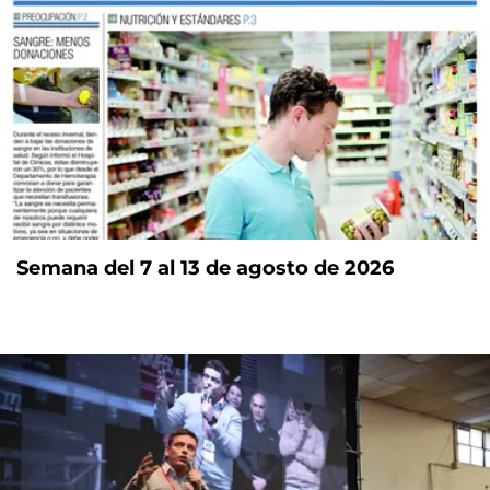
Semana del 7 al 13 de agosto de 2026