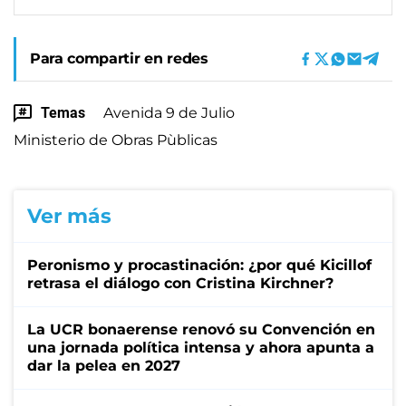
Para compartir en redes
Temas
Avenida 9 de Julio
Ministerio de Obras Pùblicas
Ver más
Peronismo y procastinación: ¿por qué Kicillof
retrasa el diálogo con Cristina Kirchner?
La UCR bonaerense renovó su Convención en
una jornada política intensa y ahora apunta a
dar la pelea en 2027