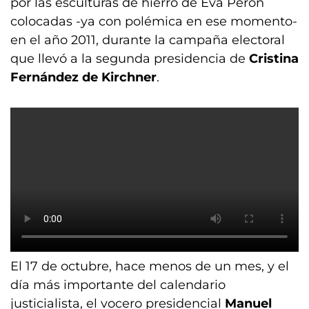
por las esculturas de hierro de Eva Perón
colocadas -ya con polémica en ese momento-
en el año 2011, durante la campaña electoral
que llevó a la segunda presidencia de
Cristina
Fernández de Kirchner
.
El 17 de octubre, hace menos de un mes, y el
día más importante del calendario
justicialista, el vocero presidencial
Manuel