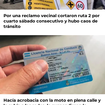
Por una reclamo vecinal cortaron ruta 2 por
cuarto sábado consecutivo y hubo caos de
tránsito
Hacía acrobacia con la moto en plena calle y