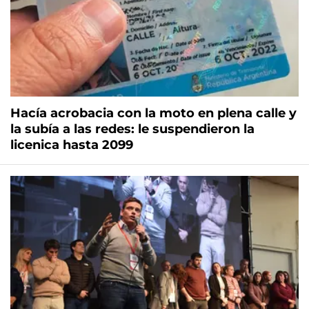
Hacía acrobacia con la moto en plena calle y
la subía a las redes: le suspendieron la
licenica hasta 2099