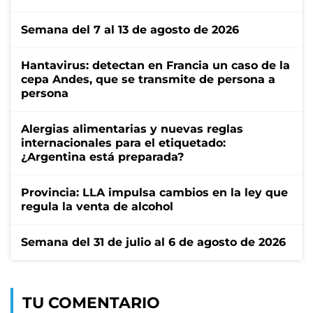
Semana del 7 al 13 de agosto de 2026
Hantavirus: detectan en Francia un caso de la
cepa Andes, que se transmite de persona a
persona
Alergias alimentarias y nuevas reglas
internacionales para el etiquetado:
¿Argentina está preparada?
Provincia: LLA impulsa cambios en la ley que
regula la venta de alcohol
Semana del 31 de julio al 6 de agosto de 2026
TU COMENTARIO