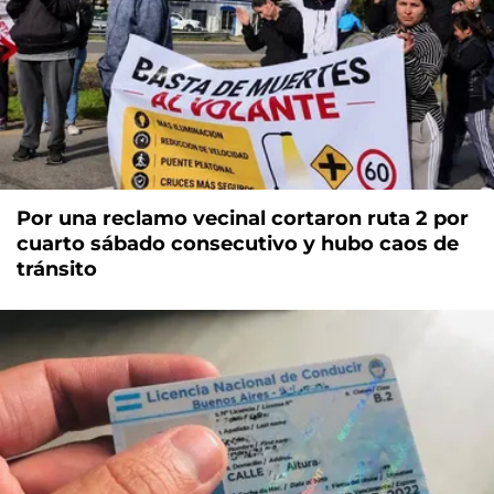
Por una reclamo vecinal cortaron ruta 2 por
cuarto sábado consecutivo y hubo caos de
tránsito