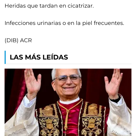
Heridas que tardan en cicatrizar.
Infecciones urinarias o en la piel frecuentes.
(DIB) ACR
LAS MÁS LEÍDAS