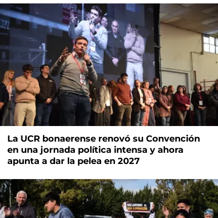
La UCR bonaerense renovó su Convención
en una jornada política intensa y ahora
apunta a dar la pelea en 2027