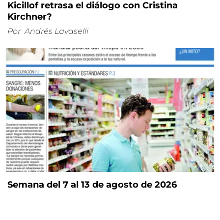
Kicillof retrasa el diálogo con Cristina
Kirchner?
Por
Andrés Lavaselli
Semana del 7 al 13 de agosto de 2026