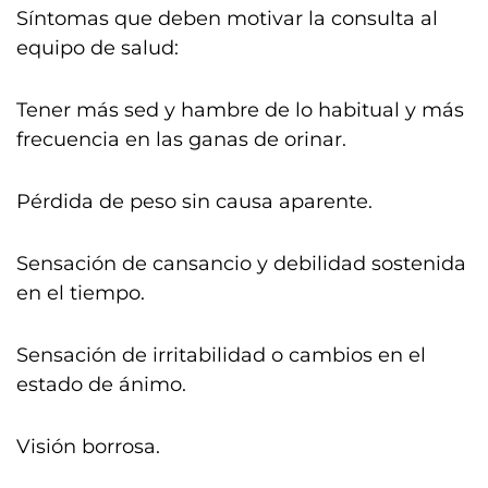
Síntomas que deben motivar la consulta al
equipo de salud:
Tener más sed y hambre de lo habitual y más
frecuencia en las ganas de orinar.
Pérdida de peso sin causa aparente.
Sensación de cansancio y debilidad sostenida
en el tiempo.
Sensación de irritabilidad o cambios en el
estado de ánimo.
Visión borrosa.