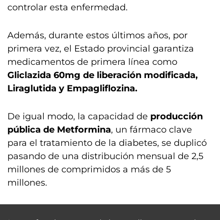
controlar esta enfermedad.
Además, durante estos últimos años, por
primera vez, el Estado provincial garantiza
medicamentos de primera línea como
Gliclazida 60mg de liberación modificada,
Liraglutida y Empagliflozina.
De igual modo, la capacidad de
producción
pública de Metformina
, un fármaco clave
para el tratamiento de la diabetes, se duplicó
pasando de una distribución mensual de 2,5
millones de comprimidos a más de 5
millones.