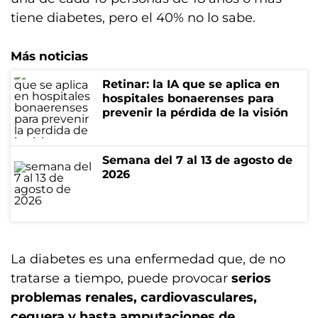
tiene diabetes, pero el 40% no lo sabe.
Más noticias
Retinar: la IA que se aplica en
hospitales bonaerenses para
prevenir la pérdida de la visión
Semana del 7 al 13 de agosto de
2026
La diabetes es una enfermedad que, de no
tratarse a tiempo, puede provocar
serios
problemas renales, cardiovasculares,
ceguera y hasta amputaciones de