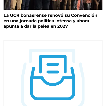
La UCR bonaerense renovó su Convención
en una jornada política intensa y ahora
apunta a dar la pelea en 2027