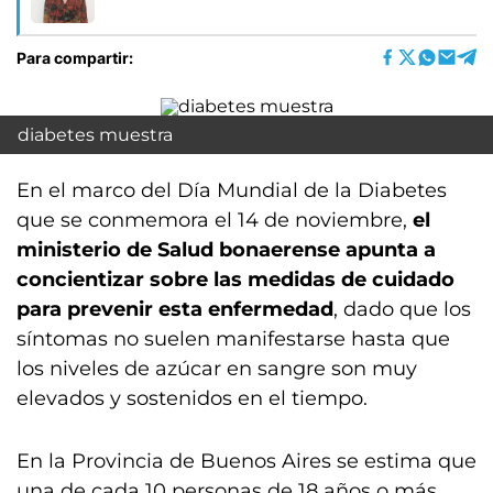
Para compartir:
diabetes muestra
En el marco del Día Mundial de la Diabetes
que se conmemora el 14 de noviembre,
el
ministerio de Salud bonaerense apunta a
concientizar sobre las medidas de cuidado
para prevenir esta enfermedad
, dado que los
síntomas no suelen manifestarse hasta que
los niveles de azúcar en sangre son muy
elevados y sostenidos en el tiempo.
En la Provincia de Buenos Aires se estima que
una de cada 10 personas de 18 años o más