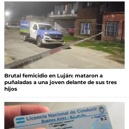
Brutal femicidio en Luján: mataron a
puñaladas a una joven delante de sus tres
hijos