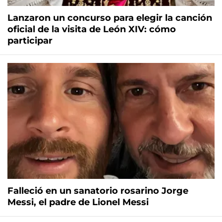
Lanzaron un concurso para elegir la canción
oficial de la visita de León XIV: cómo
participar
Falleció en un sanatorio rosarino Jorge
Messi, el padre de Lionel Messi