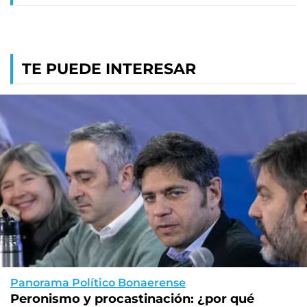
TE PUEDE INTERESAR
Panorama Político Bonaerense
Peronismo y procastinación: ¿por qué