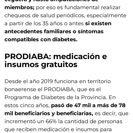
miembros;
por eso es fundamental realizar
chequeos de salud periódicos, especialmente
a partir de los 35 años o antes
si existen
antecedentes familiares o síntomas
compatibles con diabetes.
PRODIABA: medicación e
insumos gratuitos
Desde el año 2019 funciona en territorio
bonaerense el PRODIABA, que es el
Programa de Diabetes de la Provincia. En
estos cinco años,
pasó de 47 mil a más de 78
mil beneficiarios
y
beneficiarias,
es decir, que
incrementó un 66% la cantidad de personas
que reciben medicación e insumos para