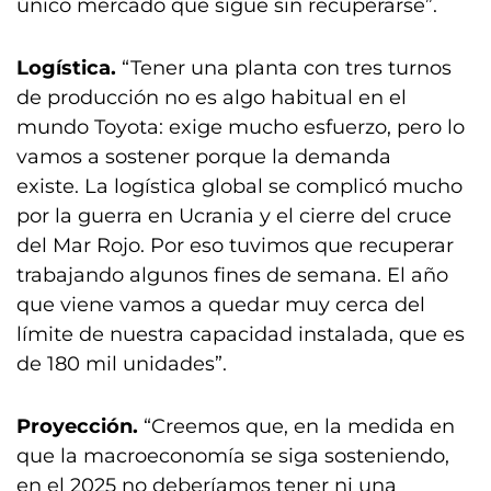
único mercado que sigue sin recuperarse”.
Logística.
“Tener una planta con tres turnos
de producción no es algo habitual en el
mundo Toyota: exige mucho esfuerzo, pero lo
vamos a sostener porque la demanda
existe. La logística global se complicó mucho
por la guerra en Ucrania y el cierre del cruce
del Mar Rojo. Por eso tuvimos que recuperar
trabajando algunos fines de semana. El año
que viene vamos a quedar muy cerca del
límite de nuestra capacidad instalada, que es
de 180 mil unidades”.
Proyección.
“Creemos que, en la medida en
que la macroeconomía se siga sosteniendo,
en el 2025 no deberíamos tener ni una