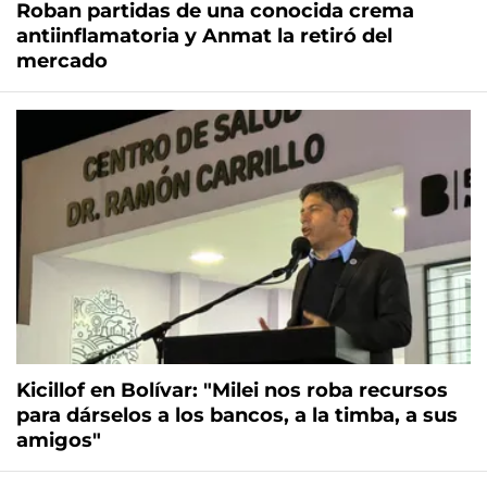
Roban partidas de una conocida crema
antiinflamatoria y Anmat la retiró del
mercado
Kicillof en Bolívar: "Milei nos roba recursos
para dárselos a los bancos, a la timba, a sus
amigos"