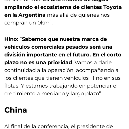
ampliando el ecosistema de clientes Toyota
en la Argentina
más allá de quienes nos
compran un 0km”.
Hino:
“
Sabemos que nuestra marca de
vehículos comerciales pesados será una
división importante en el futuro. En el corto
plazo no es una prioridad
. Vamos a darle
continuidad a la operación, acompañando a
los clientes que tienen vehículos Hino en sus
flotas. Y estamos trabajando en potenciar el
crecimiento a mediano y largo plazo”.
China
Al final de la conferencia, el presidente de