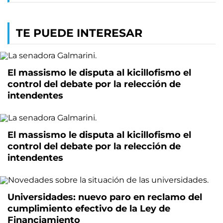
TE PUEDE INTERESAR
El massismo le disputa al kicillofismo el
control del debate por la relección de
intendentes
El massismo le disputa al kicillofismo el
control del debate por la relección de
intendentes
Universidades: nuevo paro en reclamo del
cumplimiento efectivo de la Ley de
Financiamiento