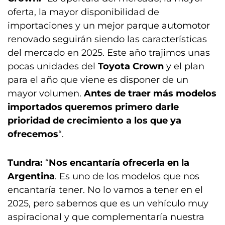
oferta, la mayor disponibilidad de
importaciones y un mejor parque automotor
renovado seguirán siendo las características
del mercado en 2025. Este año trajimos unas
pocas unidades del
Toyota Crown
y el plan
para el año que viene es disponer de un
mayor volumen.
Antes de traer más modelos
importados queremos primero darle
prioridad de crecimiento a los que ya
ofrecemos
“.
Tundra:
“
Nos encantaría ofrecerla en la
Argentina
. Es uno de los modelos que nos
encantaría tener. No lo vamos a tener en el
2025, pero sabemos que es un vehículo muy
aspiracional y que complementaría nuestra