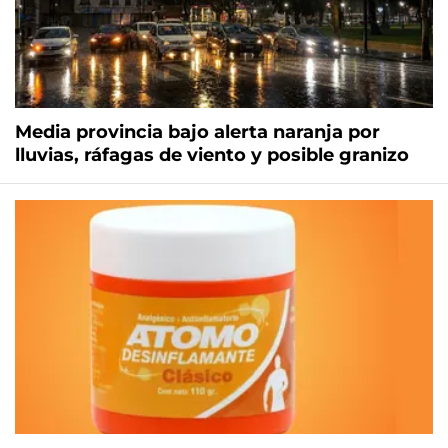
Media provincia bajo alerta naranja por
lluvias, ráfagas de viento y posible granizo