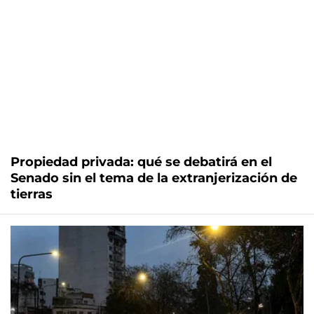
Propiedad privada: qué se debatirá en el
Senado sin el tema de la extranjerización de
tierras