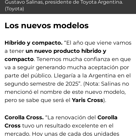
Gustavo Salinas, presidente de Toyota Argentina.
(Toyota)
Los nuevos modelos
Híbrido y compacto.
“El año que viene vamos
a tener
un nuevo producto híbrido y
compacto
. Tenemos mucha confianza en que
va a seguir generando mucha aceptación por
parte del público. Llegaría a la Argentina en el
segundo semestre de 2025”. (Nota: Salinas no
mencionó el nombre de este nuevo modelo,
pero se sabe que será el
Yaris Cross
).
Corolla Cross.
“La renovación del
Corolla
Cross
tuvo un resultado excelente en el
mercado. Hoy unas de cada dos unidades