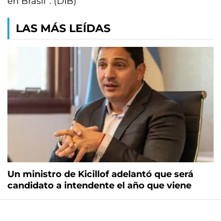
en Brasil”. (DIB)
LAS MÁS LEÍDAS
Un ministro de Kicillof adelantó que será
candidato a intendente el año que viene