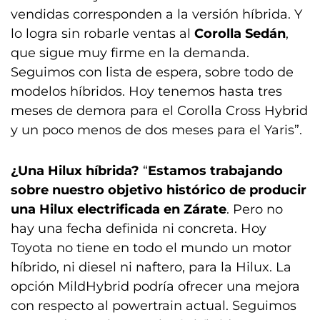
vendidas corresponden a la versión híbrida. Y
lo logra sin robarle ventas al
Corolla Sedán
,
que sigue muy firme en la demanda.
Seguimos con lista de espera, sobre todo de
modelos híbridos. Hoy tenemos hasta tres
meses de demora para el Corolla Cross Hybrid
y un poco menos de dos meses para el Yaris”.
¿Una Hilux híbrida?
“
Estamos trabajando
sobre nuestro objetivo histórico de producir
una Hilux electrificada en Zárate
. Pero no
hay una fecha definida ni concreta. Hoy
Toyota no tiene en todo el mundo un motor
híbrido, ni diesel ni naftero, para la Hilux. La
opción MildHybrid podría ofrecer una mejora
con respecto al powertrain actual. Seguimos