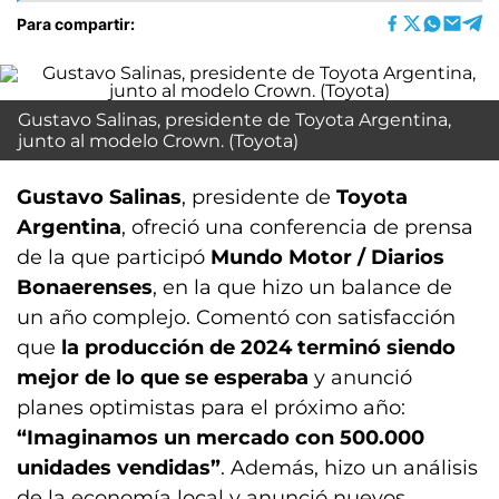
Para compartir:
Gustavo Salinas, presidente de Toyota Argentina,
junto al modelo Crown. (Toyota)
Gustavo Salinas
, presidente de
Toyota
Argentina
, ofreció una conferencia de prensa
de la que participó
Mundo Motor / Diarios
Bonaerenses
, en la que hizo un balance de
un año complejo. Comentó con satisfacción
que
la producción de 2024 terminó siendo
mejor de lo que se esperaba
y anunció
planes optimistas para el próximo año:
“Imaginamos un mercado con 500.000
unidades vendidas”
. Además, hizo un análisis
de la economía local y anunció nuevos