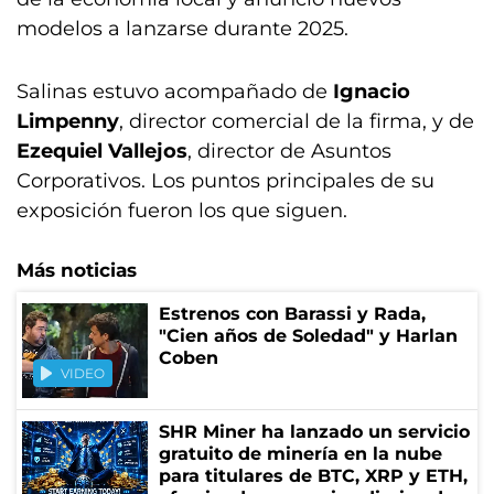
modelos a lanzarse durante 2025.
Salinas estuvo acompañado de
Ignacio
Limpenny
, director comercial de la firma, y de
Ezequiel Vallejos
, director de Asuntos
Corporativos. Los puntos principales de su
exposición fueron los que siguen.
Más noticias
Estrenos con Barassi y Rada,
"Cien años de Soledad" y Harlan
Coben
VIDEO
SHR Miner ha lanzado un servicio
gratuito de minería en la nube
para titulares de BTC, XRP y ETH,