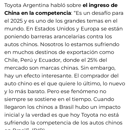
Toyota Argentina habló sobre
el ingreso de
China en la competencia
: “Es un desafío para
el 2025 y es uno de los grandes temas en el
mundo. En Estados Unidos y Europa se están
poniendo barreras arancelarias contra los
autos chinos. Nosotros lo estamos sufriendo
en muchos destinos de exportación como
Chile, Perú y Ecuador, donde el 25% del
mercado son marcas chinas. Sin embargo,
hay un efecto interesante. El comprador del
auto chino es el que quiere lo último, lo nuevo
y lo más barato. Pero ese fenómeno no
siempre se sostiene en el tiempo. Cuando
llegaron los chinos a Brasil hubo un impacto
inicial y la verdad es que hoy Toyota no está
sufriendo la competencia de los autos chinos