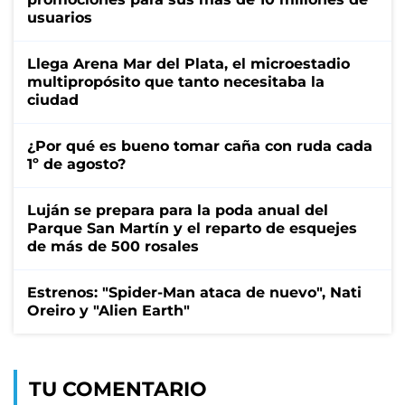
usuarios
Llega Arena Mar del Plata, el microestadio
multipropósito que tanto necesitaba la
ciudad
¿Por qué es bueno tomar caña con ruda cada
1º de agosto?
Luján se prepara para la poda anual del
Parque San Martín y el reparto de esquejes
de más de 500 rosales
Estrenos: "Spider-Man ataca de nuevo", Nati
Oreiro y "Alien Earth"
TU COMENTARIO