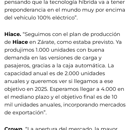
pensando que la tecnología híbrida va a tener
preponderancia en el mundo muy por encima
del vehículo 100% eléctrico”.
Hiace.
“Seguimos con el plan de producción
de
Hiace
en Zárate, como estaba previsto. Ya
produjimos 1.000 unidades con buena
demanda en las versiones de carga y
pasajeros, gracias a la caja automática. La
capacidad anual es de 2.000 unidades
anuales y queremos ver si llegamos a ese
objetivo en 2025. Esperamos llegar a 4.000 en
el mediano plazo y el objetivo final es de 10
mil unidades anuales, incorporando mercados
de exportación”.
Crown.
“La apertura del mercado, la mayor