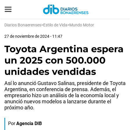
Diarios Bonaerenses
>
Estilo de Vida
>
Mundo Motor
27 de noviembre de 2024 - 11:47
Toyota Argentina espera
un 2025 con 500.000
unidades vendidas
Así lo anunció Gustavo Salinas, presidente de Toyota
Argentina, en conferencia de prensa. Además, el
empresario hizo un análisis de la economía local y
anunció nuevos modelos a lanzarse durante el
próximo año.
Por
Agencia DIB