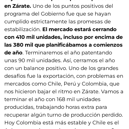
en Zárate.
Uno de los puntos positivos del
programa del Gobierno fue que se hayan
cumplido estrictamente las promesas de
estabilización.
El mercado estará cerrando
con 410 mil unidades, incluso por encima de
las 380 mil que planificábamos a comienzos
de año
. Terminaremos el año patentando
unas 90 mil unidades. Así, cerramos el año
con un balance positivo. Uno de los grandes
desafíos fue la exportación, con problemas en
mercados como Chile, Perú y Colombia, que
nos hicieron bajar el ritmo en Zárate. Vamos a
terminar el año con 168 mil unidades
producidas, trabajando horas extra para
recuperar algún turno de producción perdido.
Hoy Colombia está más estable y Chile es el