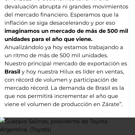
devaluación abrupta ni grandes movimientos
del mercado financiero. Esperamos que la
inflación se siga desacelerando y por eso
imaginamos un mercado de más de 500 mil
unidades para el año que viene.
Anualizándolo ya hoy estamos trabajando a
un ritmo de más de 500 mil unidades.
Nuestro principal mercado de exportación es
Brasil
y hoy nuestra Hilux es líder en ventas,
con récord de volumen y participación de
mercado récord. La demanda de Brasil es la
que nos permitirá incrementar el año que
viene el volumen de producción en Zárate”.