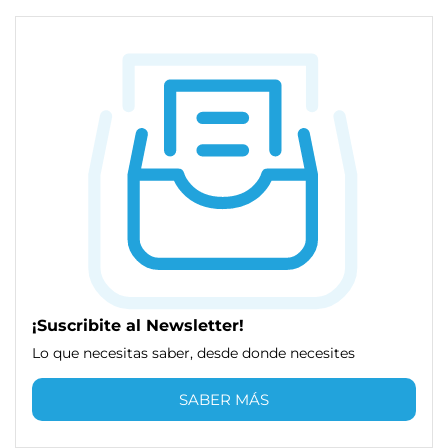
¡Suscribite al Newsletter!
Lo que necesitas saber, desde donde necesites
SABER MÁS