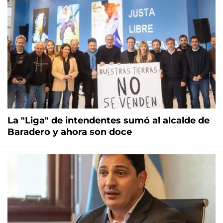
La "Liga" de intendentes sumó al alcalde de
Baradero y ahora son doce