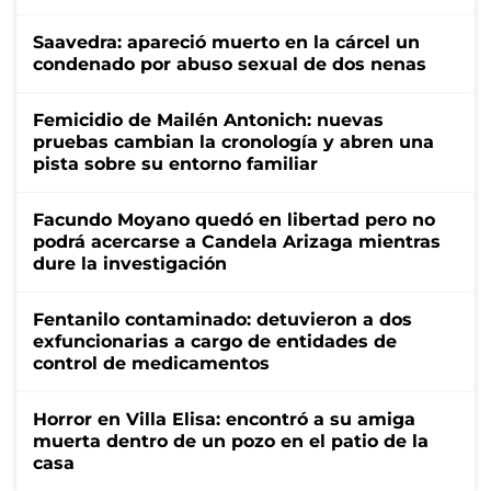
Saavedra: apareció muerto en la cárcel un
condenado por abuso sexual de dos nenas
Femicidio de Mailén Antonich: nuevas
pruebas cambian la cronología y abren una
pista sobre su entorno familiar
Facundo Moyano quedó en libertad pero no
podrá acercarse a Candela Arizaga mientras
dure la investigación
Fentanilo contaminado: detuvieron a dos
exfuncionarias a cargo de entidades de
control de medicamentos
Horror en Villa Elisa: encontró a su amiga
muerta dentro de un pozo en el patio de la
casa