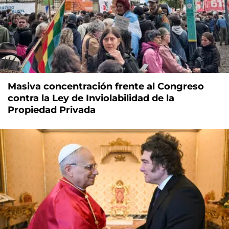
Masiva concentración frente al Congreso
contra la Ley de Inviolabilidad de la
Propiedad Privada