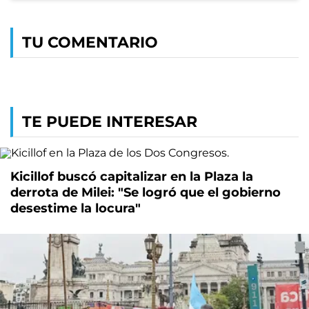
TU COMENTARIO
TE PUEDE INTERESAR
Kicillof buscó capitalizar en la Plaza la
derrota de Milei: "Se logró que el gobierno
desestime la locura"