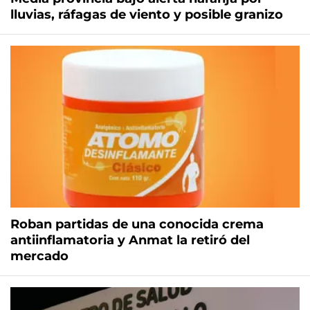
lluvias, ráfagas de viento y posible granizo
Roban partidas de una conocida crema
antiinflamatoria y Anmat la retiró del
mercado