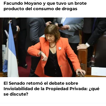
Facundo Moyano y que tuvo un brote
producto del consumo de drogas
El Senado retomó el debate sobre
Inviolabilidad de la Propiedad Privada: ¿qué
se discute?