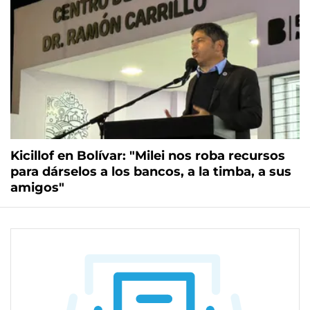
Kicillof en Bolívar: "Milei nos roba recursos
para dárselos a los bancos, a la timba, a sus
amigos"