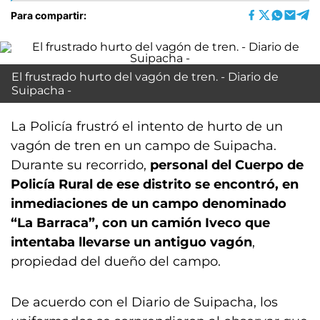
Para compartir:
El frustrado hurto del vagón de tren. - Diario de
Suipacha -
La Policía frustró el intento de hurto de un
vagón de tren en un campo de Suipacha.
Durante su recorrido,
personal del Cuerpo de
Policía Rural de ese distrito se encontró, en
inmediaciones de un campo denominado
“La Barraca”, con un camión Iveco que
intentaba llevarse un antiguo vagón
,
propiedad del dueño del campo.
De acuerdo con el Diario de Suipacha, los