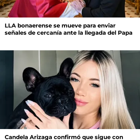
LLA bonaerense se mueve para enviar
señales de cercanía ante la llegada del Papa
Candela Arizaga confirmó que sigue con