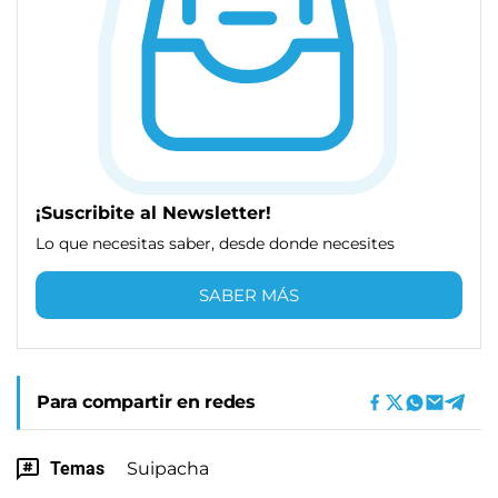
¡Suscribite al Newsletter!
Lo que necesitas saber, desde donde necesites
SABER MÁS
Para compartir en redes
Temas
Suipacha