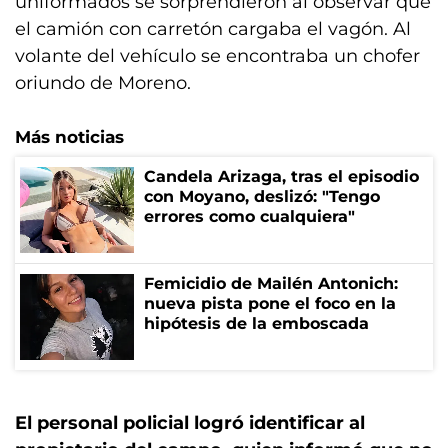
uniformados se sorprendieron al observar que
el camión con carretón cargaba el vagón. Al
volante del vehículo se encontraba un chofer
oriundo de Moreno.
Más noticias
Candela Arizaga, tras el episodio
con Moyano, deslizó: "Tengo
errores como cualquiera"
Femicidio de Mailén Antonich:
nueva pista pone el foco en la
hipótesis de la emboscada
El personal policial logró identificar al