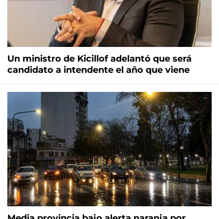
Un ministro de Kicillof adelantó que será
candidato a intendente el año que viene
Media provincia bajo alerta naranja por