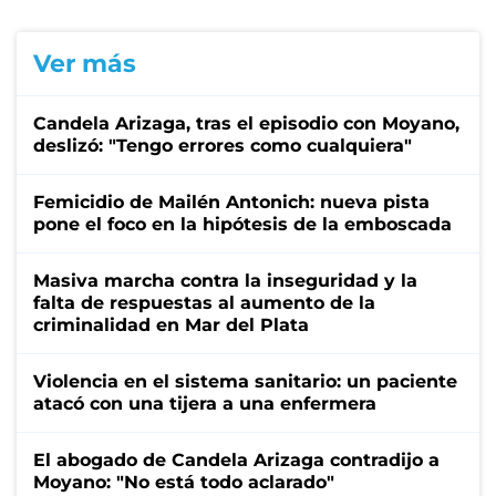
Ver más
Candela Arizaga, tras el episodio con Moyano,
deslizó: "Tengo errores como cualquiera"
Femicidio de Mailén Antonich: nueva pista
pone el foco en la hipótesis de la emboscada
Masiva marcha contra la inseguridad y la
falta de respuestas al aumento de la
criminalidad en Mar del Plata
Violencia en el sistema sanitario: un paciente
atacó con una tijera a una enfermera
El abogado de Candela Arizaga contradijo a
Moyano: "No está todo aclarado"