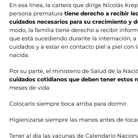
En esa línea, la cartera que dirige Nicolás Kre
persona prematura
tiene derecho a recibir l
cuidados necesarios para su crecimiento y d
modo, la familia tiene derecho a recibir infor
que está sucediendo durante la internación, a 
cuidados y a estar en contacto piel a piel con 
nacida.
Por su parte, el ministerio de Salud de la Nac
cuidados cotidianos que deben tener estos 
meses de vida:
Colocarlo siempre boca arriba para dormir.
Higienizarse siempre las manos antes de tocar
Tener al día las vacunas de Calendario Naciona