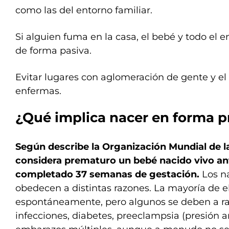
como las del entorno familiar.
Si alguien fuma en la casa, el bebé y todo el
de forma pasiva.
Evitar lugares con aglomeración de gente y el
enfermas.
¿Qué implica nacer en forma 
Según describe la Organización Mundial de l
considera prematuro un bebé nacido vivo an
completado 37 semanas de gestación.
Los n
obedecen a distintas razones. La mayoría de e
espontáneamente, pero algunos se deben a r
infecciones, diabetes, preeclampsia (presión art