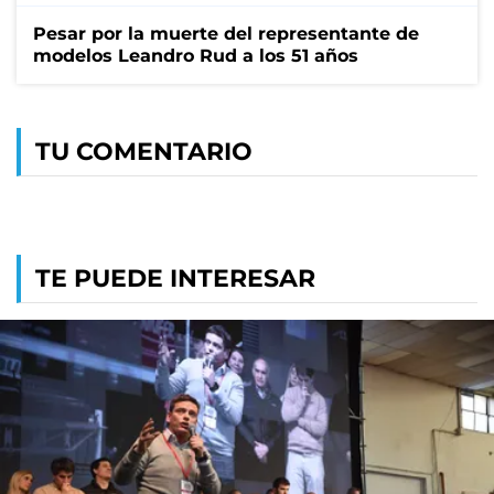
Pesar por la muerte del representante de
modelos Leandro Rud a los 51 años
TU COMENTARIO
TE PUEDE INTERESAR