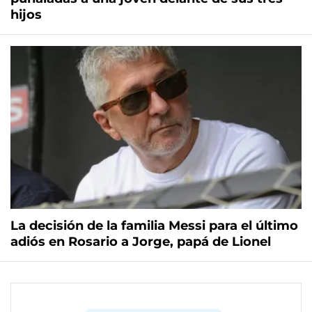
hijos
La decisión de la familia Messi para el último
adiós en Rosario a Jorge, papá de Lionel