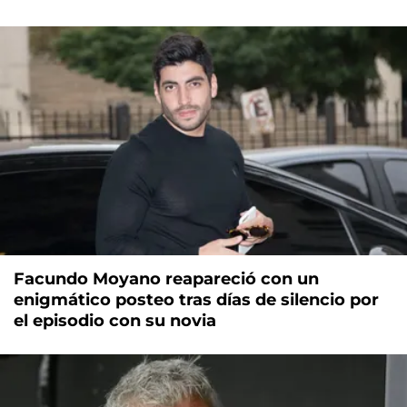
Facundo Moyano reapareció con un
enigmático posteo tras días de silencio por
el episodio con su novia