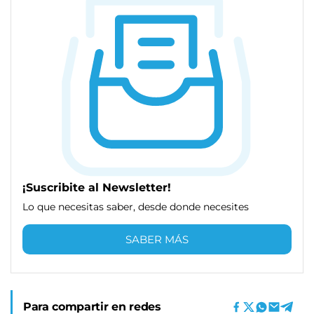
¡Suscribite al Newsletter!
Lo que necesitas saber, desde donde necesites
SABER MÁS
Para compartir en redes