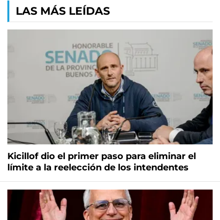
LAS MÁS LEÍDAS
Kicillof dio el primer paso para eliminar el
límite a la reelección de los intendentes