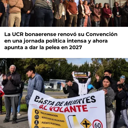
La UCR bonaerense renovó su Convención
en una jornada política intensa y ahora
apunta a dar la pelea en 2027