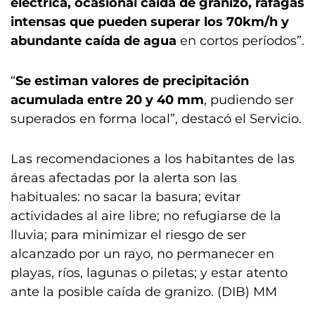
eléctrica, ocasional caída de granizo, ráfagas
intensas que pueden superar los 70km/h y
abundante caída de agua
en cortos períodos”.
“
Se estiman valores de precipitación
acumulada entre 20 y 40 mm
, pudiendo ser
superados en forma local”, destacó el Servicio.
Las recomendaciones a los habitantes de las
áreas afectadas por la alerta son las
habituales: no sacar la basura; evitar
actividades al aire libre; no refugiarse de la
lluvia; para minimizar el riesgo de ser
alcanzado por un rayo, no permanecer en
playas, ríos, lagunas o piletas; y estar atento
ante la posible caída de granizo. (DIB) MM