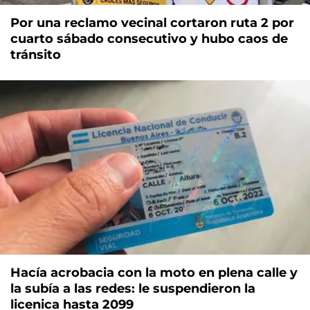
Por una reclamo vecinal cortaron ruta 2 por
cuarto sábado consecutivo y hubo caos de
tránsito
Hacía acrobacia con la moto en plena calle y
la subía a las redes: le suspendieron la
licenica hasta 2099