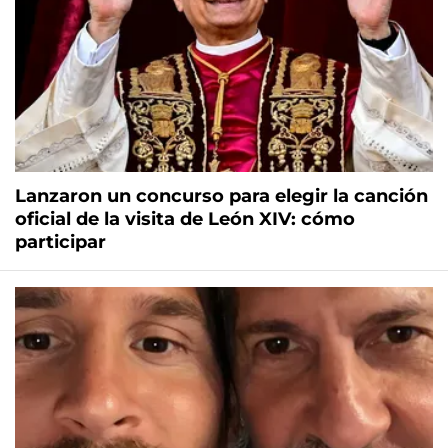
Lanzaron un concurso para elegir la canción
oficial de la visita de León XIV: cómo
participar