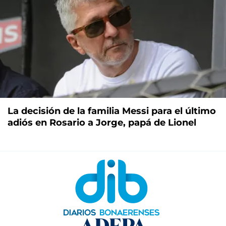
La decisión de la familia Messi para el último
adiós en Rosario a Jorge, papá de Lionel