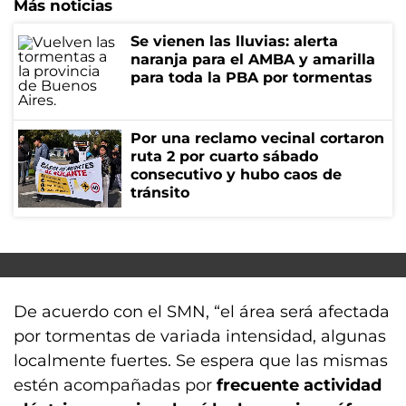
Más noticias
Se vienen las lluvias: alerta
naranja para el AMBA y amarilla
para toda la PBA por tormentas
Por una reclamo vecinal cortaron
ruta 2 por cuarto sábado
consecutivo y hubo caos de
tránsito
De acuerdo con el SMN, “el área será afectada
por tormentas de variada intensidad, algunas
localmente fuertes. Se espera que las mismas
estén acompañadas por
frecuente actividad