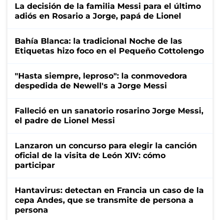
La decisión de la familia Messi para el último
adiós en Rosario a Jorge, papá de Lionel
Bahía Blanca: la tradicional Noche de las
Etiquetas hizo foco en el Pequeño Cottolengo
"Hasta siempre, leproso": la conmovedora
despedida de Newell's a Jorge Messi
Falleció en un sanatorio rosarino Jorge Messi,
el padre de Lionel Messi
Lanzaron un concurso para elegir la canción
oficial de la visita de León XIV: cómo
participar
Hantavirus: detectan en Francia un caso de la
cepa Andes, que se transmite de persona a
persona