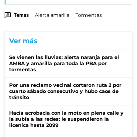
Temas
Alerta amarilla
Tormentas
Ver más
Se vienen las lluvias: alerta naranja para el
AMBA y amarilla para toda la PBA por
tormentas
Por una reclamo vecinal cortaron ruta 2 por
cuarto sábado consecutivo y hubo caos de
tránsito
Hacía acrobacia con la moto en plena calle y
la subía a las redes: le suspendieron la
licenica hasta 2099