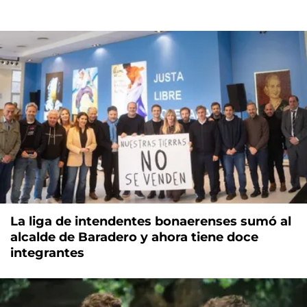
La liga de intendentes bonaerenses sumó al
alcalde de Baradero y ahora tiene doce
integrantes