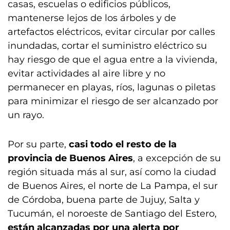
casas, escuelas o edificios públicos,
mantenerse lejos de los árboles y de
artefactos eléctricos, evitar circular por calles
inundadas, cortar el suministro eléctrico su
hay riesgo de que el agua entre a la vivienda,
evitar actividades al aire libre y no
permanecer en playas, ríos, lagunas o piletas
para minimizar el riesgo de ser alcanzado por
un rayo.
Por su parte,
casi todo el resto de la
provincia de Buenos Aires
, a excepción de su
región situada más al sur, así como la ciudad
de Buenos Aires, el norte de La Pampa, el sur
de Córdoba, buena parte de Jujuy, Salta y
Tucumán, el noroeste de Santiago del Estero,
están alcanzadas por una alerta por