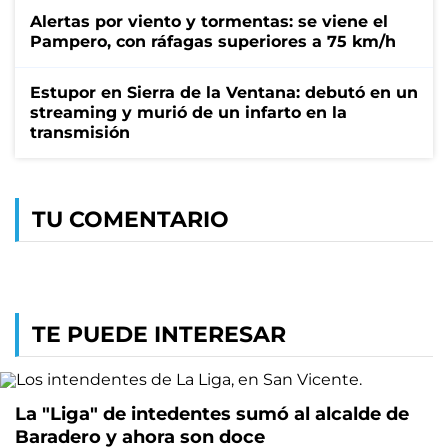
Alertas por viento y tormentas: se viene el
Pampero, con ráfagas superiores a 75 km/h
Estupor en Sierra de la Ventana: debutó en un
streaming y murió de un infarto en la
transmisión
TU COMENTARIO
TE PUEDE INTERESAR
La "Liga" de intedentes sumó al alcalde de
Baradero y ahora son doce