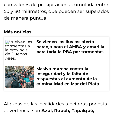
con valores de precipitación acumulada entre
50 y 80 milímetros, que pueden ser superados
de manera puntual.
Más noticias
Se vienen las lluvias: alerta
naranja para el AMBA y amarilla
para toda la PBA por tormentas
Masiva marcha contra la
inseguridad y la falta de
respuestas al aumento de la
criminalidad en Mar del Plata
Algunas de las localidades afectadas por esta
advertencia son
Azul, Rauch, Tapalqué,