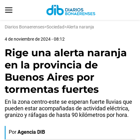
Diarios Bonaerenses
>
Sociedad
>
Alerta naranja
4 de noviembre de 2024 - 08:12
Rige una alerta naranja
en la provincia de
Buenos Aires por
tormentas fuertes
En la zona centro-este se esperan fuerte lluvias que
pueden estar acompañadas de actividad eléctrica,
granizo y ráfagas de hasta 90 kilómetros por hora.
Por
Agencia DIB