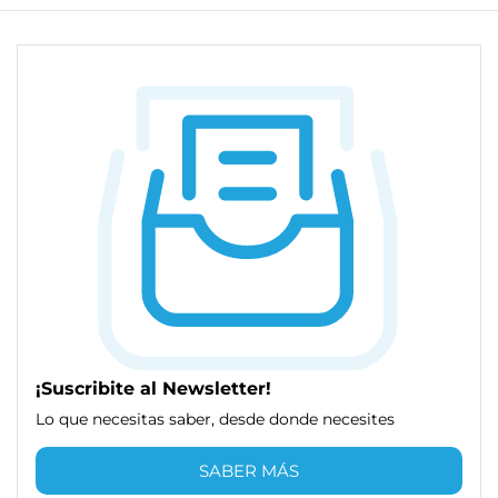
¡Suscribite al Newsletter!
Lo que necesitas saber, desde donde necesites
SABER MÁS