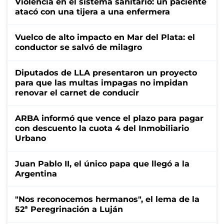
Violencia en el sistema sanitario: un paciente
atacó con una tijera a una enfermera
Vuelco de alto impacto en Mar del Plata: el
conductor se salvó de milagro
Diputados de LLA presentaron un proyecto
para que las multas impagas no impidan
renovar el carnet de conducir
ARBA informó que vence el plazo para pagar
con descuento la cuota 4 del Inmobiliario
Urbano
Juan Pablo II, el único papa que llegó a la
Argentina
"Nos reconocemos hermanos", el lema de la
52ª Peregrinación a Luján