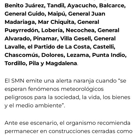
Benito Juárez, Tandil, Ayacucho, Balcarce,
General Guido, Maipú, General Juan
Madariaga, Mar Chiquita, General
Pueyrredón, Lobería, Necochea, General
Alvarado, Pinamar, Villa Gesell, General
Lavalle, el Partido de La Costa, Castelli,
Chascomús, Dolores, Lezama, Punta Indio,
Tordillo, Pila y Magdalena
.
El SMN emite una alerta naranja cuando “se
esperan fenómenos meteorológicos
peligrosos para la sociedad, la vida, los bienes
y el medio ambiente”.
Ante ese escenario, el organismo recomienda
permanecer en construcciones cerradas como