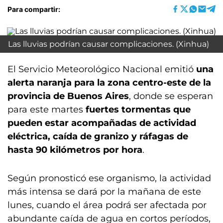
Para compartir:
Las lluvias podrían causar complicaciones. (Xinhua)
El Servicio Meteorológico Nacional emitió
una
alerta naranja para la zona centro-este de la
provincia de Buenos Aires
, donde se esperan
para este martes
fuertes tormentas que
pueden estar acompañadas de actividad
eléctrica, caída de granizo y ráfagas de
hasta 90 kilómetros por hora
.
Según pronosticó ese organismo, la actividad
más intensa se dará por la mañana de este
lunes, cuando el área podrá ser afectada por
abundante caída de agua en cortos períodos,