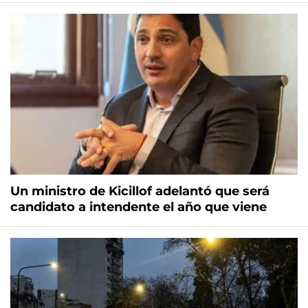
Un ministro de Kicillof adelantó que será
candidato a intendente el año que viene