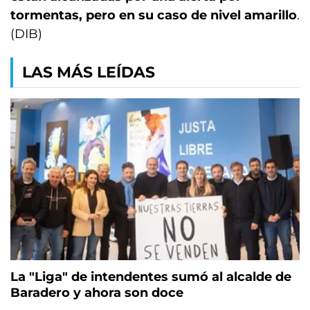
tormentas, pero en su caso de nivel amarillo
.
(DIB)
LAS MÁS LEÍDAS
La "Liga" de intendentes sumó al alcalde de
Baradero y ahora son doce