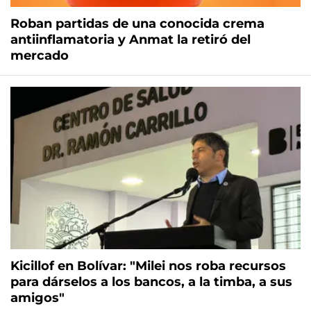
Roban partidas de una conocida crema
antiinflamatoria y Anmat la retiró del
mercado
Kicillof en Bolívar: "Milei nos roba recursos
para dárselos a los bancos, a la timba, a sus
amigos"