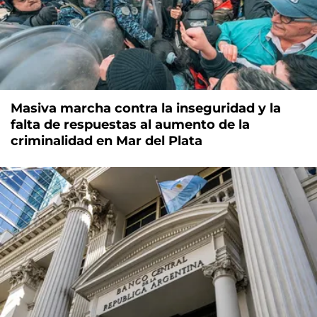
Masiva marcha contra la inseguridad y la
falta de respuestas al aumento de la
criminalidad en Mar del Plata