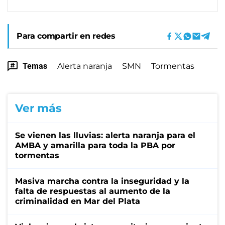
Para compartir en redes
Temas
Alerta naranja
SMN
Tormentas
Ver más
Se vienen las lluvias: alerta naranja para el
AMBA y amarilla para toda la PBA por
tormentas
Masiva marcha contra la inseguridad y la
falta de respuestas al aumento de la
criminalidad en Mar del Plata