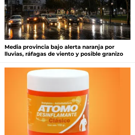
Media provincia bajo alerta naranja por
lluvias, ráfagas de viento y posible granizo