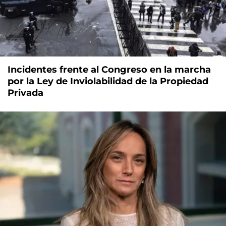
Incidentes frente al Congreso en la marcha
por la Ley de Inviolabilidad de la Propiedad
Privada