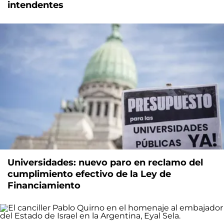
intendentes
Universidades: nuevo paro en reclamo del
cumplimiento efectivo de la Ley de
Financiamiento