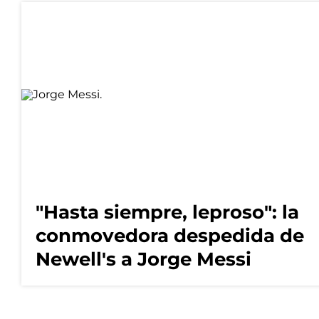
"Hasta siempre, leproso": la
conmovedora despedida de
Newell's a Jorge Messi