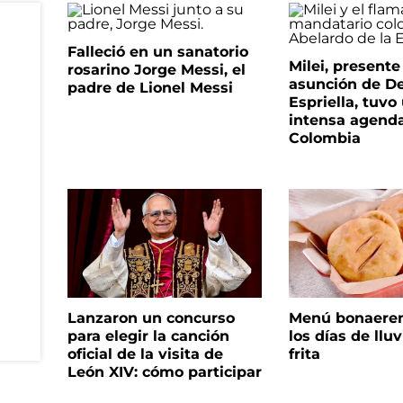
Falleció en un sanatorio
Milei, presente
rosarino Jorge Messi, el
asunción de De
padre de Lionel Messi
Espriella, tuvo
intensa agend
Colombia
Lanzaron un concurso
Menú bonaeren
para elegir la canción
los días de lluv
oficial de la visita de
frita
León XIV: cómo participar