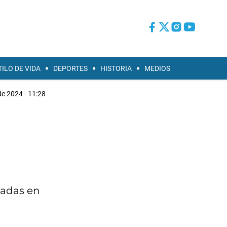
TILO DE VIDA
DEPORTES
HISTORIA
MEDIOS
e 2024 - 11:28
cadas en