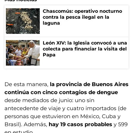
Chascomús: operativo nocturno
contra la pesca ilegal en la
laguna
León XIV: la Iglesia convocó a una
colecta para financiar la visita del
Papa
De esta manera,
la provincia de Buenos Aires
continúa con cinco contagios de dengue
desde mediados de junio: uno sin
antecedente de viaje y cuatro importados (de
personas que estuvieron en México, Cuba y
Brasil). Además,
hay 19 casos probables
y 599
en estudio.