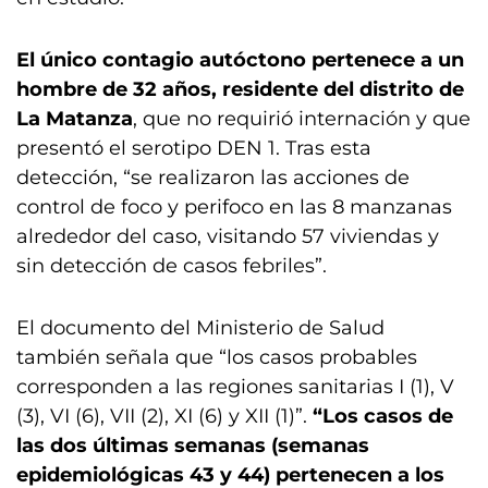
El único contagio autóctono pertenece a un
hombre de 32 años, residente del distrito de
La Matanza
, que no requirió internación y que
presentó el serotipo DEN 1. Tras esta
detección, “se realizaron las acciones de
control de foco y perifoco en las 8 manzanas
alrededor del caso, visitando 57 viviendas y
sin detección de casos febriles”.
El documento del Ministerio de Salud
también señala que “los casos probables
corresponden a las regiones sanitarias I (1), V
(3), VI (6), VII (2), XI (6) y XII (1)”.
“Los casos de
las dos últimas semanas (semanas
epidemiológicas 43 y 44) pertenecen a los