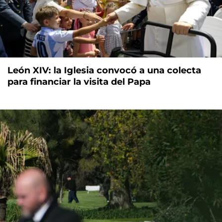
León XIV: la Iglesia convocó a una colecta
para financiar la visita del Papa