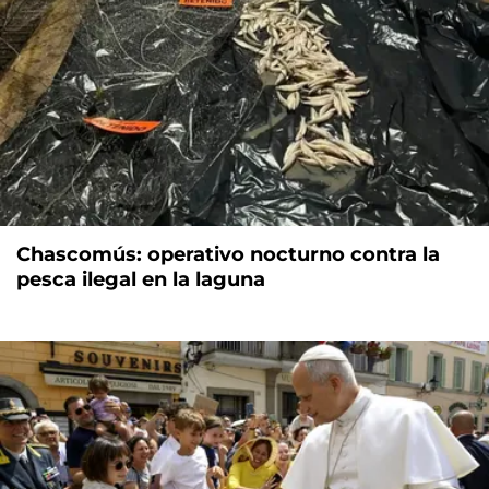
Chascomús: operativo nocturno contra la
pesca ilegal en la laguna