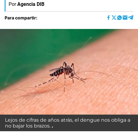
Por
Agencia DIB
Para compartir:
Lejos de cifras de años atrás, el dengue nos obliga a
no bajar los brazos.