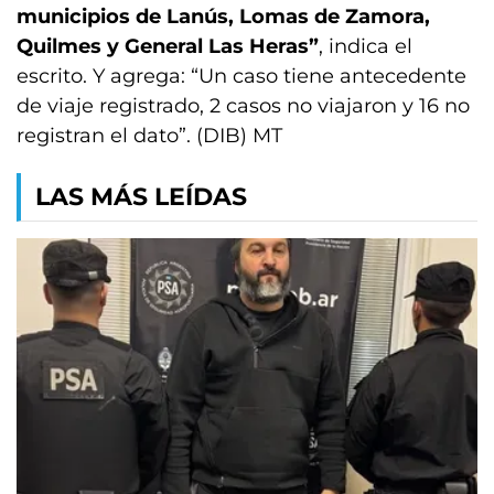
municipios de Lanús, Lomas de Zamora,
Quilmes y General Las Heras”
, indica el
escrito. Y agrega: “Un caso tiene antecedente
de viaje registrado, 2 casos no viajaron y 16 no
registran el dato”. (DIB) MT
LAS MÁS LEÍDAS