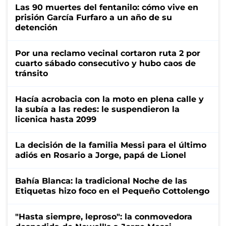
Las 90 muertes del fentanilo: cómo vive en
prisión García Furfaro a un año de su
detención
Por una reclamo vecinal cortaron ruta 2 por
cuarto sábado consecutivo y hubo caos de
tránsito
Hacía acrobacia con la moto en plena calle y
la subía a las redes: le suspendieron la
licenica hasta 2099
La decisión de la familia Messi para el último
adiós en Rosario a Jorge, papá de Lionel
Bahía Blanca: la tradicional Noche de las
Etiquetas hizo foco en el Pequeño Cottolengo
"Hasta siempre, leproso": la conmovedora