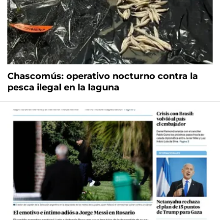
Chascomús: operativo nocturno contra la
pesca ilegal en la laguna