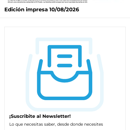
Edición impresa 10/08/2026
¡Suscribite al Newsletter!
Lo que necesitas saber, desde donde necesites