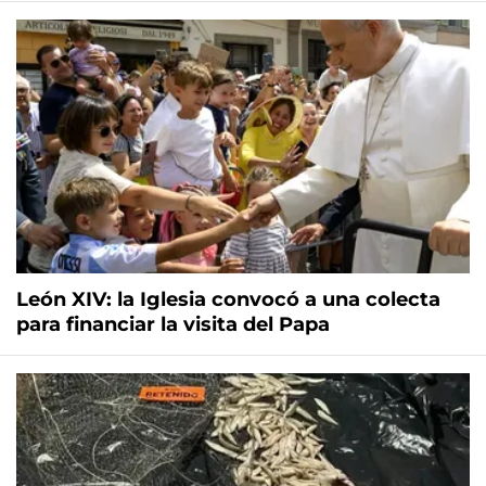
León XIV: la Iglesia convocó a una colecta
para financiar la visita del Papa