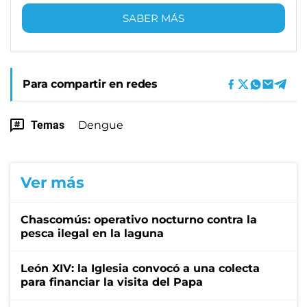
SABER MÁS
Para compartir en redes
Temas
Dengue
Ver más
Chascomús: operativo nocturno contra la
pesca ilegal en la laguna
León XIV: la Iglesia convocó a una colecta
para financiar la visita del Papa