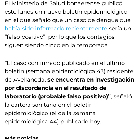
El Ministerio de Salud bonaerense publicó
este lunes un nuevo boletín epidemiológico
en el que señaló que un caso de dengue que
había sido informado recientemente
sería un
“falso positivo”, por lo que los contagios
siguen siendo cinco en la temporada.
“El caso confirmado publicado en el último
boletín (semana epidemiológica 43) residente
de Avellaneda,
se encuentra en investigación
por discordancia en el resultado de
laboratorio (probable falso positivo)”
, señaló
la cartera sanitaria en el boletín
epidemiológico (el de la semana
epidemiológica 44) publicado hoy.
Más noticias