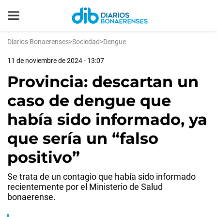
Diarios Bonaerenses
>
Sociedad
>
Dengue
11 de noviembre de 2024 - 13:07
Provincia: descartan un
caso de dengue que
había sido informado, ya
que sería un “falso
positivo”
Se trata de un contagio que había sido informado
recientemente por el Ministerio de Salud
bonaerense.