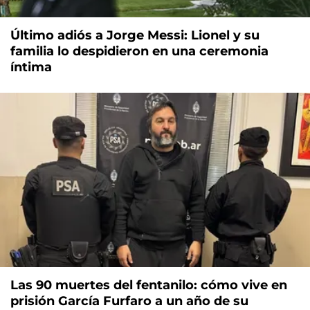
Último adiós a Jorge Messi: Lionel y su
familia lo despidieron en una ceremonia
íntima
Las 90 muertes del fentanilo: cómo vive en
prisión García Furfaro a un año de su