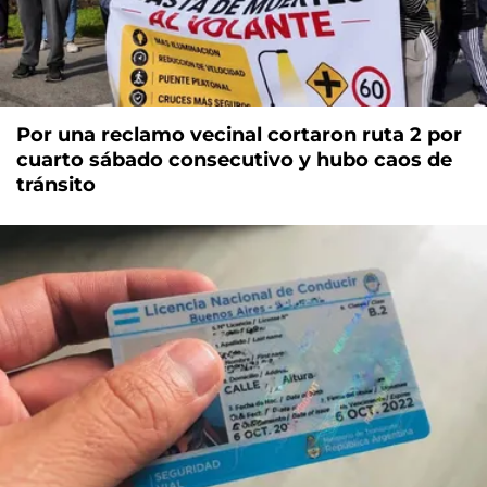
Por una reclamo vecinal cortaron ruta 2 por
cuarto sábado consecutivo y hubo caos de
tránsito