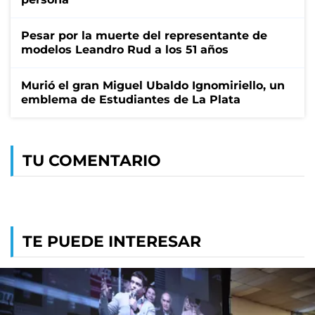
Pesar por la muerte del representante de
modelos Leandro Rud a los 51 años
Murió el gran Miguel Ubaldo Ignomiriello, un
emblema de Estudiantes de La Plata
TU COMENTARIO
TE PUEDE INTERESAR