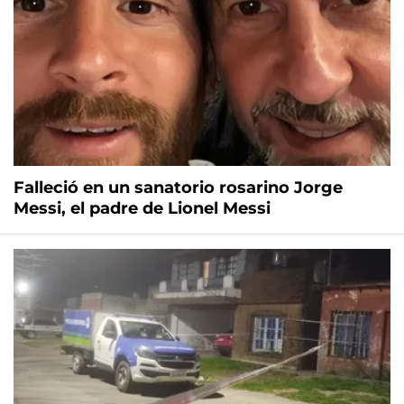
Falleció en un sanatorio rosarino Jorge
Messi, el padre de Lionel Messi