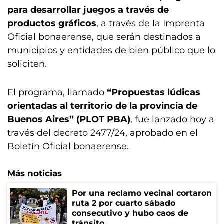
para desarrollar juegos a través de
productos gráficos
, a través de la Imprenta
Oficial bonaerense, que serán destinados a
municipios y entidades de bien público que lo
soliciten.
El programa, llamado
“Propuestas lúdicas
orientadas al territorio de la provincia de
Buenos Aires” (PLOT PBA)
, fue lanzado hoy a
través del decreto 2477/24, aprobado en el
Boletín Oficial bonaerense.
Más noticias
Por una reclamo vecinal cortaron
ruta 2 por cuarto sábado
consecutivo y hubo caos de
tránsito