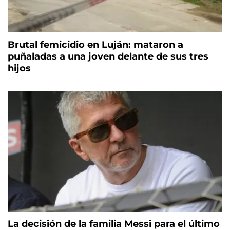
Brutal femicidio en Luján: mataron a
puñaladas a una joven delante de sus tres
hijos
La decisión de la familia Messi para el último