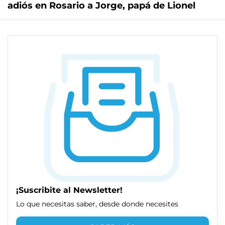
adiós en Rosario a Jorge, papá de Lionel
¡Suscribite al Newsletter!
Lo que necesitas saber, desde donde necesites