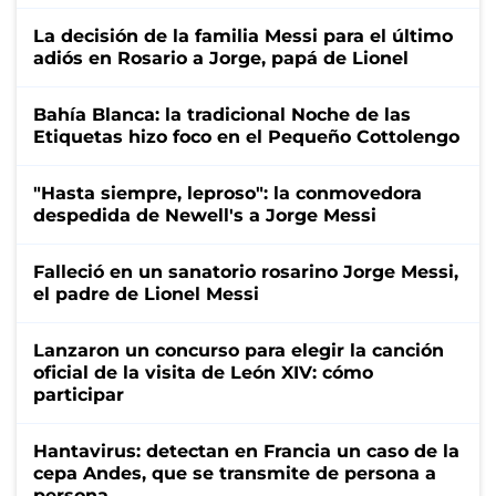
La decisión de la familia Messi para el último
adiós en Rosario a Jorge, papá de Lionel
Bahía Blanca: la tradicional Noche de las
Etiquetas hizo foco en el Pequeño Cottolengo
"Hasta siempre, leproso": la conmovedora
despedida de Newell's a Jorge Messi
Falleció en un sanatorio rosarino Jorge Messi,
el padre de Lionel Messi
Lanzaron un concurso para elegir la canción
oficial de la visita de León XIV: cómo
participar
Hantavirus: detectan en Francia un caso de la
cepa Andes, que se transmite de persona a
persona