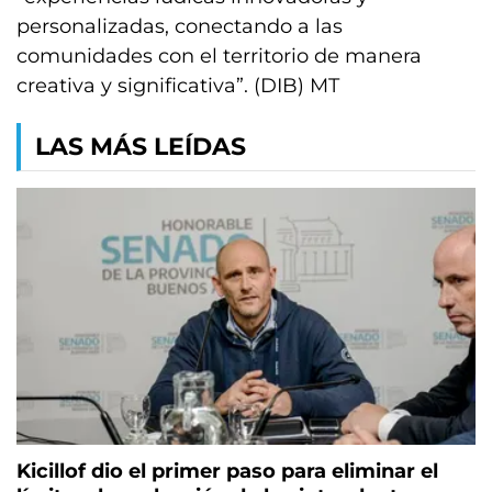
personalizadas, conectando a las
comunidades con el territorio de manera
creativa y significativa”. (DIB) MT
LAS MÁS LEÍDAS
Kicillof dio el primer paso para eliminar el