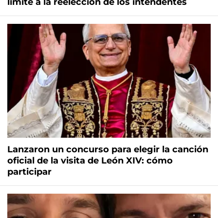
límite a la reelección de los intendentes
Lanzaron un concurso para elegir la canción
oficial de la visita de León XIV: cómo
participar