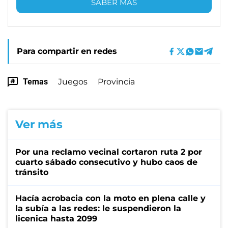
SABER MÁS
Para compartir en redes
Temas
Juegos
Provincia
Ver más
Por una reclamo vecinal cortaron ruta 2 por
cuarto sábado consecutivo y hubo caos de
tránsito
Hacía acrobacia con la moto en plena calle y
la subía a las redes: le suspendieron la
licenica hasta 2099