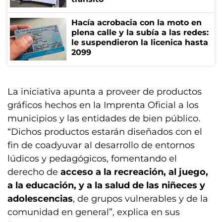
Hacía acrobacia con la moto en
plena calle y la subía a las redes:
le suspendieron la licenica hasta
2099
La iniciativa apunta a proveer de productos
gráficos hechos en la Imprenta Oficial a los
municipios y las entidades de bien público.
“Dichos productos estarán diseñados con el
fin de coadyuvar al desarrollo de entornos
lúdicos y pedagógicos, fomentando el
derecho de
acceso a la recreación, al juego,
a la educación, y a la salud de las niñeces y
adolescencias
, de grupos vulnerables y de la
comunidad en general”, explica en sus