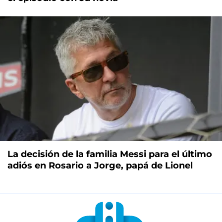
La decisión de la familia Messi para el último
adiós en Rosario a Jorge, papá de Lionel