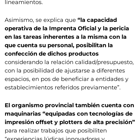
lineamientos.
Asimismo, se explica que
“la capacidad
operativa de la Imprenta Oficial y la pericia
en las tareas inherentes a la misma con la
que cuenta su personal, posibilitan la
confección de dichos productos
considerando la relación calidad/presupuesto,
con la posibilidad de ajustarse a diferentes
espacios, en pos de beneficiar a entidades y
establecimientos referidos previamente”.
El organismo provincial también cuenta con
maquinarias “equipadas con tecnologías de
impresión offset y plotters de alta precisión”
para realizar trabajos que posibiliten
“experiencias lúdicas innovadoras y