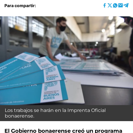
Para compartir:
Los trabajos se harán en la Imprenta Oficial
bonaerense.
El Gobierno bonaerense creó un programa