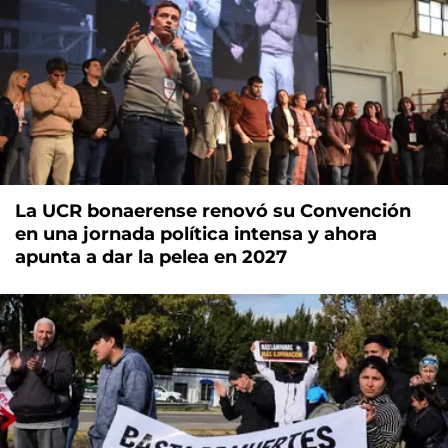
La UCR bonaerense renovó su Convención
en una jornada política intensa y ahora
apunta a dar la pelea en 2027