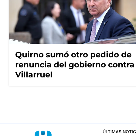
Quirno sumó otro pedido de
renuncia del gobierno contra
Villarruel
ÚLTIMAS NOTIC