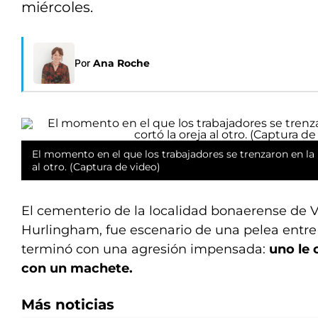
miércoles.
Por
Ana Roche
El momento en el que los trabajadores se trenzaron en la p
al otro. (Captura de video)
El cementerio de la localidad bonaerense de Vi
Hurlingham, fue escenario de una pelea entre
terminó con una agresión impensada:
uno le 
con un machete.
Más noticias