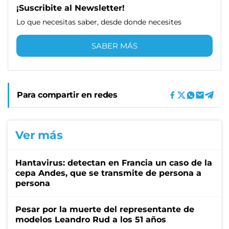
¡Suscribite al Newsletter!
Lo que necesitas saber, desde donde necesites
SABER MÁS
Para compartir en redes
Ver más
Hantavirus: detectan en Francia un caso de la
cepa Andes, que se transmite de persona a
persona
Pesar por la muerte del representante de
modelos Leandro Rud a los 51 años