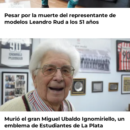
Pesar por la muerte del representante de
modelos Leandro Rud a los 51 años
Murió el gran Miguel Ubaldo Ignomiriello, un
emblema de Estudiantes de La Plata