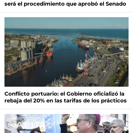
será el procedimiento que aprobó el Senado
Conflicto portuario: el Gobierno oficializó la
rebaja del 20% en las tarifas de los prácticos