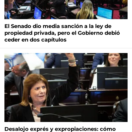
El Senado dio media sanción a la ley de
propiedad privada, pero el Gobierno debió
ceder en dos capítulos
Desalojo exprés y expropiaciones: cómo