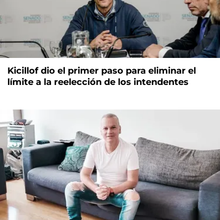
Kicillof dio el primer paso para eliminar el
límite a la reelección de los intendentes