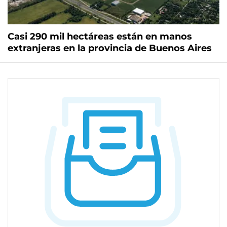
Casi 290 mil hectáreas están en manos
extranjeras en la provincia de Buenos Aires