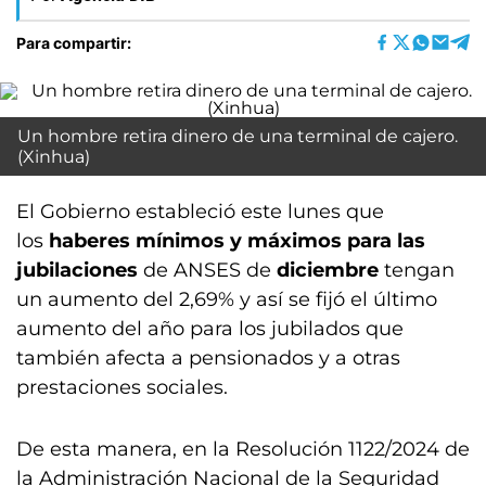
Para compartir:
Un hombre retira dinero de una terminal de cajero.
(Xinhua)
El Gobierno estableció este lunes que
los
haberes mínimos y máximos para las
jubilaciones
de ANSES de
diciembre
tengan
un aumento del 2,69% y así se fijó el último
aumento del año para los jubilados que
también afecta a pensionados y a otras
prestaciones sociales.
De esta manera, en la Resolución 1122/2024 de
la Administración Nacional de la Seguridad