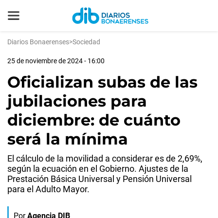
Diarios Bonaerenses
>
Sociedad
25 de noviembre de 2024 - 16:00
Oficializan subas de las
jubilaciones para
diciembre: de cuánto
será la mínima
El cálculo de la movilidad a considerar es de 2,69%,
según la ecuación en el Gobierno. Ajustes de la
Prestación Básica Universal y Pensión Universal
para el Adulto Mayor.
Por
Agencia DIB