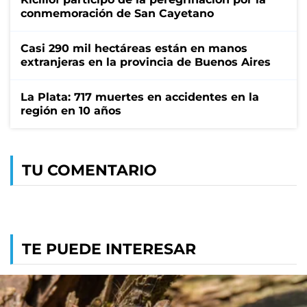
conmemoración de San Cayetano
Casi 290 mil hectáreas están en manos
extranjeras en la provincia de Buenos Aires
La Plata: 717 muertes en accidentes en la
región en 10 años
TU COMENTARIO
TE PUEDE INTERESAR