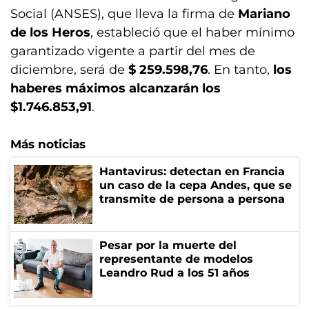
Social (ANSES), que lleva la firma de
Mariano
de los Heros
, estableció que el haber mínimo
garantizado vigente a partir del mes de
diciembre, será de
$ 259.598,76
. En tanto,
los
haberes máximos alcanzarán los
$1.746.853,91
.
Más noticias
Hantavirus: detectan en Francia
un caso de la cepa Andes, que se
transmite de persona a persona
Pesar por la muerte del
representante de modelos
Leandro Rud a los 51 años