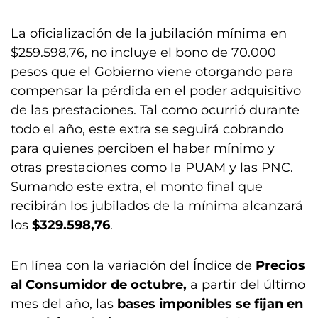
La oficialización de la jubilación mínima en
$259.598,76, no incluye el bono de 70.000
pesos que el Gobierno viene otorgando para
compensar la pérdida en el poder adquisitivo
de las prestaciones. Tal como ocurrió durante
todo el año, este extra se seguirá cobrando
para quienes perciben el haber mínimo y
otras prestaciones como la PUAM y las PNC.
Sumando este extra, el monto final que
recibirán los jubilados de la mínima alcanzará
los
$329.598,76
.
En línea con la variación del Índice de
Precios
al Consumidor de octubre,
a partir del último
mes del año, las
bases imponibles se fijan en