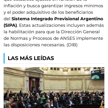
inflación y busca garantizar ingresos mínimos
y el poder adquisitivo de los beneficiarios
del
Sistema Integrado Previsional Argentino
(SIPA)
. Estas actualizaciones incluyen además
la habilitación para que la Dirección General
de Normas y Procesos de ANSES implemente
las disposiciones necesarias. (DIB)
LAS MÁS LEÍDAS