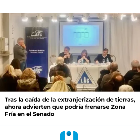
Tras la caída de la extranjerización de tierras,
ahora advierten que podría frenarse Zona
Fría en el Senado