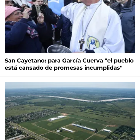
San Cayetano: para García Cuerva "el pueblo
está cansado de promesas incumplidas"