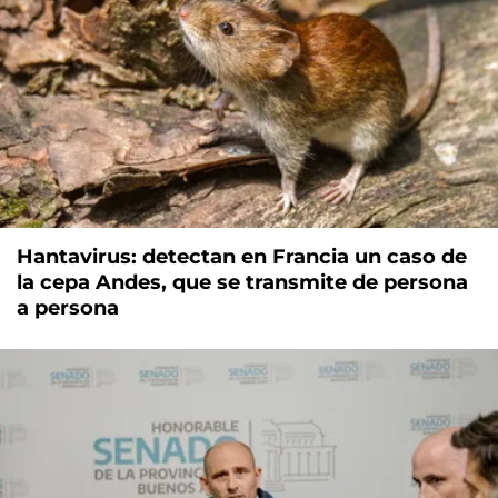
Hantavirus: detectan en Francia un caso de
la cepa Andes, que se transmite de persona
a persona