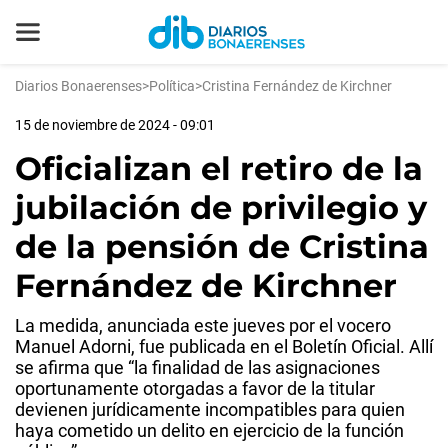
Diarios Bonaerenses
>
Política
>
Cristina Fernández de Kirchner
15 de noviembre de 2024 - 09:01
Oficializan el retiro de la
jubilación de privilegio y
de la pensión de Cristina
Fernández de Kirchner
La medida, anunciada este jueves por el vocero
Manuel Adorni, fue publicada en el Boletín Oficial. Allí
se afirma que “la finalidad de las asignaciones
oportunamente otorgadas a favor de la titular
devienen jurídicamente incompatibles para quien
haya cometido un delito en ejercicio de la función