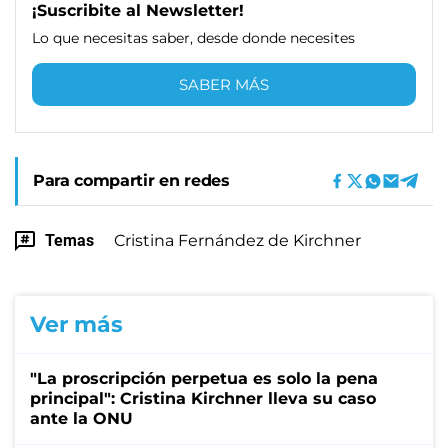
¡Suscribite al Newsletter!
Lo que necesitas saber, desde donde necesites
SABER MÁS
Para compartir en redes
Temas
Cristina Fernández de Kirchner
Ver más
"La proscripción perpetua es solo la pena
principal": Cristina Kirchner lleva su caso
ante la ONU