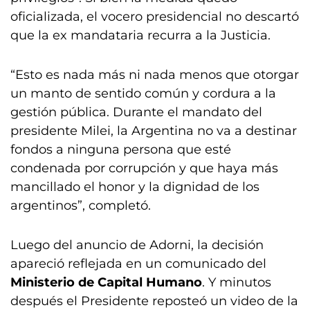
oficializada, el vocero presidencial no descartó
que la ex mandataria recurra a la Justicia.
“Esto es nada más ni nada menos que otorgar
un manto de sentido común y cordura a la
gestión pública. Durante el mandato del
presidente Milei, la Argentina no va a destinar
fondos a ninguna persona que esté
condenada por corrupción y que haya más
mancillado el honor y la dignidad de los
argentinos”, completó.
Luego del anuncio de Adorni, la decisión
apareció reflejada en un comunicado del
Ministerio de Capital Humano
. Y minutos
después el Presidente reposteó un video de la