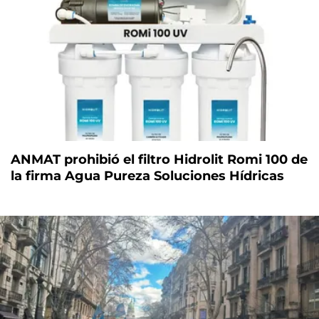
ANMAT prohibió el filtro Hidrolit Romi 100 de
la firma Agua Pureza Soluciones Hídricas