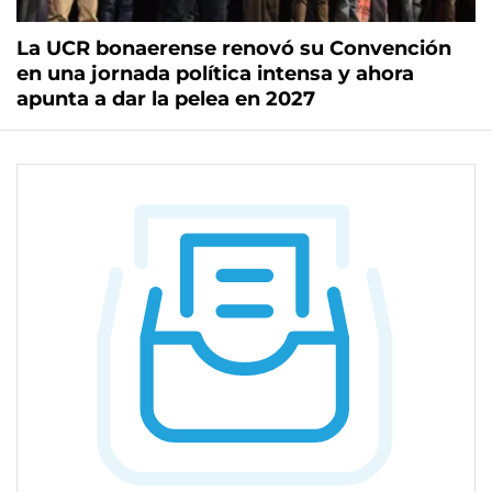
La UCR bonaerense renovó su Convención
en una jornada política intensa y ahora
apunta a dar la pelea en 2027