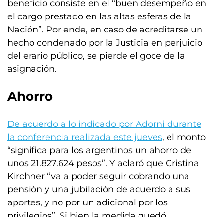
beneficio consiste en el “buen desempeño en
el cargo prestado en las altas esferas de la
Nación”. Por ende, en caso de acreditarse un
hecho condenado por la Justicia en perjuicio
del erario público, se pierde el goce de la
asignación.
Ahorro
De acuerdo a lo indicado por Adorni durante
la conferencia realizada este jueves
, el monto
“significa para los argentinos un ahorro de
unos 21.827.624 pesos”. Y aclaró que Cristina
Kirchner “va a poder seguir cobrando una
pensión y una jubilación de acuerdo a sus
aportes, y no por un adicional por los
privilegios”. Si bien la medida quedó