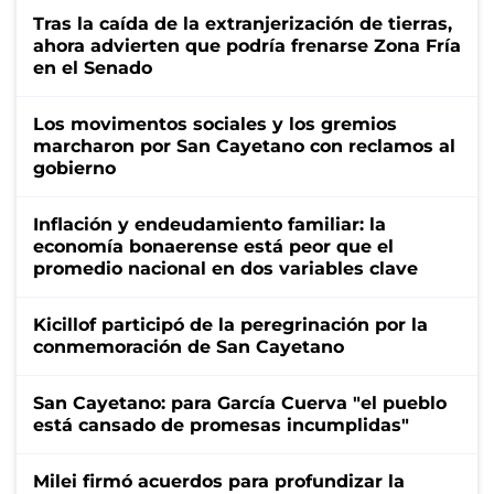
Tras la caída de la extranjerización de tierras,
ahora advierten que podría frenarse Zona Fría
en el Senado
Los movimentos sociales y los gremios
marcharon por San Cayetano con reclamos al
gobierno
Inflación y endeudamiento familiar: la
economía bonaerense está peor que el
promedio nacional en dos variables clave
Kicillof participó de la peregrinación por la
conmemoración de San Cayetano
San Cayetano: para García Cuerva "el pueblo
está cansado de promesas incumplidas"
Milei firmó acuerdos para profundizar la