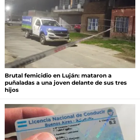
Brutal femicidio en Luján: mataron a
puñaladas a una joven delante de sus tres
hijos