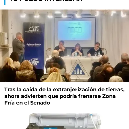
Tras la caída de la extranjerización de tierras,
ahora advierten que podría frenarse Zona
Fría en el Senado