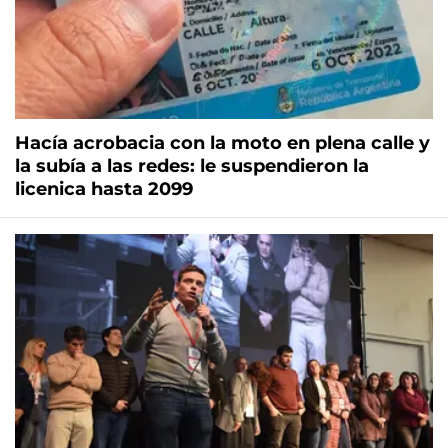
Hacía acrobacia con la moto en plena calle y
la subía a las redes: le suspendieron la
licenica hasta 2099