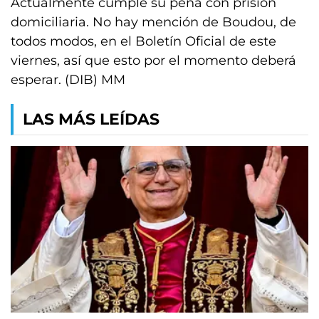
Actualmente cumple su pena con prisión
domiciliaria. No hay mención de Boudou, de
todos modos, en el Boletín Oficial de este
viernes, así que esto por el momento deberá
esperar. (DIB) MM
LAS MÁS LEÍDAS