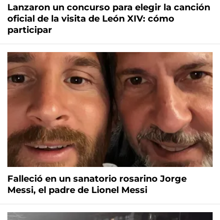
Lanzaron un concurso para elegir la canción
oficial de la visita de León XIV: cómo
participar
Falleció en un sanatorio rosarino Jorge
Messi, el padre de Lionel Messi