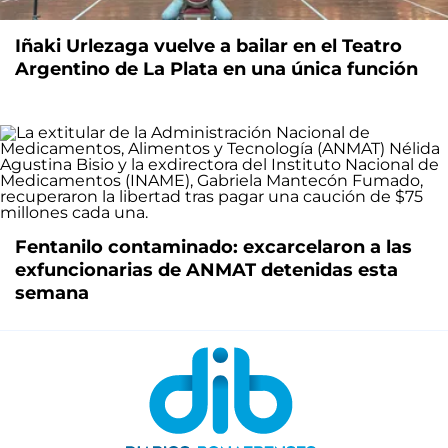
Iñaki Urlezaga vuelve a bailar en el Teatro
Argentino de La Plata en una única función
Fentanilo contaminado: excarcelaron a las
exfuncionarias de ANMAT detenidas esta
semana