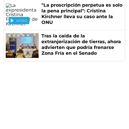
"La proscripción perpetua es solo
la pena principal": Cristina
Kirchner lleva su caso ante la
VIDEO
ONU
Tras la caída de la
extranjerización de tierras, ahora
advierten que podría frenarse
Zona Fría en el Senado