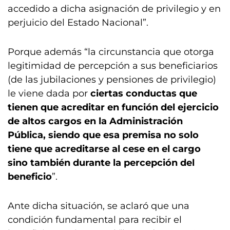
accedido a dicha asignación de privilegio y en
perjuicio del Estado Nacional”.
Porque además “la circunstancia que otorga
legitimidad de percepción a sus beneficiarios
(de las jubilaciones y pensiones de privilegio)
le viene dada por
ciertas conductas que
tienen que acreditar en función del ejercicio
de altos cargos en la Administración
Pública, siendo que esa premisa no solo
tiene que acreditarse al cese en el cargo
sino también durante la percepción del
beneficio
”.
Ante dicha situación, se aclaró que una
condición fundamental para recibir el