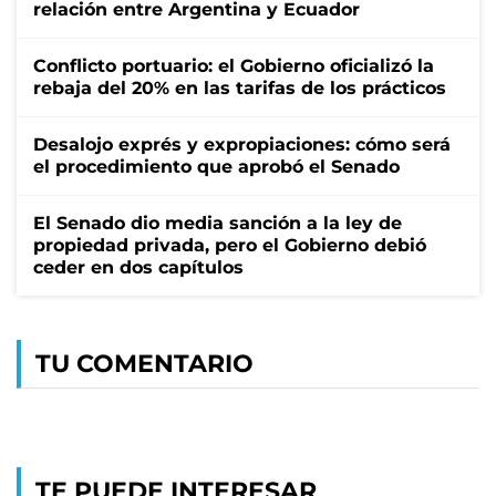
relación entre Argentina y Ecuador
Conflicto portuario: el Gobierno oficializó la
rebaja del 20% en las tarifas de los prácticos
Desalojo exprés y expropiaciones: cómo será
el procedimiento que aprobó el Senado
El Senado dio media sanción a la ley de
propiedad privada, pero el Gobierno debió
ceder en dos capítulos
TU COMENTARIO
TE PUEDE INTERESAR