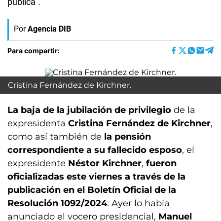
pública”.
Por
Agencia DIB
Para compartir:
Cristina Fernández de Kirchner.
La baja de la jubilación de privilegio
de la
expresidenta
Cristina Fernández de Kirchner
,
como así también de
la pensión
correspondiente a su fallecido esposo
, el
expresidente
Néstor Kirchner
,
fueron
oficializadas este viernes a través de la
publicación en el Boletín Oficial de la
Resolución 1092/2024
. Ayer lo había
anunciado el vocero presidencial,
Manuel