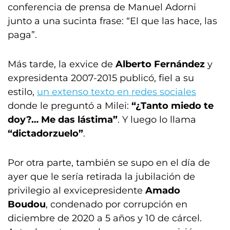
conferencia de prensa de Manuel Adorni
junto a una sucinta frase: “El que las hace, las
paga”.
Más tarde, la exvice de
Alberto Fernández
y
expresidenta 2007-2015 publicó, fiel a su
estilo,
un extenso texto en redes sociales
donde le preguntó a Milei:
“¿Tanto miedo te
doy?… Me das lástima”
. Y luego lo llama
“dictadorzuelo”
.
Por otra parte, también se supo en el día de
ayer que le sería retirada la jubilación de
privilegio al exvicepresidente
Amado
Boudou
, condenado por corrupción en
diciembre de 2020 a 5 años y 10 de cárcel.