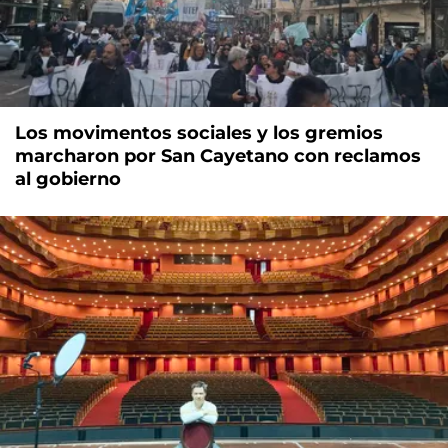
Los movimentos sociales y los gremios
marcharon por San Cayetano con reclamos
al gobierno