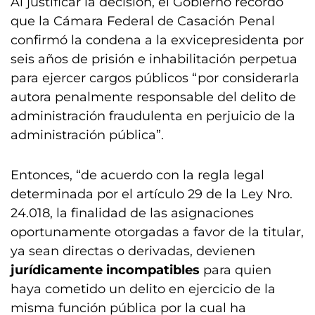
Al justificar la decisión, el Gobierno recordó
que la Cámara Federal de Casación Penal
confirmó la condena a la exvicepresidenta por
seis años de prisión e inhabilitación perpetua
para ejercer cargos públicos “por considerarla
autora penalmente responsable del delito de
administración fraudulenta en perjuicio de la
administración pública”.
Entonces, “de acuerdo con la regla legal
determinada por el artículo 29 de la Ley Nro.
24.018, la finalidad de las asignaciones
oportunamente otorgadas a favor de la titular,
ya sean directas o derivadas, devienen
jurídicamente incompatibles
para quien
haya cometido un delito en ejercicio de la
misma función pública por la cual ha