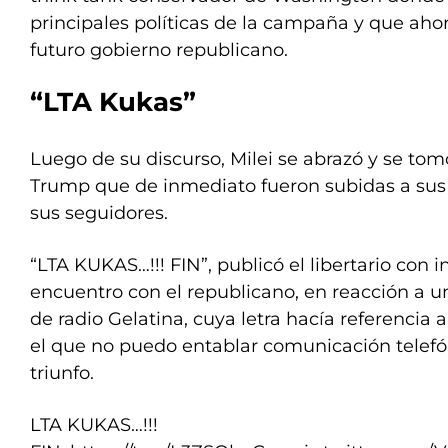
principales políticas de la campaña y que ahor
futuro gobierno republicano.
“LTA Kukas”
Luego de su discurso, Milei se abrazó y se to
Trump que de inmediato fueron subidas a sus 
sus seguidores.
“LTA KUKAS…!!! FIN”, publicó el libertario con 
encuentro con el republicano, en reacción a u
de radio Gelatina, cuya letra hacía referencia 
el que no puedo entablar comunicación telefó
triunfo.
LTA KUKAS…!!!