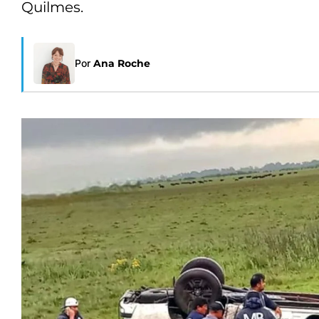
Quilmes.
Por
Ana Roche