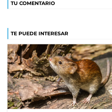
TU COMENTARIO
TE PUEDE INTERESAR