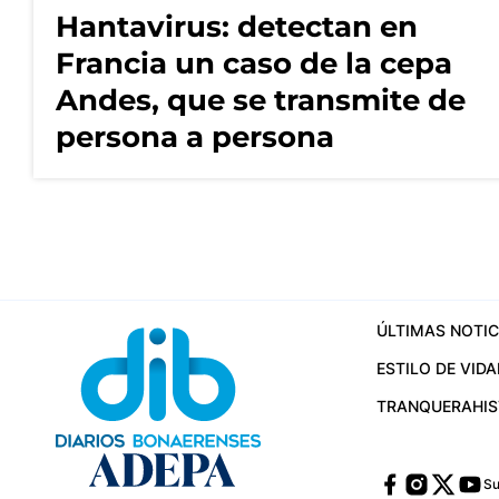
Hantavirus: detectan en
Francia un caso de la cepa
Andes, que se transmite de
persona a persona
ÚLTIMAS NOTIC
ESTILO DE VIDA
TRANQUERA
HI
Su